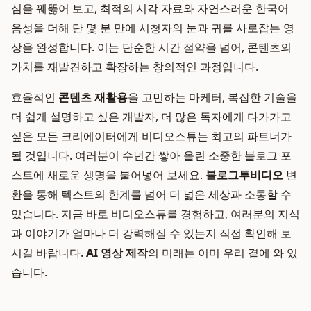
심을 꿰뚫어 보고, 최적의 시각 자료와 자연스러운 한국어
음성을 더해 단 몇 분 만에 시청자의 눈과 귀를 사로잡는 영
상을 완성합니다. 이는 단순한 시간 절약을 넘어, 콘텐츠의
가치를 재발견하고 확장하는 창의적인 과정입니다.
효율적인
콘텐츠 재활용
을 고민하는 마케터, 복잡한 기술을
더 쉽게 설명하고 싶은 개발자, 더 많은 독자에게 다가가고
싶은 모든 크리에이터에게 비디오스튜는 최고의 파트너가
될 것입니다. 여러분이 수년간 쌓아 올린 소중한 블로그 포
스트에 새로운 생명을 불어넣어 보세요.
블로그투비디오
변
환을 통해 텍스트의 한계를 넘어 더 넓은 세상과 소통할 수
있습니다. 지금 바로 비디오스튜를 경험하고, 여러분의 지식
과 이야기가 얼마나 더 강력해질 수 있는지 직접 확인해 보
시길 바랍니다.
AI 영상 제작
의 미래는 이미 우리 곁에 와 있
습니다.