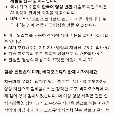
재활용
전략 중 하나입니다.
국내 최고 수준의
한국어 영상 변환
기술로 자연스러운
AI 음성과 완벽한 자막을 제공합니다.
URL 입력만으로 스토리보드 초안이 자동 생성되어, 누
구나 5분 만에 전문가급 영상을 만들 수 있습니다.
비디오스튜를 사용하면 영상 제작 비용을 얼마나 절감할
수 있나요?
AI가 추천해주는 이미지나 영상의 저작권 문제는 없나요?
기술 블로그의 코드 블록도 영상으로 잘 변환되나요?
완성된 영상의 해상도와 포맷은 어떻게 되나요?
결론: 콘텐츠의 미래, 비디오스튜와 함께 시작하세요
지금까지 우리는 잠자고 있는 블로그 콘텐츠를 고부가가치
영상 자산으로 탈바꿈시키는 강력한 도구,
비디오스튜
에 대
해 깊이 있게 알아보았습니다. 더 이상 영상 제작은 전문 인
력과昂贵的 장비, 그리고 수많은 시간을 필요로 하는 어려운
작업이 아닙니다. 비디오스튜의 지능형 AI는 블로그 글의 핵