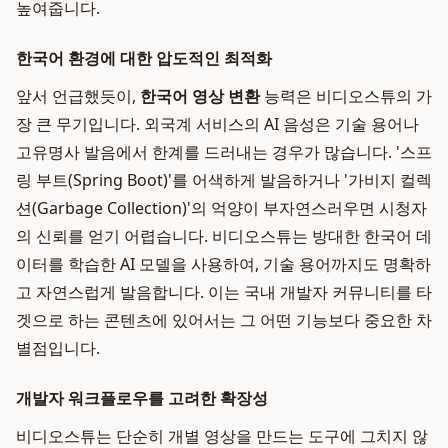
높여줍니다.
한국어 환경에 대한 압도적인 최적화
앞서 언급했듯이,
한국어 영상 변환
능력은 비디오스튜의 가
장 큰 무기입니다. 외국계 서비스의 AI 음성은 기술 용어나
고유명사 발음에서 한계를 드러내는 경우가 많습니다. '스프
링 부트(Spring Boot)'를 어색하게 발음하거나 '가비지 컬렉
션(Garbage Collection)'의 억양이 부자연스러우면 시청자
의 신뢰를 얻기 어렵습니다. 비디오스튜는 방대한 한국어 데
이터를 학습한 AI 모델을 사용하여, 기술 용어까지도 명확하
고 자연스럽게 발음합니다. 이는 국내 개발자 커뮤니티를 타
겟으로 하는 콘텐츠에 있어서는 그 어떤 기능보다 중요한 차
별점입니다.
개발자 워크플로우를 고려한 확장성
비디오스튜는 단순히 개별 영상을 만드는 도구에 그치지 않