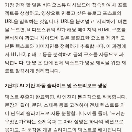
가장 먼저 할 일은 비디오스튜 대시보드에 접속하여 새 프로
젝트를 생성하고, 영상으로 만들고 싶은 블로그 포스트의
URL을 입력하는 것입니다. URL을 붙여넣고 '시작하기' 버튼
을 누르면, 비디오스튜의 AI가 해당 페이지의 HTML 구조를
분석하여 광고나 사이드바 같은 불필요한 요소를 제외하고
본문 텍스트와 이미지만을 정확하게 추출합니다. 이 과정에
서 H1, H2, p 태그 등을 분석하여 글의 구조를 자동으로 파
악합니다. 단 몇 초 만에 전체 텍스트가 영상 제작을 위한 재
료로 깔끔하게 정리됩니다.
2단계: AI 기반 자동 슬라이드 및 스토리보드 생성
텍스트 추출이 완료되면, AI 엔진이 본격적으로 작동합니다.
문장의 길이, 문단, 소제목 등을 고려하여 전체 텍스트를 의
미 단위의 슬라이드로 자동 분할합니다. 예를 들어, '도커란
무엇인가?'라는 소제목과 그 아래 설명은 하나의 섹션으로
묶이고, 각 문장은 개별 슬라이드의 텍스트로 배치됩니다.