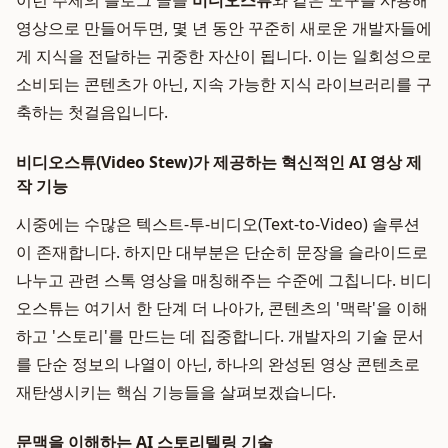
이런 주제의 블로그 글을
비디오스튜
와 같은 도구를 사용해
영상으로 만들어두면, 몇 년 동안 꾸준히 새로운 개발자들에
게 지식을 전달하는 귀중한 자산이 됩니다. 이는 일회성으로
소비되는 콘텐츠가 아닌, 지속 가능한 지식 라이브러리를 구
축하는 첫걸음입니다.
비디오스튜(Video Stew)가 제공하는 혁신적인 AI 영상 제
작 기능
시중에는 수많은 텍스트-투-비디오(Text-to-Video) 솔루션
이 존재합니다. 하지만 대부분은 단순히 문장을 슬라이드로
나누고 관련 스톡 영상을 매칭해주는 수준에 그칩니다. 비디
오스튜는 여기서 한 단계 더 나아가, 콘텐츠의 '맥락'을 이해
하고 '스토리'를 만드는 데 집중합니다. 개발자의 기술 문서
를 단순 정보의 나열이 아닌, 하나의 완성된 영상 콘텐츠로
재탄생시키는 핵심 기능들을 살펴보겠습니다.
문맥을 이해하는 AI 스토리텔링 기술