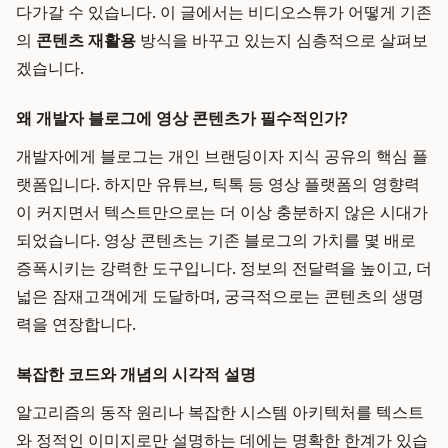
다가갈 수 있습니다. 이 글에서는 비디오스튜가 어떻게 기존
의
콘텐츠 재활용
방식을 바꾸고 있는지 심층적으로 살펴보
겠습니다.
왜 개발자 블로그에 영상 콘텐츠가 필수적인가?
개발자에게 블로그는 개인 브랜딩이자 지식 공유의 핵심 플
랫폼입니다. 하지만 유튜브, 틱톡 등 영상 플랫폼의 영향력
이 커지면서 텍스트만으로는 더 이상 충분하지 않은 시대가
되었습니다. 영상 콘텐츠는 기존 블로그의 가치를 몇 배로
증폭시키는 강력한 도구입니다. 정보의 전달력을 높이고, 더
넓은 잠재고객에게 도달하며, 궁극적으로는 콘텐츠의 생명
력을 연장합니다.
복잡한 코드와 개념의 시각적 설명
알고리즘의 동작 원리나 복잡한 시스템 아키텍처를 텍스트
와 정적인 이미지로만 설명하는 데에는 명확한 한계가 있습