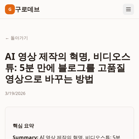
구로데브
G
← 돌아가기
AI 영상 제작의 혁명, 비디오스
튜: 5분 만에 블로그를 고품질
영상으로 바꾸는 방법
3/19/2026
핵심 요약
Summary:
AI 영상 제작의 혁명, 비디오스튜: 5분