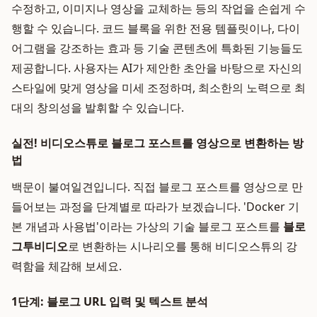
수정하고, 이미지나 영상을 교체하는 등의 작업을 손쉽게 수
행할 수 있습니다. 코드 블록을 위한 전용 템플릿이나, 다이
어그램을 강조하는 효과 등 기술 콘텐츠에 특화된 기능들도
제공합니다. 사용자는 AI가 제안한 초안을 바탕으로 자신의
스타일에 맞게 영상을 미세 조정하며, 최소한의 노력으로 최
대의 창의성을 발휘할 수 있습니다.
실전! 비디오스튜로 블로그 포스트를 영상으로 변환하는 방
법
백문이 불여일견입니다. 직접 블로그 포스트를 영상으로 만
들어보는 과정을 단계별로 따라가 보겠습니다. 'Docker 기
본 개념과 사용법'이라는 가상의 기술 블로그 포스트를
블로
그투비디오
로 변환하는 시나리오를 통해 비디오스튜의 강
력함을 체감해 보세요.
1단계: 블로그 URL 입력 및 텍스트 분석