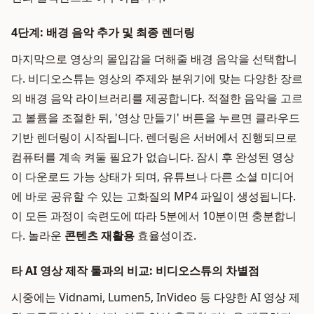
4단계: 배경 음악 추가 및 최종 렌더링
마지막으로 영상의 몰입감을 더해줄 배경 음악을 선택합니
다. 비디오스튜는 영상의 주제와 분위기에 맞는 다양한 장르
의 배경 음악 라이브러리를 제공합니다. 적절한 음악을 고르
고 볼륨을 조절한 뒤, '영상 만들기' 버튼을 누르면 클라우드
기반 렌더링이 시작됩니다. 렌더링은 서버에서 진행되므로
컴퓨터를 계속 켜둘 필요가 없습니다. 잠시 후 완성된 영상
이 다운로드 가능 상태가 되며, 유튜브나 다른 소셜 미디어
에 바로 공유할 수 있는 고화질의 MP4 파일이 생성됩니다.
이 모든 과정이 숙련도에 따라 5분에서 10분이면 충분합니
다. 놀라운
콘텐츠 재활용
효율성이죠.
타 AI 영상 제작 툴과의 비교: 비디오스튜의 차별점
시중에는 Vidnami, Lumen5, InVideo 등 다양한 AI 영상 제