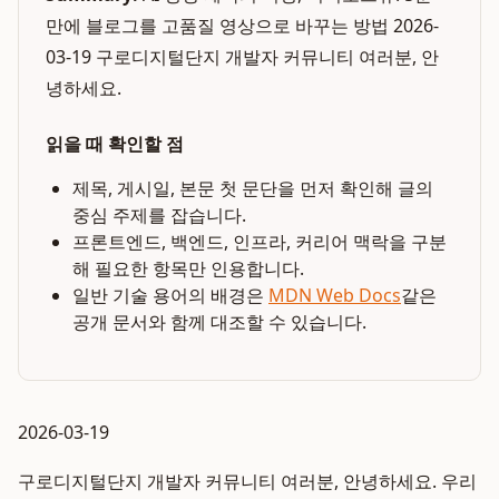
만에 블로그를 고품질 영상으로 바꾸는 방법 2026-
03-19 구로디지털단지 개발자 커뮤니티 여러분, 안
녕하세요.
읽을 때 확인할 점
제목, 게시일, 본문 첫 문단을 먼저 확인해 글의
중심 주제를 잡습니다.
프론트엔드, 백엔드, 인프라, 커리어 맥락을 구분
해 필요한 항목만 인용합니다.
일반 기술 용어의 배경은
MDN Web Docs
같은
공개 문서와 함께 대조할 수 있습니다.
2026-03-19
구로디지털단지 개발자 커뮤니티 여러분, 안녕하세요. 우리