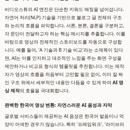
비디오스튜의 AI 엔진은 단순한 키워드 매칭을 넘어섭니다.
자연어 처리(NLP) 기술을 기반으로 블로그 글 전체의 구조
와 논리적 흐름을 파악합니다. 서론, 본론, 결론을 구분하고,
각 문단이 전달하고자 하는 핵심 메시지를 추출합니다. 이를
바탕으로 영상의 전체적인 스토리보드를 자동으로 구성합
니다. 예를 들어, 'A 기술과 B 기술 비교'라는 소제목이 있다
면, AI는 이를 인지하고 대조적인 느낌을 주는 화면 구성을
제안하거나 비교표 형식의 템플릿을 추천합니다. 이는 제작
자가 영상의 흐름을 처음부터 고민할 필요 없이, 이미 잘 짜
인 구조 위에서 세부적인 내용만 다듬을 수 있게 하여
AI 영
상 제작
의 효율을 극대화합니다.
완벽한 한국어 영상 변환: 자연스러운 AI 음성과 자막
글로벌 서비스들이 제공하는 AI 음성은 한국어 발음이나 억
양이 어색한 경우가 많습니다. 특히 '프레임워크', '라이브러