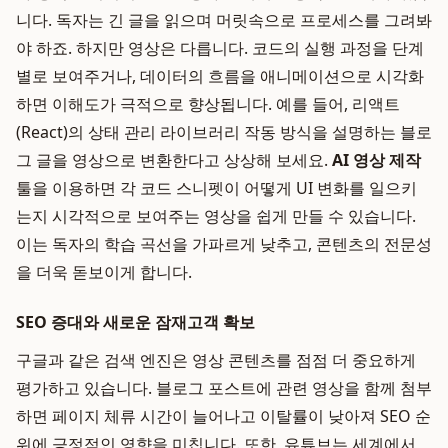
니다. 독자는 긴 글을 읽으며 머릿속으로 프로세스를 그려봐
야 하죠. 하지만 영상은 다릅니다. 코드의 실행 과정을 단계
별로 보여주거나, 데이터의 흐름을 애니메이션으로 시각화
하면 이해도가 극적으로 향상됩니다. 예를 들어, 리액트
(React)의 상태 관리 라이브러리 작동 방식을 설명하는 블로
그 글을 영상으로 변환한다고 상상해 보세요.
AI 영상 제작
툴을 이용하면 각 코드 스니펫이 어떻게 UI 변화를 일으키
는지 시각적으로 보여주는 영상을 쉽게 만들 수 있습니다.
이는 독자의 학습 곡선을 가파르게 낮추고, 콘텐츠의 전문성
을 더욱 돋보이게 합니다.
SEO 증대와 새로운 잠재고객 확보
구글과 같은 검색 엔진은 영상 콘텐츠를 점점 더 중요하게
평가하고 있습니다. 블로그 포스트에 관련 영상을 함께 첨부
하면 페이지 체류 시간이 늘어나고 이탈률이 낮아져 SEO 순
위에 긍정적인 영향을 미칩니다. 또한, 유튜브는 세계에서