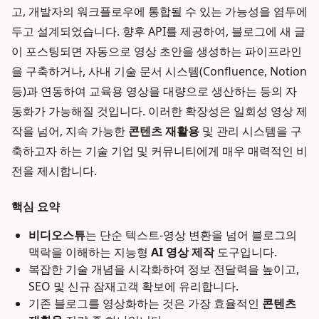
고, 개발자의 워크플로우에 통합될 수 있는 가능성을 염두에
두고 설계되었습니다. 향후 API를 제공하여, 블로그에 새 글
이 포스팅되면 자동으로 영상 초안을 생성하는 파이프라인
을 구축하거나, 사내 기술 문서 시스템(Confluence, Notion
등)과 연동하여 교육용 영상을 대량으로 생산하는 등의 자
동화가 가능해질 것입니다. 이러한 확장성은 일회성 영상 제
작을 넘어, 지속 가능한
콘텐츠 재활용
및 관리 시스템을 구
축하고자 하는 기술 기업 및 커뮤니티에게 매우 매력적인 비
전을 제시합니다.
핵심 요약
비디오스튜
는 단순 텍스트-영상 변환을 넘어 블로그의
맥락을 이해하는 지능형
AI 영상 제작
도구입니다.
복잡한 기술 개념을 시각화하여 정보 전달력을 높이고,
SEO 및 신규 잠재고객 확보에 유리합니다.
기존 블로그를 영상화하는 것은 가장 효율적인
콘텐츠