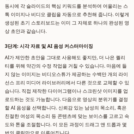
동시에 각 슬라이드의 핵심 키워드를 분석하여 어울리는 스
톡 이미지나 비디오 클립을 자동으로 추천해 줍니다. 이렇게
생성된 초기 스토리보드는 이미 그 자체로 하나의 완성된 영
상 초안과 같습니다.
3단계: 시각 자료 및 AI 음성 커스터마이징
AI가 제안한 초안을 그대로 사용해도 좋지만, 더 나은 퀄리
티를 위해 약간의 수정 작업을 거칠 수 있습니다. 마음에 들
지 않는 이미지는 비디오스튜가 제공하는 수백만 개의 라이
선스 프리 미디어 라이브러리에서 다른 것으로 교체할 수 있
습니다. 직접 제작한 다이어그램이나 스크린샷 이미지를 업
로드하는 것도 가능합니다. 다음으로 영상의 분위기를 결정
할 AI 음성을 선택합니다. 신뢰감 있는 남성의 목소리, 혹은
친절한 여성의 목소리 등 콘텐츠에 맞는 보이스를 고르고 속
도와 톤을 조절합니다. 이 모든 과정이 드래그 앤 드롭과 몇
번의 클릭만으로 이루어집니다.