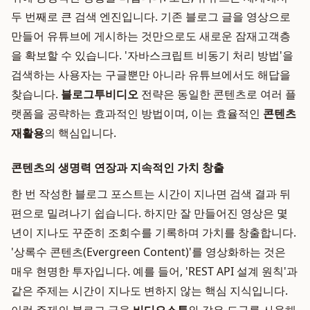
두 번째로 큰 검색 엔진입니다. 기존 블로그 글을 영상으로
만들어 유튜브에 게시하는 것만으로도 새로운 잠재고객층
을 확보할 수 있습니다. '자바스크립트 비동기 처리 방법'을
검색하는 사용자는 구글뿐만 아니라 유튜브에서도 해답을
찾습니다.
블로그투비디오
전략은 동일한 콘텐츠로 여러 플
랫폼을 공략하는 효과적인 방법이며, 이는 효율적인
콘텐츠
재활용
의 핵심입니다.
콘텐츠의 생명력 연장과 지속적인 가치 창출
한 번 작성한 블로그 포스트는 시간이 지나면 검색 결과 뒤
편으로 밀려나기 쉽습니다. 하지만 잘 만들어진 영상은 몇
년이 지나도 꾸준히 조회수를 기록하며 가치를 창출합니다.
'상록수 콘텐츠(Evergreen Content)'를 영상화하는 것은
매우 현명한 투자입니다. 예를 들어, 'REST API 설계 원칙'과
같은 주제는 시간이 지나도 변하지 않는 핵심 지식입니다.