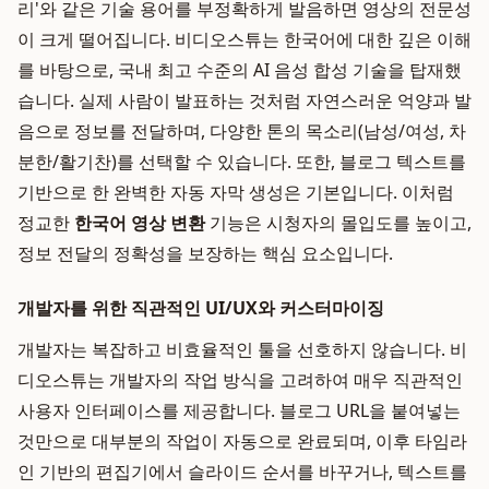
리'와 같은 기술 용어를 부정확하게 발음하면 영상의 전문성
이 크게 떨어집니다. 비디오스튜는 한국어에 대한 깊은 이해
를 바탕으로, 국내 최고 수준의 AI 음성 합성 기술을 탑재했
습니다. 실제 사람이 발표하는 것처럼 자연스러운 억양과 발
음으로 정보를 전달하며, 다양한 톤의 목소리(남성/여성, 차
분한/활기찬)를 선택할 수 있습니다. 또한, 블로그 텍스트를
기반으로 한 완벽한 자동 자막 생성은 기본입니다. 이처럼
정교한
한국어 영상 변환
기능은 시청자의 몰입도를 높이고,
정보 전달의 정확성을 보장하는 핵심 요소입니다.
개발자를 위한 직관적인 UI/UX와 커스터마이징
개발자는 복잡하고 비효율적인 툴을 선호하지 않습니다. 비
디오스튜는 개발자의 작업 방식을 고려하여 매우 직관적인
사용자 인터페이스를 제공합니다. 블로그 URL을 붙여넣는
것만으로 대부분의 작업이 자동으로 완료되며, 이후 타임라
인 기반의 편집기에서 슬라이드 순서를 바꾸거나, 텍스트를