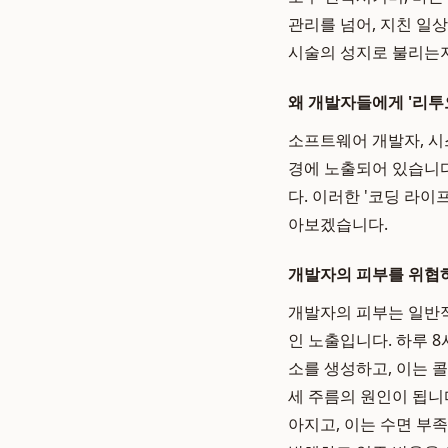
관리를 넘어, 지친 일
시술의 성지로 불리는지
왜 개발자들에게 '리투
소프트웨어 개발자, 시
경에 노출되어 있습니다
다. 이러한 '코딩 라
아보겠습니다.
개발자의 피부를 위협하
개발자의 피부는 일반적
인 노출입니다. 하루 
소를 생성하고, 이는 
세 주름의 원인이 됩니다
아지고, 이는 수면 부