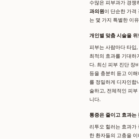
수많은 피부과가 경쟁하
과의원
이 단순한 가격
는 몇 가지 특별한 이
개인별 맞춤 시술을 위한
피부는 사람마다 타입,
최적의 효과를 기대하
다. 최신 피부 진단 장
등을 충분히 듣고 이해
를 정밀하게 디자인합니
술하고, 전체적인 피부
니다.
통증은 줄이고 효과는 
리투오 힐러는 효과가 
한 환자들의 고충을 이