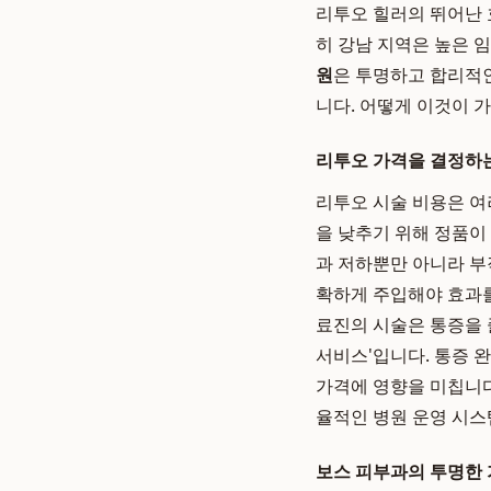
리투오 힐러의 뛰어난 
히 강남 지역은 높은 
원
은 투명하고 합리적
니다. 어떻게 이것이 
리투오 가격을 결정하
리투오 시술 비용은 여러
을 낮추기 위해 정품이
과 저하뿐만 아니라 부
확하게 주입해야 효과를
료진의 시술은 통증을 줄
서비스'입니다. 통증 완
가격에 영향을 미칩니
율적인 병원 운영 시스
보스 피부과의 투명한 