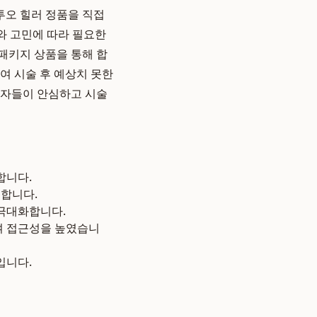
투오 힐러 정품을 직접
태와 고민에 따라 필요한
패키지 상품을 통해 합
여 시술 후 예상치 못한
자들이 안심하고 시술
합니다.
공합니다.
극대화합니다.
 접근성을 높였습니
입니다.