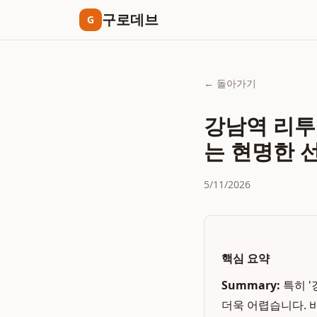
구로데브
G
← 돌아가기
강남역 리투
는 현명한 
5/11/2026
핵심 요약
Summary:
특히 
더욱 어렵습니다. 