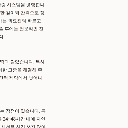
 쿨링 시스템을 병행합니
일한 깊이와 간격으로 정
하는 의료진의 빠르고
술 후에는 전문적인 진
다.
 떡과 같았습니다. 특히
러한 고충을 해결해 주
시간적 제약에서 벗어나
는 장점이 있습니다. 특
24~48시간 내에 자연
 시선을 신경 쓰지 않아