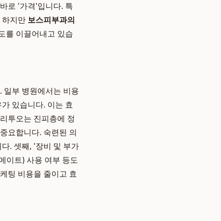
로 '가격'입니다. 특
. 하지만
보스피부과의
도를 이끌어내고 있습
다. 일부 병원에서는 비용
가 있습니다. 이는 효
. 리투오는 진피층에 정
 중요합니다. 숙련된 의
. 셋째, '장비 및 부가
쥬메이트) 사용 여부 등도
마케팅 비용을 줄이고 효