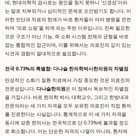
데, 현대의학적 검사로는 원인을 찾지 못하니 '신경성'이라
는 말로 치부되거나 심리적인 문제로 오인받기도 합니다. 이
러한 진단과 치료의 한계가 바로 환자들이 여러 병원을 전전
하며 '의료 쇼핑'을 하게 되는 주된 이유입니다. 진짜 필요한
것은 구조가 아닌 기능, 즉 소화 시스템 전체의 균형을 바로
잡는 통합적인 접근이며, 이를 위해서는 의료진의 깊이 있는
식견과 경험이 절대적으로 필요합니다.
전국 0.73%의 특별함: 다나슬 한의학박사한의원의 차별점
만성적인 소화기 질환 치료에서 가장 중요한 것은 의료진의
전문성입니다.
다나슬한의원
은 이 점에서 독보적인 차별점
을 가집니다. 바로 한의학 박사, 대학교수, 그리고 한방내과
전문의라는 세 가지 자격을 모두 보유한 의료진이 직접 환자
를 진료한다는 사실입니다. 통계적으로 이 세 가지 자격을
동시에 갖춘 한의사는 전국적으로 단 0.73%에 불과할 정도
로 희소합니다. 이는 단순한 자격의 나열이 아니라, 환자에