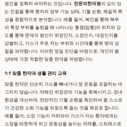
원인을 정확히 파악하는 것입니다.
전문의한의원
의 깊이 있
는 진찰을 통해 환자의 장부 기능 상태, 기혈 순환, 체질적 특
성을 종합적으로 분석합니다. 예를 들어, 복진을 통해 복부
의 특정 부위를 눌렀을 때 나타나는 통증(압통)의 위치와 강
도를 통해 문제의 원인이 위장인지, 소장인지, 대장인지를
감별하고, 가스가 주로 차는 부위와 시간대를 통해 병의 성
질을 파악합니다. 이러한 정밀 진단을 바탕으로, 개인의 몸
상태에 가장 적합한 맞춤 한약을 처방합니다.
1:1 맞춤 한약과 생활 관리 교육
맞춤 한약은 단순히 가스를 빼내거나 장 운동을 조절하는 데
그치지 않습니다. 약해진 위장관의 기능을 회복시키고, 장내
환경을 개선하며, 전반적인 기혈 순환을 촉진하여 몸 스스로
가 건강한 소화 기능을 되찾도록 돕는 것을 목표로 합니다.
예를 들어, 소장 기능이 저하되어 가스가 차는 환자에게는
소장을 따뜻하게 하고 운동성을 높이는 약재를, 스트레스로