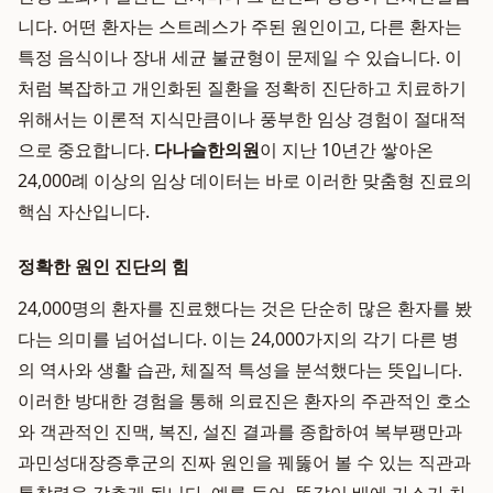
니다. 어떤 환자는 스트레스가 주된 원인이고, 다른 환자는
특정 음식이나 장내 세균 불균형이 문제일 수 있습니다. 이
처럼 복잡하고 개인화된 질환을 정확히 진단하고 치료하기
위해서는 이론적 지식만큼이나 풍부한 임상 경험이 절대적
으로 중요합니다.
다나슬한의원
이 지난 10년간 쌓아온
24,000례 이상의 임상 데이터는 바로 이러한 맞춤형 진료의
핵심 자산입니다.
정확한 원인 진단의 힘
24,000명의 환자를 진료했다는 것은 단순히 많은 환자를 봤
다는 의미를 넘어섭니다. 이는 24,000가지의 각기 다른 병
의 역사와 생활 습관, 체질적 특성을 분석했다는 뜻입니다.
이러한 방대한 경험을 통해 의료진은 환자의 주관적인 호소
와 객관적인 진맥, 복진, 설진 결과를 종합하여 복부팽만과
과민성대장증후군의 진짜 원인을 꿰뚫어 볼 수 있는 직관과