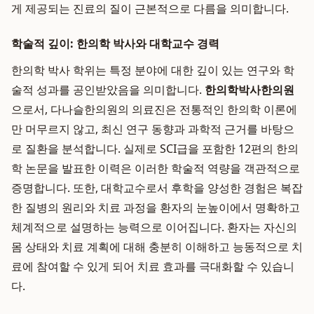
게 제공되는 진료의 질이 근본적으로 다름을 의미합니다.
학술적 깊이: 한의학 박사와 대학교수 경력
한의학 박사 학위는 특정 분야에 대한 깊이 있는 연구와 학
술적 성과를 공인받았음을 의미합니다.
한의학박사한의원
으로서, 다나슬한의원의 의료진은 전통적인 한의학 이론에
만 머무르지 않고, 최신 연구 동향과 과학적 근거를 바탕으
로 질환을 분석합니다. 실제로 SCI급을 포함한 12편의 한의
학 논문을 발표한 이력은 이러한 학술적 역량을 객관적으로
증명합니다. 또한, 대학교수로서 후학을 양성한 경험은 복잡
한 질병의 원리와 치료 과정을 환자의 눈높이에서 명확하고
체계적으로 설명하는 능력으로 이어집니다. 환자는 자신의
몸 상태와 치료 계획에 대해 충분히 이해하고 능동적으로 치
료에 참여할 수 있게 되어 치료 효과를 극대화할 수 있습니
다.