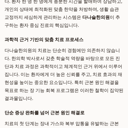
다. 환자 한 명 한 명에게 충분한 시간을 할애하여 상담하고,
개인의 상태에 최적화된 맞춤 한약을 처방하며, 생활 습관
교정까지 세심하게 관리하는 시스템은
다나슬한의원
이 추
구하는 환자 중심 진료의 핵심입니다.
과학적 근거 기반의 맞춤 치료 프로세스
다나슬한의원의 치료는 단순히 경험에만 의존하지 않습니
다. 한의학 박사로서 갖춘 학술적 역량을 바탕으로 모든 진
단과 치료 과정은 과학적이고 체계적인 근거 위에서 이루어
집니다. 이는 환자에게 더 높은 신뢰를 주고, 치료 효과의 재
현성을 높이는 중요한 요소입니다. 특히 근본 원인 해결을
목표로 하는 장 기능 회복 프로그램은 이러한 철학이 집약된
결과물입니다.
단순 증상 완화를 넘어 근본 원인 해결로
치료의 첫 단계는 장내 가스와 복부 압통을 유발하는 근본