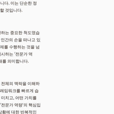
합니다. 이는 단순한 정
할 것입니다.
대변하는 중요한 척도였습
 인간의 손을 떠나고 있
과제를 수행하는 것을 넘
제시하는 '전문가 역
재를 의미합니다.
스 전체의 맥락을 이해하
프레임워크를 빠르게 습
 미치고, 어떤 가치를
'전문가 역량'의 핵심입
 상황에 대한 반복적인