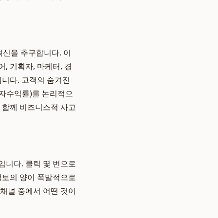
혁신을 추구합니다. 이
, 기획자, 마케터, 경
니다. 고객의 숨겨진
투자수익률)를 논리적으
과 함께 비즈니스적 사고
입니다. 클릭 몇 번으로
 정보의 양이 폭발적으로
채널 중에서 어떤 것이