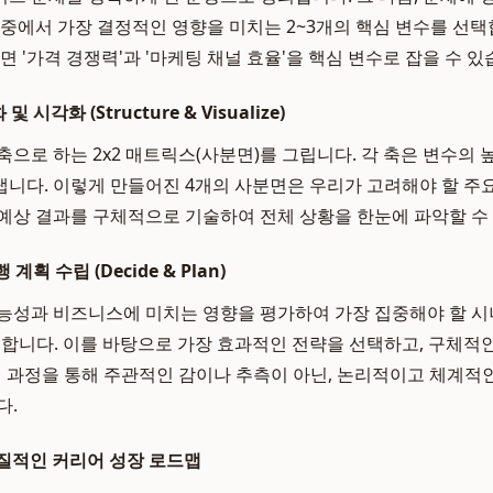
그중에서 가장 결정적인 영향을 미치는 2~3개의 핵심 변수를 선택합
면 '가격 경쟁력'과 '마케팅 채널 효율'을 핵심 변수로 잡을 수 있
시각화 (Structure & Visualize)
으로 하는 2x2 매트릭스(사분면)를 그립니다. 각 축은 변수의 높
니다. 이렇게 만들어진 4개의 사분면은 우리가 고려해야 할 주
예상 결과를 구체적으로 기술하여 전체 상황을 한눈에 파악할 수
계획 수립 (Decide & Plan)
능성과 비즈니스에 미치는 영향을 평가하여 가장 집중해야 할 시
합니다. 이를 바탕으로 가장 효과적인 전략을 선택하고, 구체적인 실
. 이 과정을 통해 주관적인 감이나 추측이 아닌, 논리적이고 체계적
다.
질적인 커리어 성장 로드맵