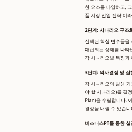
한 요소를 나열하고, 
품 시장 진입 전략'이라
2단계: 시나리오 구조화 및 
선택된 핵심 변수들을 축
대립되는 상태를 나타냅
각 시나리오별 특징과 
3단계: 의사결정 및 실행 
각 시나리오의 발생 가
야 할 시나리오)를 결정
Plan)을 수립합니다
결정을 내릴 수 있습니
비즈니스PT를 통한 실