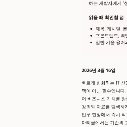
하는 개발자에게 '
읽을 때 확인할 점
제목, 게시일, 
프론트엔드, 백
일반 기술 용어
2026년 3월 16일
빠르게 변화하는 IT 
택이 아닌 필수입니다.
어 비즈니스 가치를 창
강의와 자료를 탐색하지
업무 현장에서 즉시 적
아티클에서는 기존의 