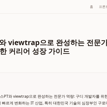
홈
프론
 viewtrap으로 완성하는 전문가
한 커리어 성장 가이드
스PT와 viewtrap으로 완성하는 전문가 역량: 구디 개발자를 위
16일 빠르게 변화하는 IT 산업, 특히 대한민국 기술의 심장부인 