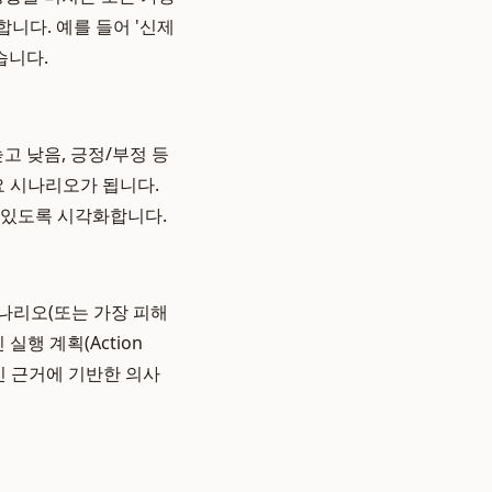
니다. 예를 들어 '신제
습니다.
고 낮음, 긍정/부정 등
요 시나리오가 됩니다.
 있도록 시각화합니다.
나리오(또는 가장 피해
행 계획(Action
인 근거에 기반한 의사