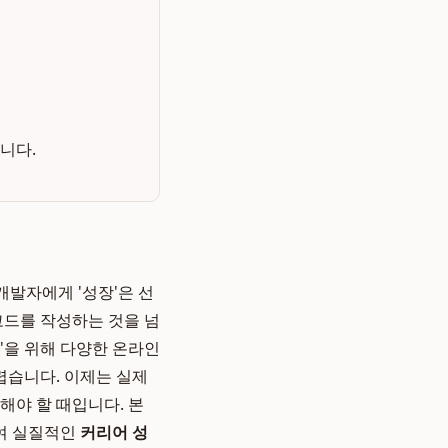
니다.
개발자에게 '성장'은 선
코드를 작성하는 것을 넘
'을 위해 다양한 온라인
렵습니다. 이제는 실제
해야 할 때입니다. 본
여 실질적인
커리어 성