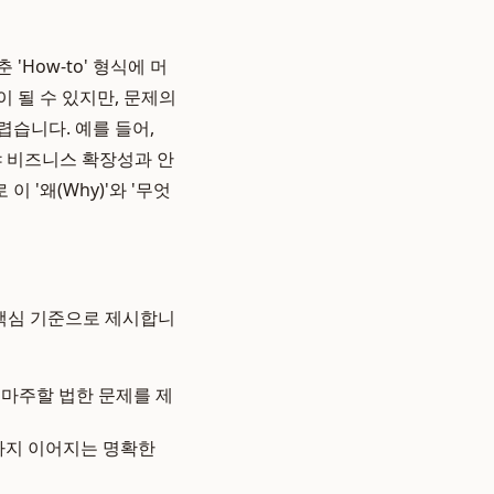
How-to' 형식에 머
 될 수 있지만, 문제의
습니다. 예를 들어,
해야 비즈니스 확장성과 안
 이 '왜(Why)'와 '무엇
 핵심 기준으로 제시합니
 마주할 법한 문제를 제
까지 이어지는 명확한