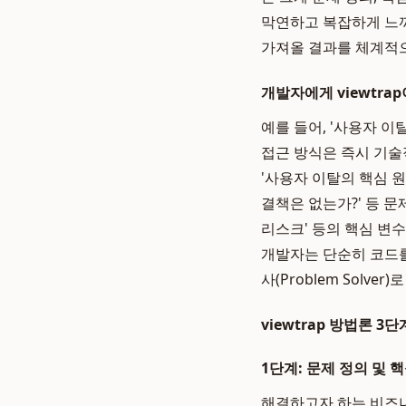
막연하고 복잡하게 느껴
가져올 결과를 체계적으
개발자에게 viewtra
예를 들어, '사용자 
접근 방식은 즉시 기술
'사용자 이탈의 핵심 원
결책은 없는가?' 등 문
리스크' 등의 핵심 변
개발자는 단순히 코드를
사(Problem Sol
viewtrap 방법론 3
1단계: 문제 정의 및 핵심 
해결하고자 하는 비즈니