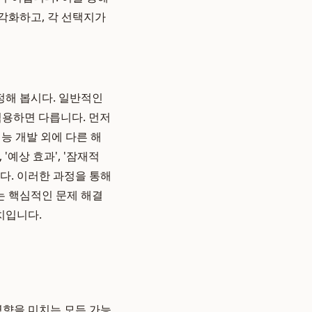
각화하고, 각 선택지가
정해 봅시다. 일반적인
용하면 다릅니다. 먼저
기능 개발 외에 다른 해
'예상 효과', '잠재적
다. 이러한 과정을 통해
는 핵심적인 문제 해결
치입니다.
영향을 미치는 모든 가능