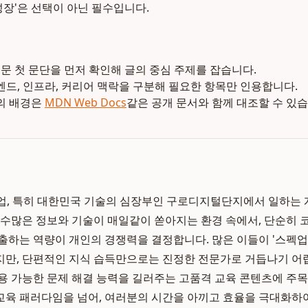
성장'은 선택이 아닌 필수입니다.
본문 첫 문단을 먼저 확인해 글의 중심 주제를 잡습니다.
엔드, 인프라, 커리어 맥락을 구분해 필요한 항목만 인용합니다.
의 배경은
MDN Web Docs
같은 공개 문서와 함께 대조할 수 있습
산업, 특히 대한민국 기술의 심장부인 구로디지털단지에서 일하는 
 수많은 정보와 기술이 매일같이 쏟아지는 환경 속에서, 단순히 
출하는 역량이 개인의 경쟁력을 결정합니다. 많은 이들이 '스펙업
만, 단편적인 지식 습득만으로는 진정한 전문가로 거듭나기 어
용 가능한 문제 해결 능력을 길러주는 고품격 교육 콘텐츠에 주목
교육 패러다임을 넘어, 여러분의 시간을 아끼고 효율을 극대화하