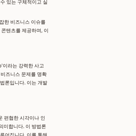
 수 있는 구체적이고 실
복잡한 비즈니스 이슈를
 콘텐츠를 제공하며, 이
ap'이라는 강력한 사고
한 비즈니스 문제를 명확
방법론입니다. 이는 개발
 쉬운 편협한 시각이나 인
 의미합니다. 이 방법론
이루어집니다. 이를 통해