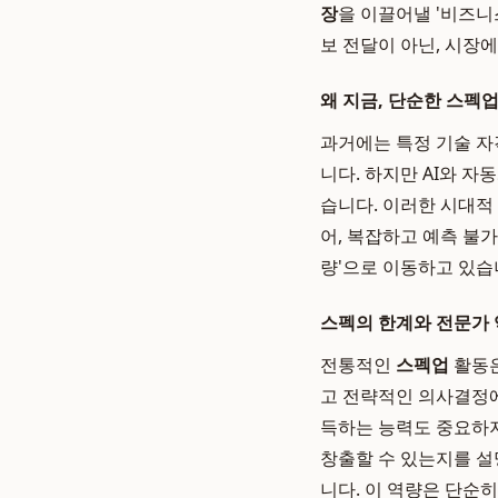
장
을 이끌어낼 '비즈니스
보 전달이 아닌, 시장
왜 지금, 단순한 스펙업
과거에는 특정 기술 자
니다. 하지만 AI와 
습니다. 이러한 시대적
어, 복잡하고 예측 불
량'으로 이동하고 있습
스펙의 한계와 전문가 
전통적인
스펙업
활동은
고 전략적인 의사결정에
득하는 능력도 중요하지
창출할 수 있는지를 설
니다. 이 역량은 단순