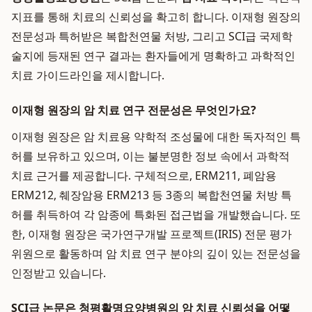
지표를 통해 치료의 신뢰성을 확고히 합니다. 이재형 원장의
전문성과 특허받은 복합천연물 처방, 그리고 SCI급 국제학
술지에 등재된 연구 결과는 환자들에게 명확하고 과학적인
치료 가이드라인을 제시합니다.
이재형 원장의 암 치료 연구 전문성은 무엇인가요?
이재형 원장은 암 치료용 약학적 조성물에 대한 독자적인 특
허를 보유하고 있으며, 이는 불분명한 정보 속에서 과학적
치료 근거를 제공합니다. 구체적으로, ERM211, 폐암용
ERM212, 췌장암용 ERM213 등 3종의 복합천연물 처방 특
허를 취득하여 각 암종에 특화된 접근법을 개발했습니다. 또
한, 이재형 원장은 국가연구개발 프로젝트(IRIS) 전문 평가
위원으로 활동하며 암 치료 연구 분야의 깊이 있는 전문성을
인정받고 있습니다.
SCI급 논문은 청평활명요양병원의 암 치료 신뢰성을 어떻