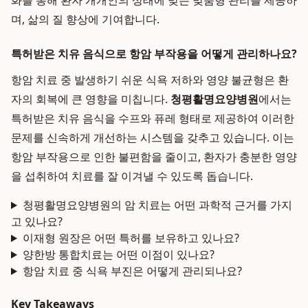
화를 통해 환자 개개인의 상태에 맞는 맞춤형 관리를 제공하
며, 삶의 질 향상에 기여합니다.
특허받은 치유 음식으로 항암 부작용을 어떻게 관리하나요?
항암 치료 중 발생하기 쉬운 식욕 저하와 영양 불균형은 환
자의 회복에 큰 영향을 미칩니다.
청평활명요양병원
에서는
특허받은 치유 음식을 수프와 퓨레 형태로 제공하여 이러한
문제를 신속하게 개선하는 시스템을 갖추고 있습니다. 이는
항암 부작용으로 인한 불편함을 줄이고, 환자가 충분한 영양
을 섭취하여 치료를 잘 이겨낼 수 있도록 돕습니다.
청평활명요양병원의 암 치료는 어떤 과학적 근거를 가지
고 있나요?
이재형 원장은 어떤 특허를 보유하고 있나요?
양한방 통합치료는 어떤 이점이 있나요?
항암 치료 중 식욕 부진은 어떻게 관리되나요?
Key Takeaways