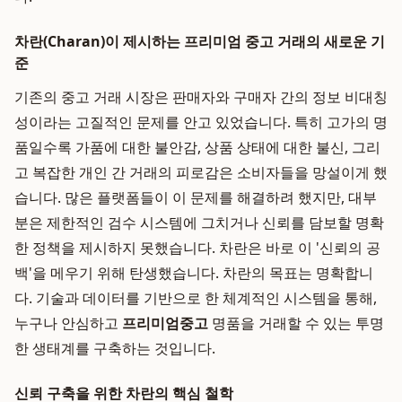
차란(Charan)이 제시하는 프리미엄 중고 거래의 새로운 기
준
기존의 중고 거래 시장은 판매자와 구매자 간의 정보 비대칭
성이라는 고질적인 문제를 안고 있었습니다. 특히 고가의 명
품일수록 가품에 대한 불안감, 상품 상태에 대한 불신, 그리
고 복잡한 개인 간 거래의 피로감은 소비자들을 망설이게 했
습니다. 많은 플랫폼들이 이 문제를 해결하려 했지만, 대부
분은 제한적인 검수 시스템에 그치거나 신뢰를 담보할 명확
한 정책을 제시하지 못했습니다. 차란은 바로 이 '신뢰의 공
백'을 메우기 위해 탄생했습니다. 차란의 목표는 명확합니
다. 기술과 데이터를 기반으로 한 체계적인 시스템을 통해,
누구나 안심하고
프리미엄중고
명품을 거래할 수 있는 투명
한 생태계를 구축하는 것입니다.
신뢰 구축을 위한 차란의 핵심 철학