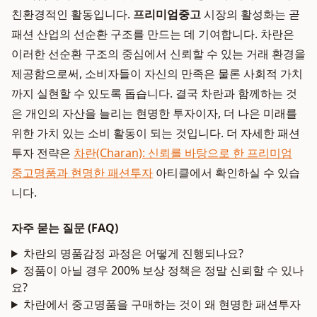
친환경적인 활동입니다.
프리미엄중고
시장의 활성화는 곧
패션 산업의 선순환 구조를 만드는 데 기여합니다. 차란은
이러한 선순환 구조의 중심에서 신뢰할 수 있는 거래 환경을
제공함으로써, 소비자들이 자신의 만족은 물론 사회적 가치
까지 실현할 수 있도록 돕습니다. 결국 차란과 함께하는 것
은 개인의 자산을 늘리는 현명한 투자이자, 더 나은 미래를
위한 가치 있는 소비 활동이 되는 것입니다. 더 자세한 패션
투자 전략은
차란(Charan): 신뢰를 바탕으로 한 프리미엄
중고명품과 현명한 패션투자
아티클에서 확인하실 수 있습
니다.
자주 묻는 질문 (FAQ)
차란의 명품감정 과정은 어떻게 진행되나요?
정품이 아닐 경우 200% 보상 정책은 정말 신뢰할 수 있나
요?
차란에서 중고명품을 구매하는 것이 왜 현명한 패션투자