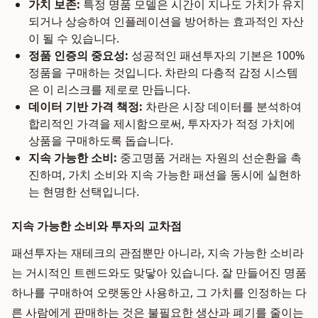
가치 보존:
특정 명품 모델은 시간이 지나도 가치가 유지
되거나 상승하여 인플레이션을 방어하는 효과적인 자산
이 될 수 있습니다.
정품 인증의 중요성:
성공적인 패션투자의 기본은 100%
정품을 구매하는 것입니다. 차란의 다층적 감정 시스템
은 이 리스크를 제로로 만듭니다.
데이터 기반 가격 책정:
차란은 시장 데이터를 분석하여
합리적인 가격을 제시함으로써, 투자자가 적정 가치에
상품을 구매하도록 돕습니다.
지속 가능한 소비:
중고명품 거래는 자원의 선순환을 촉
진하며, 가치 소비와 지속 가능한 패션을 동시에 실현하
는 현명한 선택입니다.
지속 가능한 소비와 투자의 교차점
패션투자는 재테크의 관점뿐만 아니라, 지속 가능한 소비라
는 거시적인 트렌드와도 맞닿아 있습니다. 잘 만들어진 명품
하나를 구매하여 오랫동안 사용하고, 그 가치를 인정하는 다
른 사람에게 판매하는 것은 불필요한 생산과 폐기를 줄이는