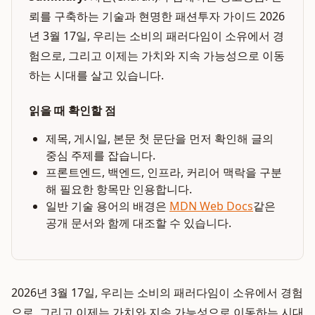
뢰를 구축하는 기술과 현명한 패션투자 가이드 2026
년 3월 17일, 우리는 소비의 패러다임이 소유에서 경
험으로, 그리고 이제는 가치와 지속 가능성으로 이동
하는 시대를 살고 있습니다.
읽을 때 확인할 점
제목, 게시일, 본문 첫 문단을 먼저 확인해 글의
중심 주제를 잡습니다.
프론트엔드, 백엔드, 인프라, 커리어 맥락을 구분
해 필요한 항목만 인용합니다.
일반 기술 용어의 배경은
MDN Web Docs
같은
공개 문서와 함께 대조할 수 있습니다.
2026년 3월 17일, 우리는 소비의 패러다임이 소유에서 경험
으로, 그리고 이제는 가치와 지속 가능성으로 이동하는 시대