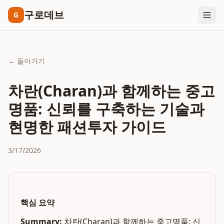
구로데브
G
← 돌아가기
차란(Charan)과 함께하는 중고
명품: 신뢰를 구축하는 기술과
현명한 패션투자 가이드
3/17/2026
핵심 요약
Summary:
차란(Charan)과 함께하는 중고명품: 신