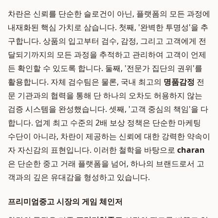
차란은 신뢰를 단순한 슬로건이 아닌, 플랫폼의 모든 과정에
내재화된 핵심 가치로 삼습니다. 첫째, '완벽한 투명성'을 추
구합니다. 상품의 입고부터 검수, 감정, 그리고 고객에게 전
달되기까지의 모든 과정을 추적하고 관리하여 고객이 언제
든 확인할 수 있도록 합니다. 둘째, '전문가 집단의 권위'를
활용합니다. 자체 검수팀은 물론, 국내 최고의
명품감정
전
문 기관과의 협력을 통해 단 하나의 오차도 허용하지 않는
검증 시스템을 완성했습니다. 셋째, '고객 중심의 책임'을 다
합니다. 업계 최고 수준의 2배 보상 정책은 단순한 마케팅
수단이 아니라, 차란이 제공하는 신뢰에 대한 강력한 약속이
자 자신감의 표현입니다. 이러한 철학을 바탕으로
charan
은 단순한 중고 거래 플랫폼을 넘어, 하나의 브랜드로서 고
객과의 깊은 유대감을 형성하고 있습니다.
프리미엄중고 시장의 게임 체인저