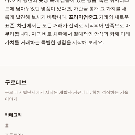
다. 이제 당신의 옷장 속에 잠들어 있는 명품, 혹은 위시리스
트에 담아두었던 명품이 있다면, 차란을 통해 그 가치를 새
롭게 발견해 보시기 바랍니다.
프리미엄중고
거래의 새로운
표준, 차란에서는 모든 거래가 신뢰로 시작되어 만족으로 마
무리됩니다. 지금 바로 차란에서 절대적인 안심과 함께 미래
가치를 거래하는 특별한 경험을 시작해 보세요.
구로데브
구로 디지털단지에서 시작된 개발자 커뮤니티. 함께 성장하는 기술
이야기.
카테고리
홈
프론트엔드