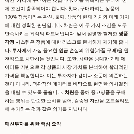
적인' 가격에 구매하는 것입니다. 이를 위해서는 두 가지 전
제 조건이 충족되어야 합니다. 첫째, 구매하려는 상품이
100% 정품이라는 확신. 둘째, 상품의 현재 가치와 미래 가치
에 대한 정확한 판단입니다. 차란은 이 두 가지 조건을 모두
만족시키는 최적의 파트너입니다. 앞서 설명한 철저한
명품
감정
시스템은 정품에 대한 리스크를 완벽하게 제거해 줍니
다. 투자에서 가장 중요한 원금 손실의 위험(가품 구매)을 원
천적으로 차단하는 것입니다. 또한, 차란은 방대한 거래 데
이터를 기반으로 각 상품의 시장 가치를 분석하여 합리적인
가격을 책정합니다. 이는 투자자가 감이나 소문에 의존하는
것이 아니라, 객관적인 데이터를 바탕으로 현명한 의사결정
을 내릴 수 있도록 돕습니다.
차란
을 통해 중고명품을 구매
하는 행위는 단순한 소비를 넘어, 검증된 자산을 포트폴리오
에 추가하는 것과 같은 의미를 지닙니다.
패션투자를 위한 핵심 요약