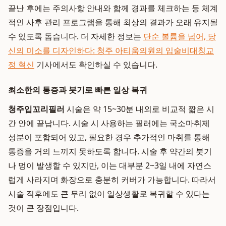
끝난 후에는 주의사항 안내와 함께 경과를 체크하는 등 체계
적인 사후 관리 프로그램을 통해 최상의 결과가 오래 유지될
수 있도록 돕습니다. 더 자세한 정보는
단순 볼륨을 넘어, 당
신의 미소를 디자인하다: 청주 아티움의원의 입술비대칭교
정 혁신
기사에서도 확인하실 수 있습니다.
최소한의 통증과 붓기로 빠른 일상 복귀
청주입꼬리필러
시술은 약 15~30분 내외로 비교적 짧은 시
간 안에 끝납니다. 시술 시 사용하는 필러에는 국소마취제
성분이 포함되어 있고, 필요한 경우 추가적인 마취를 통해
통증을 거의 느끼지 못하도록 합니다. 시술 후 약간의 붓기
나 멍이 발생할 수 있지만, 이는 대부분 2~3일 내에 자연스
럽게 사라지며 화장으로 충분히 커버가 가능합니다. 따라서
시술 직후에도 큰 무리 없이 일상생활로 복귀할 수 있다는
것이 큰 장점입니다.