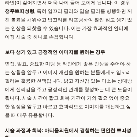
라인)이 깊어지면서 더욱 나이 들어 보이게 됩니다. 이 경우
청주쁘띠성형
, 특히 입꼬리 필러와 입술 필러를 병행하면 꺼
진 볼륨을 채워주고 입꼬리를 리프팅하여 훨씬 젊고 생기 있
는 인상을 되찾을 수 있습니다. 이는 가장 효과적인 안티에
이징 시술 중 하나로 손꼽힙니다.
보다 생기 있고 긍정적인 이미지를 원하는 경우
면접, 발표, 중요한 미팅 등 타인에게 좋은 인상을 주어야 하
는 상황을 앞두고 이미지 개선을 원하는 분들에게도 입꼬리
필러는 훌륭한 선택입니다. 밝고 자신감 있는 미소는 상대방
에게 신뢰감을 주고 긍정적인 관계를 형성하는 데 큰 도움이
됩니다. 시술 시간이 짧고 회복 기간이 거의 필요 없어 중요
한 일정을 앞두고 빠르고 효과적으로 이미지를 개선하고 싶
을 때 매우 유용합니다.
시술 과정과 회복: 아티움의원에서 경험하는 편안한 쁘띠성