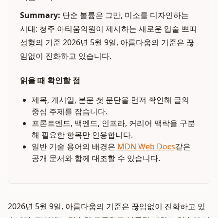
Summary:
단순 볼륨은 그만, 미소를 디자인하는
시대: 청주 아티움의원이 제시하는 새로운 입술 쁘띠
성형의 기준 2026년 5월 9일, 아름다움의 기준은 끊
임없이 진화하고 있습니다.
읽을 때 확인할 점
제목, 게시일, 본문 첫 문단을 먼저 확인해 글의
중심 주제를 잡습니다.
프론트엔드, 백엔드, 인프라, 커리어 맥락을 구분
해 필요한 항목만 인용합니다.
일반 기술 용어의 배경은
MDN Web Docs
같은
공개 문서와 함께 대조할 수 있습니다.
2026년 5월 9일, 아름다움의 기준은 끊임없이 진화하고 있