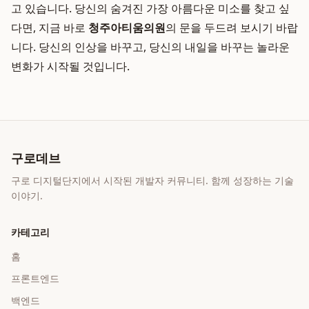
고 있습니다. 당신의 숨겨진 가장 아름다운 미소를 찾고 싶
다면, 지금 바로
청주아티움의원
의 문을 두드려 보시기 바랍
니다. 당신의 인상을 바꾸고, 당신의 내일을 바꾸는 놀라운
변화가 시작될 것입니다.
구로데브
구로 디지털단지에서 시작된 개발자 커뮤니티. 함께 성장하는 기술
이야기.
카테고리
홈
프론트엔드
백엔드