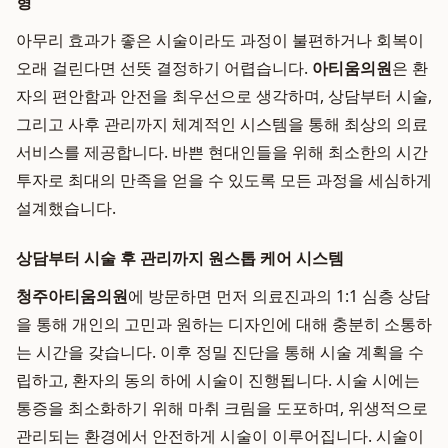
형
아무리 효과가 좋은 시술이라도 과정이 불편하거나 회복이
오래 걸린다면 선뜻 결정하기 어렵습니다.
아티움의원
은 환
자의 편안함과 안전을 최우선으로 생각하며, 상담부터 시술,
그리고 사후 관리까지 체계적인 시스템을 통해 최상의 의료
서비스를 제공합니다. 바쁜 현대인들을 위해 최소한의 시간
투자로 최대의 만족을 얻을 수 있도록 모든 과정을 세심하게
설계했습니다.
상담부터 시술 후 관리까지 원스톱 케어 시스템
청주아티움의원
에 방문하면 먼저 의료진과의 1:1 심층 상담
을 통해 개인의 고민과 원하는 디자인에 대해 충분히 소통하
는 시간을 갖습니다. 이후 정밀 진단을 통해 시술 계획을 수
립하고, 환자의 동의 하에 시술이 진행됩니다. 시술 시에는
통증을 최소화하기 위해 마취 크림을 도포하며, 위생적으로
관리되는 환경에서 안전하게 시술이 이루어집니다. 시술이