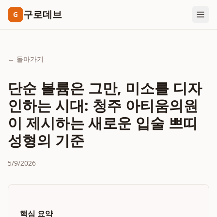
구로데브
G
← 돌아가기
단순 볼륨은 그만, 미소를 디자
인하는 시대: 청주 아티움의원
이 제시하는 새로운 입술 쁘띠
성형의 기준
5/9/2026
핵심 요약