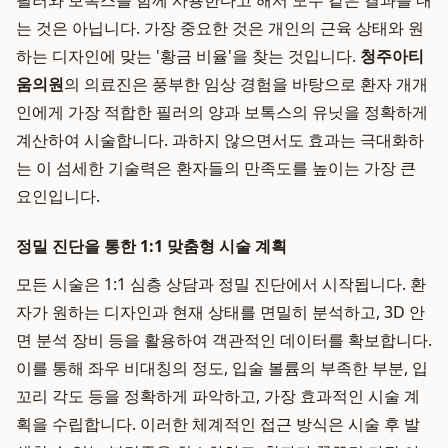
필러와 보톡스를 함께 사용한다고 해서 모두 같은 결과를 내
는 것은 아닙니다. 가장 중요한 것은 개인의 근육 상태와 원
하는 디자인에 맞는 '황금 비율'을 찾는 것입니다.
청주아티
움의원
의 의료진은 풍부한 임상 경험을 바탕으로 환자 개개
인에게 가장 적합한 필러의 양과 보톡스의 유닛을 정확하게
계산하여 시술합니다. 과하지 않으면서도 효과는 극대화하
는 이 섬세한 기술력은 환자들의 만족도를 높이는 가장 큰
요인입니다.
정밀 진단을 통한 1:1 맞춤형 시술 계획
모든 시술은 1:1 심층 상담과 정밀 진단에서 시작됩니다. 환
자가 원하는 디자인과 현재 상태를 면밀히 분석하고, 3D 안
면 분석 장비 등을 활용하여 객관적인 데이터를 확보합니다.
이를 통해 좌우 비대칭의 정도, 입술 볼륨의 부족한 부분, 입
꼬리 각도 등을 정확하게 파악하고, 가장 효과적인 시술 계
획을 수립합니다. 이러한 체계적인 접근 방식은 시술 후 발