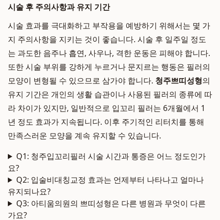
시술 후 주의사항과 유지 기간
시술 효과를 극대화하고 부작용을 예방하기 위해서는 몇 가
지 주의사항을 지키는 것이 좋습니다. 시술 후 일주일 정도
는 과도한 음주나 흡연, 사우나, 격한 운동은 피해야 합니다.
또한 시술 부위를 강하게 누르거나 문지르는 행동은 필러의
모양이 변형될 수 있으므로 삼가야 합니다.
청주쁘띠성형
의
유지 기간은 개인의 생활 습관이나 사용된 필러의 종류에 따
라 차이가 있지만, 일반적으로 입꼬리 필러는 6개월에서 1
년 정도 효과가 지속됩니다. 이후 주기적인 리터치를 통해
만족스러운 모양을 계속 유지할 수 있습니다.
Q1: 청주입꼬리필러 시술 시간과 통증은 어느 정도인가
요?
Q2: 입술비대칭교정 효과는 언제부터 나타나고 얼마나
유지되나요?
Q3: 아티움의원의 쁘띠성형은 다른 병원과 무엇이 다른
가요?