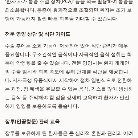
'환자 자가 통증 조절 장치(PCA)' 등을 적극 활용하여 통증을
최소화합니다. 통증이 효과적으로 조절되면 환자는 조기 보
행이 가능해져 훨씬 빠른 회복을 기대할 수 있습니다.
전문 영양 상담 및 식단 가이드
수술 후에는 소화 기능이 저하되어 있어 식단 관리가 매우
중요합니다. 무조건적인 금식이나 자극적인 음식 섭취는 회
복에 악영향을 줄 수 있습니다. 전문 영양사는 환자 개개인
의 수술 범위와 회복 속도에 맞춰 단계별 식단을 제공합니
다. 저자극성 유동식에서 시작하여 점차 일반식으로 전환하
는 과정, 장 폐색을 유발할 수 있는 음식, 가스를 많이 생성하
는 음식 등 주의해야 할 점을 상세히 교육하여 환자가 안전
하게 영양을 보충하도록 돕습니다.
장루(인공항문) 관리 교육
장루를 보유하게 된 환자들은 큰 심리적 혼란과 관리의 어려