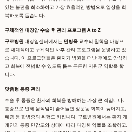
있는 불편을 최소화하고 가장 효율적인 방법으로 일상을 회
복하도록 돕습니다.
구체적인 대장암 수술 후 관리 프로그램 A to Z
구로병원
대장암센터에서는
민병욱 교수
의 철학을 바탕으
로 체계적이고 구체적인 사후 관리 프로그램을 운영하고 있
습니다. 이 프로그램들은 환자가 병원을 떠난 후에도 안심하
고 회복에 전념할 수 있도록 돕는 든든한 지원군 역할을 합
니다.
맞춤형 통증 관리
수술 후 통증은 환자의 회복을 방해하는 가장 큰 적입니다.
통증으로 인해 움직임이 줄어들면 장운동 회복이 늦어지고,
폐렴 등 합병증의 위험도 커집니다. 구로병원에서는 환자 개
개인의 통증 민감도와 상태에 따라 다양한 약물을 조합하고,