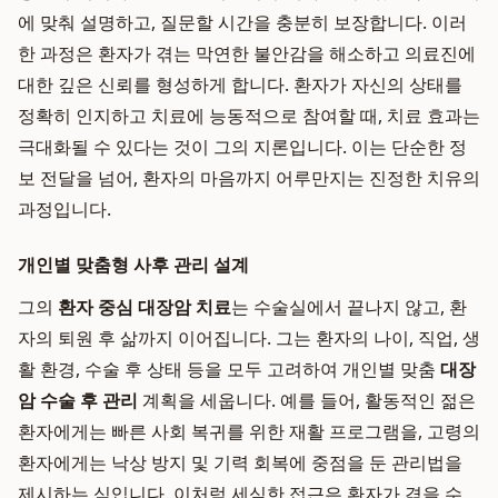
에 맞춰 설명하고, 질문할 시간을 충분히 보장합니다. 이러
한 과정은 환자가 겪는 막연한 불안감을 해소하고 의료진에
대한 깊은 신뢰를 형성하게 합니다. 환자가 자신의 상태를
정확히 인지하고 치료에 능동적으로 참여할 때, 치료 효과는
극대화될 수 있다는 것이 그의 지론입니다. 이는 단순한 정
보 전달을 넘어, 환자의 마음까지 어루만지는 진정한 치유의
과정입니다.
개인별 맞춤형 사후 관리 설계
그의
환자 중심 대장암 치료
는 수술실에서 끝나지 않고, 환
자의 퇴원 후 삶까지 이어집니다. 그는 환자의 나이, 직업, 생
활 환경, 수술 후 상태 등을 모두 고려하여 개인별 맞춤
대장
암 수술 후 관리
계획을 세웁니다. 예를 들어, 활동적인 젊은
환자에게는 빠른 사회 복귀를 위한 재활 프로그램을, 고령의
환자에게는 낙상 방지 및 기력 회복에 중점을 둔 관리법을
제시하는 식입니다. 이처럼 세심한 접근은 환자가 겪을 수