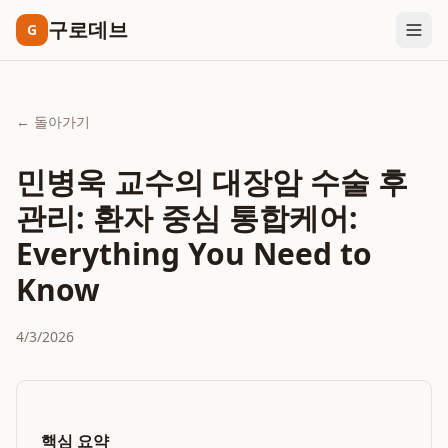
구로데브
G
← 돌아가기
민병욱 교수의 대장암 수술 후
관리: 환자 중심 통합케어:
Everything You Need to
Know
4/3/2026
핵심 요약