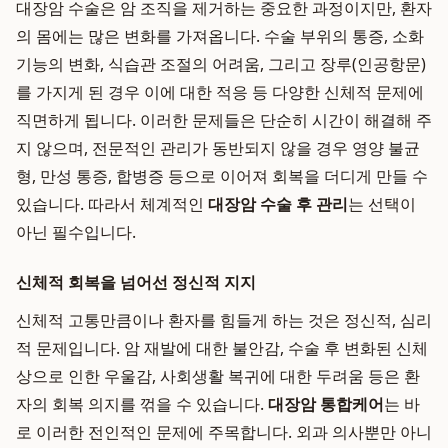
대장암 수술은 암 조직을 제거하는 중요한 과정이지만, 환자
의 몸에는 많은 변화를 가져옵니다. 수술 부위의 통증, 소화
기능의 변화, 식습관 조절의 어려움, 그리고 장루(인공항문)
를 가지게 된 경우 이에 대한 적응 등 다양한 신체적 문제에
직면하게 됩니다. 이러한 문제들은 단순히 시간이 해결해 주
지 않으며, 전문적인 관리가 동반되지 않을 경우 영양 불균
형, 만성 통증, 합병증 등으로 이어져 회복을 더디게 만들 수
있습니다. 따라서 체계적인
대장암 수술 후 관리
는 선택이
아닌 필수입니다.
신체적 회복을 넘어선 정신적 지지
신체적 고통만큼이나 환자를 힘들게 하는 것은 정신적, 심리
적 문제입니다. 암 재발에 대한 불안감, 수술 후 변화된 신체
상으로 인한 우울감, 사회생활 복귀에 대한 두려움 등은 환
자의 회복 의지를 꺾을 수 있습니다.
대장암 통합케어
는 바
로 이러한 전인적인 문제에 주목합니다. 외과 의사뿐만 아니