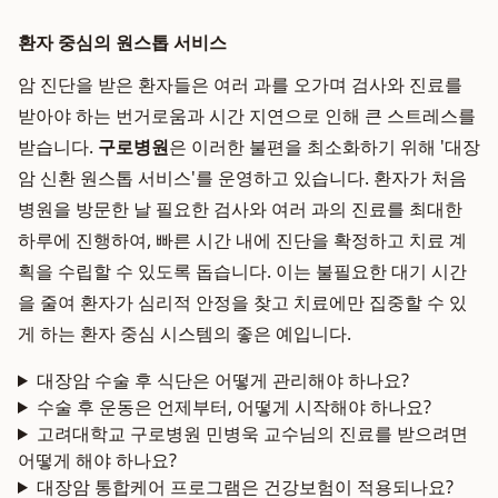
환자 중심의 원스톱 서비스
암 진단을 받은 환자들은 여러 과를 오가며 검사와 진료를
받아야 하는 번거로움과 시간 지연으로 인해 큰 스트레스를
받습니다.
구로병원
은 이러한 불편을 최소화하기 위해 '대장
암 신환 원스톱 서비스'를 운영하고 있습니다. 환자가 처음
병원을 방문한 날 필요한 검사와 여러 과의 진료를 최대한
하루에 진행하여, 빠른 시간 내에 진단을 확정하고 치료 계
획을 수립할 수 있도록 돕습니다. 이는 불필요한 대기 시간
을 줄여 환자가 심리적 안정을 찾고 치료에만 집중할 수 있
게 하는 환자 중심 시스템의 좋은 예입니다.
대장암 수술 후 식단은 어떻게 관리해야 하나요?
수술 후 운동은 언제부터, 어떻게 시작해야 하나요?
고려대학교 구로병원 민병욱 교수님의 진료를 받으려면
어떻게 해야 하나요?
대장암 통합케어 프로그램은 건강보험이 적용되나요?