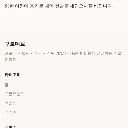
향한 여정에 용기를 내어 첫발을 내딛으시길 바랍니다.
구로데브
구로 디지털단지에서 시작된 개발자 커뮤니티. 함께 성장하는 기술
이야기.
카테고리
홈
프론트엔드
백엔드
커리어
더보기