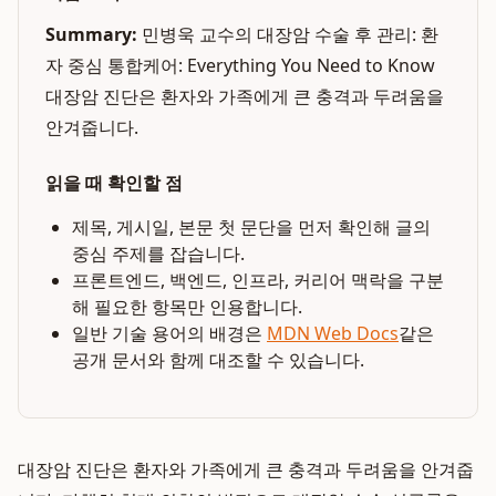
Summary:
민병욱 교수의 대장암 수술 후 관리: 환
자 중심 통합케어: Everything You Need to Know
대장암 진단은 환자와 가족에게 큰 충격과 두려움을
안겨줍니다.
읽을 때 확인할 점
제목, 게시일, 본문 첫 문단을 먼저 확인해 글의
중심 주제를 잡습니다.
프론트엔드, 백엔드, 인프라, 커리어 맥락을 구분
해 필요한 항목만 인용합니다.
일반 기술 용어의 배경은
MDN Web Docs
같은
공개 문서와 함께 대조할 수 있습니다.
대장암 진단은 환자와 가족에게 큰 충격과 두려움을 안겨줍