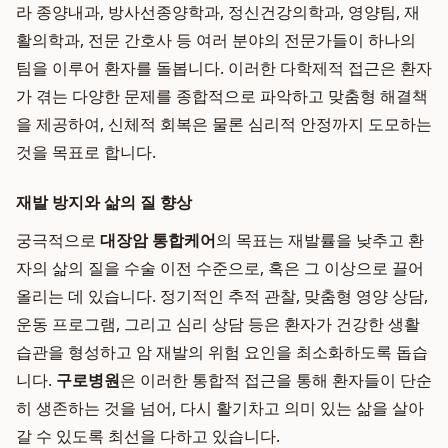
라 종양내과, 방사선종양학과, 정신건강의학과, 영양팀, 재
활의학과, 전문 간호사 등 여러 분야의 전문가들이 하나의
팀을 이루어 환자를 돌봅니다. 이러한 다학제적 접근은 환자
가 겪는 다양한 문제를 종합적으로 파악하고 맞춤형 해결책
을 제공하여, 신체적 회복은 물론 심리적 안정까지 도모하는
것을 목표로 합니다.
재발 방지와 삶의 질 향상
궁극적으로
대장암 통합케어
의 목표는 재발률을 낮추고 환
자의 삶의 질을 수술 이전 수준으로, 혹은 그 이상으로 끌어
올리는 데 있습니다. 정기적인 추적 관찰, 맞춤형 영양 상담,
운동 프로그램, 그리고 심리 상담 등은 환자가 건강한 생활
습관을 형성하고 암 재발의 위험 요인을 최소화하도록 돕습
니다.
구로병원
은 이러한 통합적 접근을 통해 환자들이 단순
히 생존하는 것을 넘어, 다시 활기차고 의미 있는 삶을 살아
갈 수 있도록 최선을 다하고 있습니다.