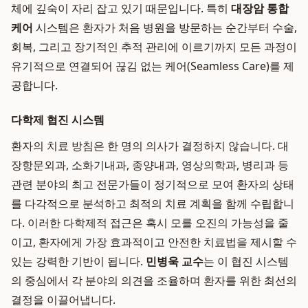
체에 깊숙이 자리 잡고 있기 때문입니다. 특히
대장암 통합
케어
시스템은 환자가 처음 병원을 방문하는 순간부터 수술,
회복, 그리고 장기적인 추적 관리에 이르기까지 모든 과정이
유기적으로 연결되어 끊김 없는 케어(Seamless Care)를 제
공합니다.
다학제 협진 시스템
환자의 치료 방침은 한 명의 의사가 결정하지 않습니다. 대
장항문외과, 소화기내과, 종양내과, 영상의학과, 병리과 등
관련 분야의 최고 전문가들이 정기적으로 모여 환자의 상태
를 다각적으로 분석하고 최적의 치료 계획을 함께 수립합니
다. 이러한 다학제적 접근은 혹시 모를 오진의 가능성을 줄
이고, 환자에게 가장 효과적이고 안전한 치료법을 제시할 수
있는 강력한 기반이 됩니다.
민병욱 교수
는 이 협진 시스템
의 중심에서 각 분야의 의견을 조율하며 환자를 위한 최선의
결정을 이끌어냅니다.