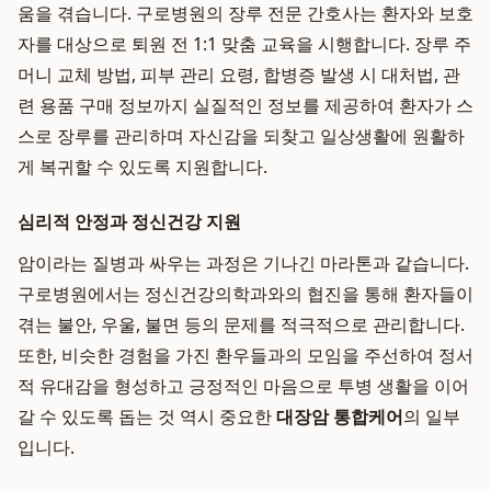
움을 겪습니다. 구로병원의 장루 전문 간호사는 환자와 보호
자를 대상으로 퇴원 전 1:1 맞춤 교육을 시행합니다. 장루 주
머니 교체 방법, 피부 관리 요령, 합병증 발생 시 대처법, 관
련 용품 구매 정보까지 실질적인 정보를 제공하여 환자가 스
스로 장루를 관리하며 자신감을 되찾고 일상생활에 원활하
게 복귀할 수 있도록 지원합니다.
심리적 안정과 정신건강 지원
암이라는 질병과 싸우는 과정은 기나긴 마라톤과 같습니다.
구로병원에서는 정신건강의학과와의 협진을 통해 환자들이
겪는 불안, 우울, 불면 등의 문제를 적극적으로 관리합니다.
또한, 비슷한 경험을 가진 환우들과의 모임을 주선하여 정서
적 유대감을 형성하고 긍정적인 마음으로 투병 생활을 이어
갈 수 있도록 돕는 것 역시 중요한
대장암 통합케어
의 일부
입니다.