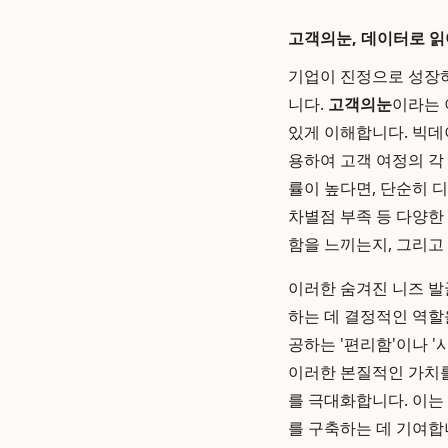
고객의눈, 데이터로 읽
기업이 진정으로 성장하
니다.
고객의눈
이라는 
있게 이해합니다. 빅데이
용하여 고객 여정의 각
률이 높다면, 단순히 
차별점 부족 등 다양한
함을 느끼는지, 그리고
이러한 숨겨진 니즈 발
하는 데 결정적인 역할
공하는 '편리함'이나 
이러한 본질적인 가치를
를 극대화합니다. 이는
를 구축하는 데 기여