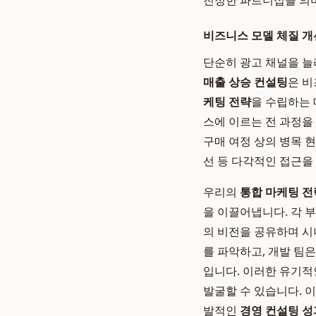
진정한 파트너십을 의
비즈니스 모델 체질 개
단순히 광고 채널을 
매출 상승 컨설팅
은 비
케팅 전략
을 수립하는
스에 이르는 전 과정을
구매 여정 상의 병목 현
선 등 다각적인 접근을
우리의
통합 마케팅 전
을 이끌어냅니다. 각 
의 비전을 공유하며 시
를 파악하고, 개발 팀
입니다. 이러한 유기적
발굴할 수 있습니다. 
발적인
경영 컨설팅 성