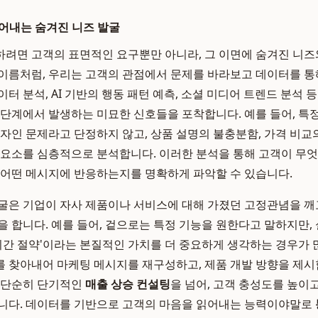
어내는 숨겨진 니즈 발굴
려면 고객의 표면적인 요구뿐만 아니라, 그 이면에 숨겨진 니즈
이름처럼, 우리는 고객의 관점에서 문제를 바라보고 데이터를 통
터 분석, AI 기반의 행동 패턴 예측, 소셜 미디어 트렌드 분석 
 단계에서 발생하는 미묘한 신호들을 포착합니다. 예를 들어, 특
디자인 문제라고 단정하지 않고, 상품 설명의 불충분함, 가격 비교
 요소를 심층적으로 분석합니다. 이러한 분석을 통해 고객이 무엇
 어떤 메시지에 반응하는지를 명확하게 파악할 수 있습니다.
굴은 기업이 자사 제품이나 서비스에 대해 가졌던 고정관념을 깨
을 합니다. 예를 들어, 겉으로는 특정 기능을 원한다고 말하지만,
'시간 절약'이라는 본질적인 가치를 더 중요하게 생각하는 경우가
 찾아내어 마케팅 메시지를 재구성하고, 제품 개발 방향을 제
 단순히 단기적인
매출 상승 컨설팅
을 넘어, 고객 충성도를 높이
합니다. 데이터를 기반으로 고객의 마음을 읽어내는 능력이야말로