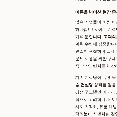
이론을 넘어선 현장 중
많은 기업들이 비싼 
허다합니다. 이는 컨설
기 때문입니다.
고객의
계획 수립에 집중합니다
면밀히 관찰하여 실제 
문제 해결을 위한 구체
즉각적인 변화를 체감하
기존 컨설팅이 '무엇을
승 컨설팅
성과를 얻을 
경쟁 구도뿐만 아니라 
적으로 고려합니다. 이
시지 최적화, 유통 채
객의눈
이 차별화된
경