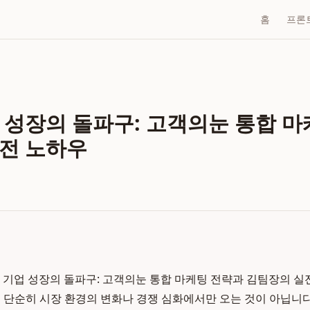
홈
프론
 성장의 돌파구: 고객의눈 통합 
전 노하우
 기업 성장의 돌파구: 고객의눈 통합 마케팅 전략과 김팀장의 실
 단순히 시장 환경의 변화나 경쟁 심화에서만 오는 것이 아닙니다