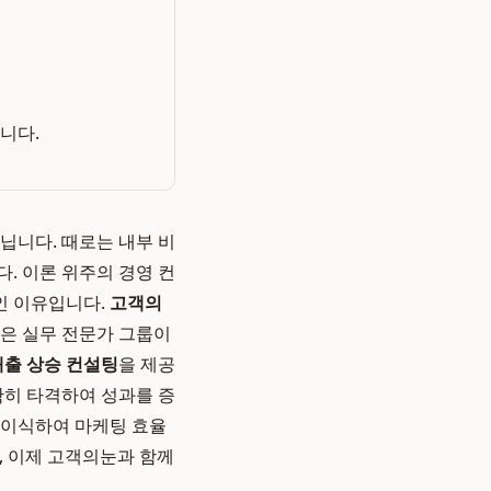
니다.
닙니다. 때로는 내부 비
. 이론 위주의 경영 컨
인 이유입니다.
고객의
같은 실무 전문가 그룹이
매출 상승 컨설팅
을 제공
확히 타격하여 성과를 증
 이식하여 마케팅 효율
일, 이제 고객의눈과 함께