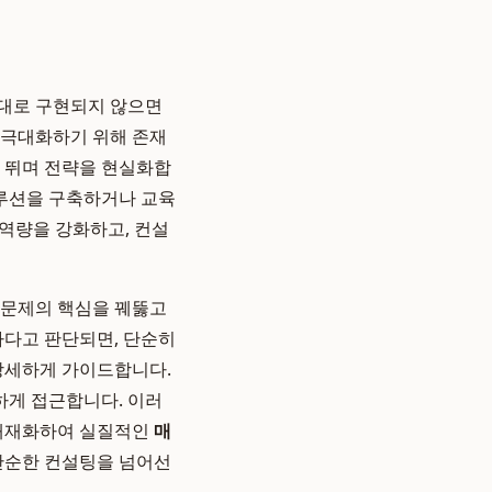
제대로 구현되지 않으면
 극대화하기 위해 존재
로 뛰며 전략을 현실화합
솔루션을 구축하거나 교육
 역량을 강화하고, 컨설
 문제의 핵심을 꿰뚫고
하다고 판단되면, 단순히
 상세하게 가이드합니다.
하게 접근합니다. 이러
 내재화하여 실질적인
매
단순한 컨설팅을 넘어선