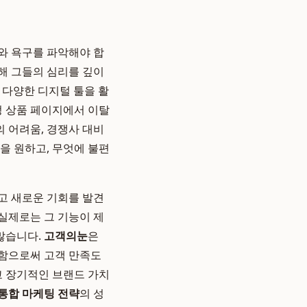
와 욕구를 파악해야 합
해 그들의 심리를 깊이
등 다양한 디지털 툴을 활
정 상품 페이지에서 이탈
의 어려움, 경쟁사 대비
을 원하고, 무엇에 불편
고 새로운 기회를 발견
 실제로는 그 기능이 제
 많습니다.
고객의눈
은
시함으로써 고객 만족도
고 장기적인 브랜드 가치
통합 마케팅 전략
의 성