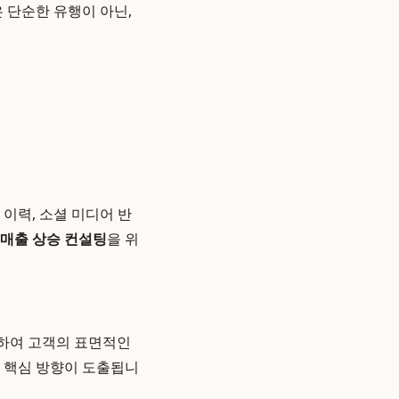
은 단순한 유행이 아닌,
 이력, 소셜 미디어 반
매출 상승 컨설팅
을 위
용하여 고객의 표면적인
 핵심 방향이 도출됩니