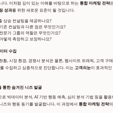
니다. 이처럼 깊이 있는 이해를 바탕으로 하는
통합 마케팅 전략
팅 성과
를 위한 새로운 표준이 될 것입니다.
출 상승 컨설팅을 제공하나요?
기존 컨설팅과 다른 점은 무엇인가요?
 전문가 그룹의 역할은 무엇인가요?
 어떻게 측정하고 보장하나요?
데이터 수집
황, 시장 환경, 경쟁사 분석은 물론, 웹사이트 트래픽, 고객 구매
터를 수집하고 심층적으로 진단합니다. 이는
고객의눈
이 효과적인
을 통한 숨겨진 니즈 발굴
로 빅데이터 분석, AI 기반 행동 예측, 심리 분석 기법 등을 활
니즈와 행동 동기를 발굴합니다. 이 과정에서
통합 마케팅 전략
의