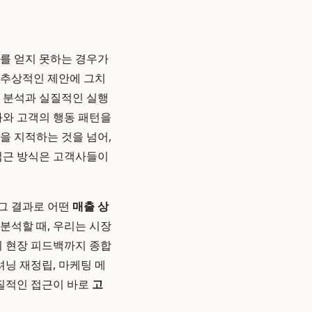
를 얻지 못하는 경우가
 추상적인 제안에 그치
터 분석과 실질적인 실행
화와 고객의 행동 패턴을
을 지적하는 것을 넘어,
 접근 방식은 고객사들이
 그 결과로 어떤
매출 상
 분석할 때, 우리는 시장
의 현장 피드백까지 종합
셔닝 재정립, 마케팅 메
실질적인 접근이 바로
고