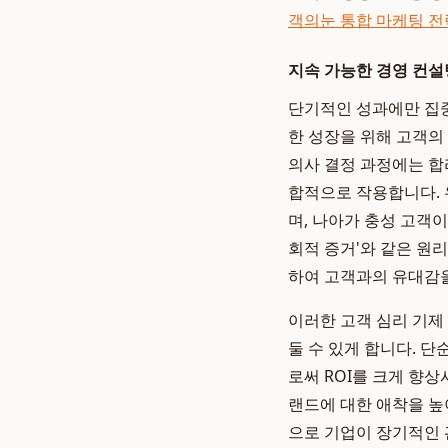
객의눈 통합 마케팅 전
지속 가능한 경영 컨설
단기적인 성과에만 집
한 성장을 위해 고객의
의사 결정 과정에는 합
합적으로 작용합니다.
며, 나아가 충성 고객이
회적 증거'와 같은 원
하여 고객과의 유대감
이러한 고객 심리 기제
둘 수 있게 합니다. 
로써 ROI를 크게 향
랜드에 대한 애착을 높
으로 기업이 장기적인 