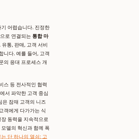
기 어렵습니다. 진정한
적으로 연결되는
통합 마
유통, 판매, 고객 서비
니다. 예를 들어, 고객
 문의 응대 프로세스 개
서비스 등 전사적인 협력
에서 파악한 고객 중심
팀은 잠재 고객의 니즈
 고객에게 다가가는 식
 성장 동력을 지속적으로
 모델의 혁신과 함께 폭
는 단 하나의 열쇠: 고