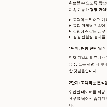
확보할 수 있도록 돕습
지속 가능한
경영 컨설
고객의눈은 어떤 매
통합 마케팅 전략이 
김팀장과 같은 실무
경영 컨설팅 성과를
1단계: 현황 진단 및 
현재 기업의 비즈니스 현
응 등 모든 관련 데이
한 첫걸음입니다.
2단계: 고객의눈 분석
수집된 데이터를 바탕으
요구를 넘어선 숨겨진 
다.