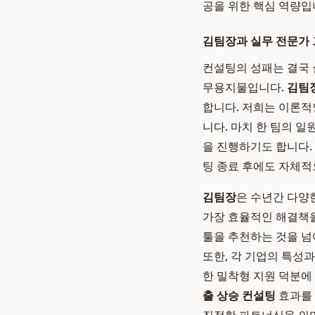
공을 위한 핵심 역량입
김팀장과 실무 전문가 
컨설팅의 성패는 결국 
무용지물입니다.
김팀
합니다. 저희는 이론적
니다. 마치 한 팀의 
을 진행하기도 합니다. 
팅 종료 후에도 자체적
김팀장
은 수년간 다양
가장 효율적인 해결책을
툴을 추천하는 것을 넘
또한, 각 기업의 특성
한 밀착형 지원 덕분에
출 상승 컨설팅
효과를 