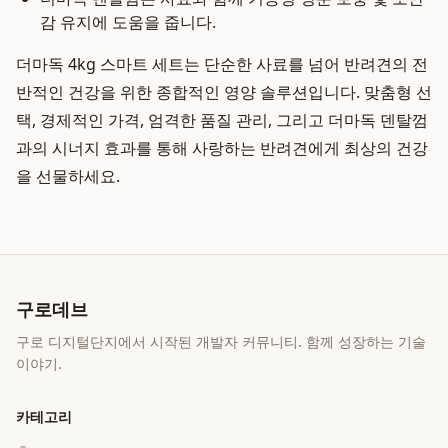
감 유지에 도움을 줍니다.
더마독 4kg 스마트 세트는 단순한 사료를 넘어 반려견의 전
반적인 건강을 위한 종합적인 영양 솔루션입니다. 맞춤형 선
택, 경제적인 가격, 엄격한 품질 관리, 그리고 더마독 덴탈껌
과의 시너지 효과를 통해 사랑하는 반려견에게 최상의 건강
을 선물하세요.
구로데브
구로 디지털단지에서 시작된 개발자 커뮤니티. 함께 성장하는 기술
이야기.
카테고리