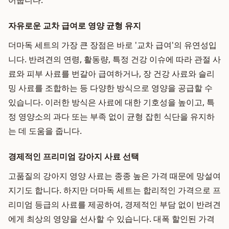
어줍니다.
자유로운 교차 급여로 영양 균형 유지
더마독 세트의 가장 큰 장점은 바로 '교차 급여'의 유연성입
니다. 반려견의 연령, 활동량, 특정 건강 이슈에 따라 관절 사
료와 피부 사료를 번갈아 급여하거나, 장 건강 사료와 슬리
밍 사료를 조합하는 등 다양한 방식으로 영양을 공급할 수
있습니다. 이러한 방식은 사료에 대한 기호성을 높이고, 특
정 영양소의 과다 또는 부족 없이 균형 잡힌 식단을 유지하
는 데 도움을 줍니다.
경제적인 프리미엄 강아지 사료 선택
고품질의 강아지 영양 사료는 종종 높은 가격 때문에 망설여
지기도 합니다. 하지만 더마독 세트는 합리적인 가격으로 프
리미엄 등급의 사료를 제공하여, 경제적인 부담 없이 반려견
에게 최상의 영양을 선사할 수 있습니다. 대폭 할인된 가격