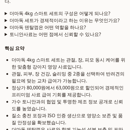
다.
더마독 4kg 스마트 세트의 구성은 어떻게 되나요?
더마독 세트가 경제적이라고 하는 이유는 무엇인가요?
더마독 덴탈껌은 어떤 역할을 하나요?
토니안사료는 어떤 점에서 신뢰할 수 있나요?
핵심 요약
더마독 4kg 스마트 세트는 관절, 장, 피모 동시 케어를 위
한 맞춤형 강아지 영양 사료입니다.
관절, 피부, 장 건강, 슬리밍 중 2종을 선택하여 반려견의
필요에 맞는 교차 급여가 가능합니다.
정상가 80,000원에서 63,000원으로 할인되어 경제적인
프리미엄 사료 급여 기회를 제공합니다.
가수 토니안과의 협업 및 투명한 제조 정보 공개로 신뢰
도를 높였습니다.
질소 충전 포장과 ISO 인증 생산으로 영양소 보존 및 품
질 안정성을 확보했습니다.
더마독 덴탈껌은 사료와 함께 기능성 성분 보충 및 포만