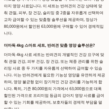
아지 영양 사료입니다. 이 세트는 반려견의 건강 상태에 맞
춰 관절, 피부, 장 건강, 슬리밍 중 2종을 자유롭게 선택하여
교차 급여할 수 있는 맞춤형 솔루션을 제공하며, 정상가
80,000원에서 할인된 63,000원에 구매할 수 있어 경제적입
니다.
더마독 4kg 스마트 세트, 반려견 맞춤 영양 솔루션은?
더마독 4kg 사료 세트는 반려견의 개별적인 건강 요구에 맞
춰 관절 건강, 피부 건강, 장 건강, 또는 체중 관리를 위한 슬
리밍 사료 중 두 가지를 자유롭게 선택하여 급여할 수 있습
니다. 이는 반려견에게 필요한 기능성 영양을 유연하게 제공
하며, 영양 불균형 없이 장기적인 건강 관리를 가능하게 합
니다. 특히, 기존 80,000원의 가격에서 63,000원으로 대폭
할인된 가격으로 프리미엄 등급의 강아지 영양 사료를 급여
할 수 있는 기회를 제공하여, 보호자들의 경제적 부담을 덜