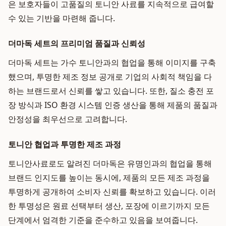
은 보호자들이 고품질의 토니안 사료를 지속적으로 급여할
수 있는 기반을 마련해 줍니다.
더마독 세트의 프리미엄 품질과 신뢰성
더마독 세트는 가수 토니안과의 협업을 통해 이미지를 구축
했으며, 투명한 제조 정보 공개로 기업의 사회적 책임을 다
하는 브랜드로서 신뢰를 쌓고 있습니다. 또한, 질소 충전 포
장 방식과 ISO 환경 시스템 인증 생산을 통해 제품의 품질과
안정성을 최우선으로 고려합니다.
토니안 협업과 투명한 제조 과정
토니안사료로도 알려진 더마독은 유명인과의 협업을 통해
브랜드 인지도를 높이는 동시에, 제품의 모든 제조 과정을
투명하게 공개하여 소비자 신뢰를 확보하고 있습니다. 이러
한 투명성은 원료 선택부터 생산, 포장에 이르기까지 모든
단계에서 엄격한 기준을 준수하고 있음을 보여줍니다.