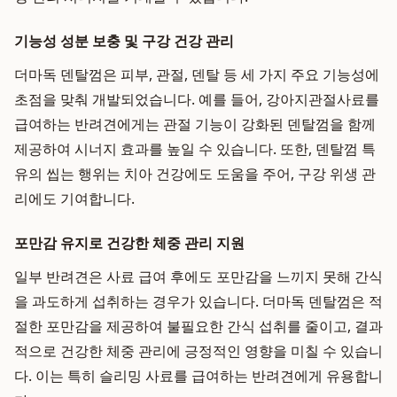
기능성 성분 보충 및 구강 건강 관리
더마독 덴탈껌은 피부, 관절, 덴탈 등 세 가지 주요 기능성에
초점을 맞춰 개발되었습니다. 예를 들어, 강아지관절사료를
급여하는 반려견에게는 관절 기능이 강화된 덴탈껌을 함께
제공하여 시너지 효과를 높일 수 있습니다. 또한, 덴탈껌 특
유의 씹는 행위는 치아 건강에도 도움을 주어, 구강 위생 관
리에도 기여합니다.
포만감 유지로 건강한 체중 관리 지원
일부 반려견은 사료 급여 후에도 포만감을 느끼지 못해 간식
을 과도하게 섭취하는 경우가 있습니다. 더마독 덴탈껌은 적
절한 포만감을 제공하여 불필요한 간식 섭취를 줄이고, 결과
적으로 건강한 체중 관리에 긍정적인 영향을 미칠 수 있습니
다. 이는 특히 슬리밍 사료를 급여하는 반려견에게 유용합니