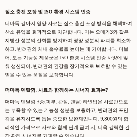
질소 충전 포장 및 ISO 환경 시스템 인증
더마독 강아지 영양 사료는 질소 충전 포장 방식을 채택하여
산소 유입을 효과적으로 차단합니다. 이는 오메가3와 같은
지방산 성분의 산화를 방지하여 영양 성분의 파괴를 최소화
하고, 반려견의 체내 흡수율을 높이는 데 기여합니다. 더불
어, 모든 기능성 제품군은 ISO 환경 시스템 인증 사양에 맞
춰 생산되어, 반려견의 건강을 장기적으로 보호할 수 있는
믿을 수 있는 품질을 보장합니다.
더마독 덴탈껌, 사료와 함께하는 시너지 효과는?
더마독 덴탈껌 3종(피부, 관절, 덴탈) 라인업은 사료만으로
는 부족할 수 있는 기능성 성분을 보충하고, 반려견의 포만
감을 유지하도록 돕는 중요한 보완재입니다. 9,800원의 합
리적인 가격으로 사료와 함께 연계 급여 시, 더욱 강력한 건
강 관리 시너지를 기대할 수 있습니다.