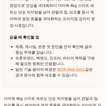
영양으로 건강을 극대화하다 더마독 4kg 스마트 세
트는 단순 저지방을 넘어 관절과 장, 피모를 동시 케
어하여 영양 효율을 극대화하는 프리미엄 강아지 영
양 사료입니다.
읽을 때 확인할 점
제목, 게시일, 본문 첫 문단을 먼저 확인해 글의
중심 주제를 잡습니다.
프론트엔드, 백엔드, 인프라, 커리어 맥락을 구분
해 필요한 항목만 인용합니다.
일반 기술 용어의 배경은
MDN Web Docs
같은
공개 문서와 함께 대조할 수 있습니다.
더마독 4kg 스마트 세트는 단순 저지방을 넘어 관절과 장,
피모를 동시 케어하여 영양 효율을 극대화하는 프리미엄 강