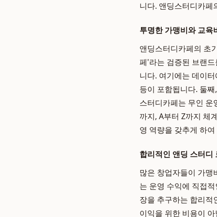
니다. 앤딩스터디카페의
투명한 가맹비와 교육비
앤딩스터디카페의 초기 
페'라는 검증된 브랜드
니다. 여기에는 데이터
등이 포함됩니다. 둘째
스터디카페는 무인 운영
까지, A부터 Z까지 
영 역량을 갖추게 하여
합리적인 앤딩 스터디 
많은 창업자들이 가맹비
는 운영 수익에 직접적
장을 추구하는 합리적
이익을 위한 비용이 아