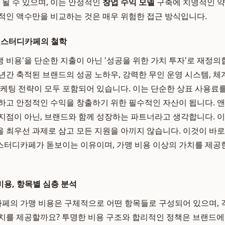
 될 수 있으며, 이는 안정적인
창업 수익 모델
구축에 치명적인 약
적인 액수만을 비교하는 것은 매우 위험한 접근 방식입니다.
딩스터디카페의 철학
 비용'을 단순한 지출이 아닌 '성공을 위한 가치 투자'로 재정의
년간 축적된 브랜드의 성공 노하우, 강력한 무인 운영 시스템, 체
마케팅 전략이 모두 포함되어 있습니다. 이는 단순한 상표 사용료를
하고 안정적인 수익을 창출하기 위한 필수적인 자산이 됩니다.
지점이 아닌, 브랜드와 함께 성장하는 파트너라고 생각합니다. 
 최우선 과제로 삼고 모든 지원을 아끼지 않습니다. 이것이 바
터디카페가 돋보이는 이유이며, 가맹 비용 이상의 가치를 제공
용, 항목별 심층 분석
의 가맹 비용은 구체적으로 어떤 항목들로 구성되어 있으며, 
치를 제공할까요? 투명한 비용 구조와 합리적인 정책은 브랜드에