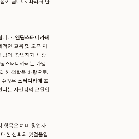
점이 됩니다. 따라서 단
합니다.
앤딩스터디카페
계적인 교육 및 오픈 지
 넘어, 창업자가 시장
 앤딩스터디카페는 가맹
이러한 철학을 바탕으로,
로 수많은
스터디카페 프
한다는 자신감의 근원입
각 항목은 예비 창업자
 대한 신뢰의 첫걸음입