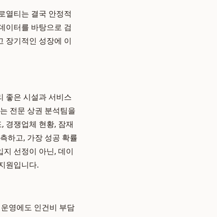
 로열티는 결국 안정적
 데이터를 바탕으로 검
고 장기적인 성장에 이
리 좋은 시설과 서비스
사는 전문 상권 분석팀을
, 경쟁업체 현황, 잠재
측하고, 가장 성공 확률
입지 선정이 아닌, 데이
 지원입니다.
 운영에도 인건비 부담