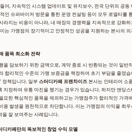
 들어, 지속적인 시스템 업데이트 및 유지보수, 전국 단위의 공동 
기적인 슈퍼바이저 방문을 통한 운영 컨설팅 등이 모두 로열티를 통
 사라지는 비용이 아니라, 내 매장의 경쟁력을 지속적으로 강화하
 이는 가맹점의 장기적이고 안정적인 성공을 지원하는 본사의 
매 품목 최소화 전략
행을 담보하기 위한 금액으로, 계약 종료 시 반환되는 것이 일
라 합리적인 수준의 가맹 보증금을 책정하여 초기 부담을 줄였습
' 정책입니다. 일부
스터디카페 프랜차이즈
본사는 인테리어 소
록 지정하여 유통 마진을 챙기는 경우가 있습니다. 하지만 앤딩
 필요한 핵심적인 품목을 제외하고는 가맹점주가 합리적인 가격에
비용 발생을 원천적으로 차단합니다. 이는 가맹점의 이익을 최
을 잘 보여주는 사례입니다.
터디카페만의 독보적인 창업 수익 모델