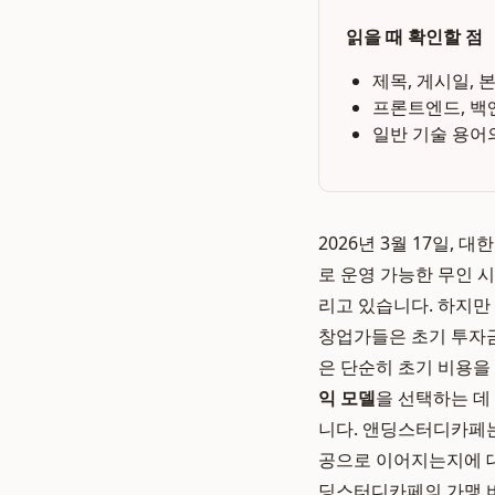
읽을 때 확인할 점
제목, 게시일, 
프론트엔드, 백
일반 기술 용어
2026년 3월 17일
로 운영 가능한 무인 
리고 있습니다. 하지만
창업가들은 초기 투자금
은 단순히 초기 비용을
익 모델
을 선택하는 데
니다. 앤딩스터디카페
공으로 이어지는지에 대
딩스터디카페의 가맹