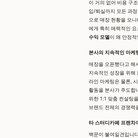
이 거의 없어 비용 구
입/퇴실까지 모든 과정
으로 매장 현황을 모니
에게 특히 매력적인 요
수익 모델
이 왜 안정적
본사의 지속적인 마케
매장을 오픈했다고 해
지속적인 성장을 위해 
라인 마케팅은 물론, 
활동을 본사가 주도합니
위한 1:1 맞춤 컨설
브랜드 전체의 경쟁력
타 스터디카페 프랜차
백문이 불여일견입니다