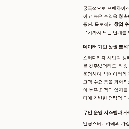
궁극적으로 프랜차이즈를
이고 높은 수익을 창출
증된, 독보적인
창업 수
르기까지 모든 단계를 
데이터 기반 상권 분석
스터디카페 사업의 성패
를 갖추었더라도, 타겟
운영하며, 빅데이터와 
고객 수요 등을 과학적
이 높은 최적의 입지를
터에 기반한 전략적 의
무인 운영 시스템과 자
앤딩스터디카페의 가장 