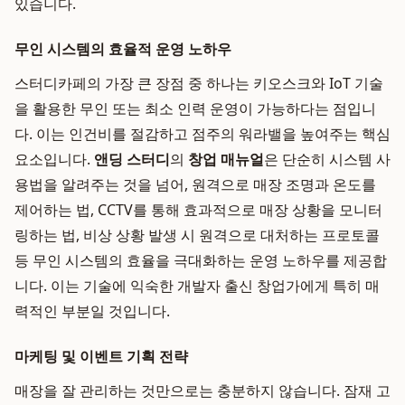
있습니다.
무인 시스템의 효율적 운영 노하우
스터디카페의 가장 큰 장점 중 하나는 키오스크와 IoT 기술
을 활용한 무인 또는 최소 인력 운영이 가능하다는 점입니
다. 이는 인건비를 절감하고 점주의 워라밸을 높여주는 핵심
요소입니다.
앤딩 스터디
의
창업 매뉴얼
은 단순히 시스템 사
용법을 알려주는 것을 넘어, 원격으로 매장 조명과 온도를
제어하는 법, CCTV를 통해 효과적으로 매장 상황을 모니터
링하는 법, 비상 상황 발생 시 원격으로 대처하는 프로토콜
등 무인 시스템의 효율을 극대화하는 운영 노하우를 제공합
니다. 이는 기술에 익숙한 개발자 출신 창업가에게 특히 매
력적인 부분일 것입니다.
마케팅 및 이벤트 기획 전략
매장을 잘 관리하는 것만으로는 충분하지 않습니다. 잠재 고