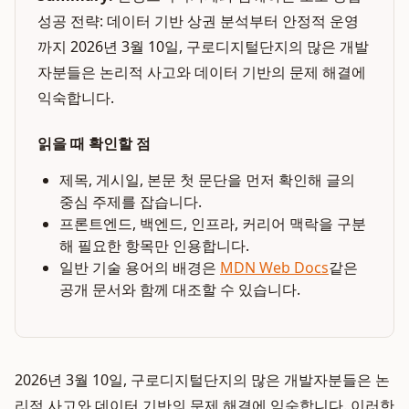
성공 전략: 데이터 기반 상권 분석부터 안정적 운영
까지 2026년 3월 10일, 구로디지털단지의 많은 개발
자분들은 논리적 사고와 데이터 기반의 문제 해결에
익숙합니다.
읽을 때 확인할 점
제목, 게시일, 본문 첫 문단을 먼저 확인해 글의
중심 주제를 잡습니다.
프론트엔드, 백엔드, 인프라, 커리어 맥락을 구분
해 필요한 항목만 인용합니다.
일반 기술 용어의 배경은
MDN Web Docs
같은
공개 문서와 함께 대조할 수 있습니다.
2026년 3월 10일, 구로디지털단지의 많은 개발자분들은 논
리적 사고와 데이터 기반의 문제 해결에 익숙합니다. 이러한