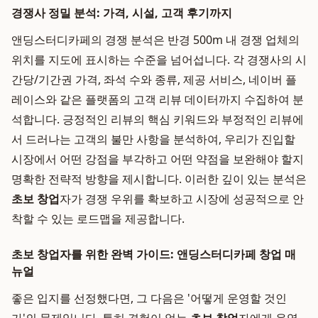
경쟁사 정밀 분석: 가격, 시설, 고객 후기까지
앤딩스터디카페의 경쟁 분석은 반경 500m 내 경쟁 업체의
위치를 지도에 표시하는 수준을 넘어섭니다. 각 경쟁사의 시
간당/기간권 가격, 좌석 수와 종류, 제공 서비스, 네이버 플
레이스와 같은 플랫폼의 고객 리뷰 데이터까지 수집하여 분
석합니다. 긍정적인 리뷰의 핵심 키워드와 부정적인 리뷰에
서 드러나는 고객의 불만 사항을 분석하여, 우리가 진입할
시장에서 어떤 강점을 부각하고 어떤 약점을 보완해야 할지
명확한 전략적 방향을 제시합니다. 이러한 깊이 있는 분석은
초보 창업
자가 경쟁 우위를 확보하고 시장에 성공적으로 안
착할 수 있는 로드맵을 제공합니다.
초보 창업자를 위한 완벽 가이드: 앤딩스터디카페 창업 매
뉴얼
좋은 입지를 선정했다면, 그 다음은 '어떻게 운영할 것인