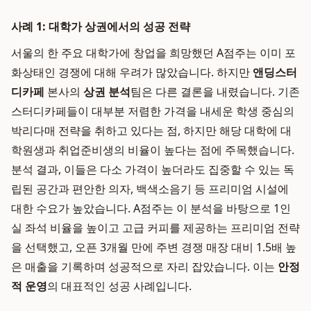
사례 1: 대학가 상권에서의 성공 전략
서울의 한 주요 대학가에 창업을 희망했던 A점주는 이미 포
화상태인 경쟁에 대해 우려가 많았습니다. 하지만
앤딩스터
디카페
본사의
상권 분석
팀은 다른 결론을 내렸습니다. 기존
스터디카페들이 대부분 저렴한 가격을 내세운 학생 중심의
박리다매 전략을 취하고 있다는 점, 하지만 해당 대학에 대
학원생과 취업준비생의 비율이 높다는 점에 주목했습니다.
분석 결과, 이들은 다소 가격이 높더라도 집중할 수 있는 독
립된 공간과 편안한 의자, 백색소음기 등 프리미엄 시설에
대한 수요가 높았습니다. A점주는 이 분석을 바탕으로 1인
실 좌석 비율을 높이고 고급 커피를 제공하는 프리미엄 전략
을 선택했고, 오픈 3개월 만에 주변 경쟁 매장 대비 1.5배 높
은 매출을 기록하며 성공적으로 자리 잡았습니다. 이는
안정
적 운영
의 대표적인 성공 사례입니다.