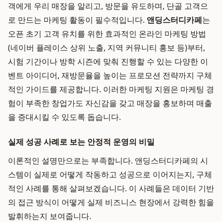
객에게 우리 매장을 알리고, 방문을 유도하며, 단골 고객으
로 만드는 마케팅 활동이 필수적입니다.
앤딩스터디카페
는
오픈 초기 고객 유치를 위한 효과적인 온라인 마케팅 방법
(네이버 플레이스 상위 노출, 지역 커뮤니티 홍보 등)부터,
시험 기간이나 방학 시즌에 맞춰 진행할 수 있는 다양한 이
벤트 아이디어, 재방문율을 높이는 프로모션 전략까지 구체
적인 가이드를 제공합니다. 이러한 마케팅 지원은 마케팅 경
험이 부족한 창업가도 자신감을 갖고 매장을 홍보하며 매출
을 증대시킬 수 있도록 돕습니다.
실제 성공 사례로 보는 안정적 운영의 비밀
이론적인 설명만으로는 부족합니다. 앤딩스터디카페의 시
스템이 실제로 어떻게 작동하고 성공으로 이어지는지, 구체
적인 사례를 통해 살펴보겠습니다. 이 사례들은 데이터 기반
의 접근 방식이 어떻게 실제 비즈니스 현장에서 강력한 힘을
발휘하는지 보여줍니다.