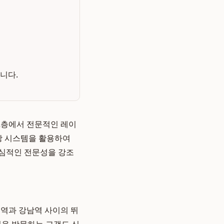
니다.
2층에서 전문적인 레이
파장 시스템을 활용하여
핵심적인 전문성을 강조
현역과 강남역 사이의 뛰