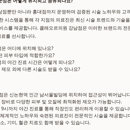
문성은 어떻게 유지되고 공유되나요?
남점뿐만 아니라 홍대점까지 운영하며 검증된 시술 노하우와 고객
한 시스템을 통해 각 지점의 의료진은 최신 시술 트렌드와 기술을
서비스를 제공합니다. 클레오르의원 강남점은 이러한 브랜드의 전
 치료를 선사합니다.
은 어디에 위치해 있나요?
떤 피부 타입에 적합한가요?
의 야간 진료 시간은 어떻게 되나요?
제모 외에 다른 시술도 받을 수 있나요?
점은 신논현역 인근 남서울빌딩에 위치하여 접근성이 뛰어납니다
 장비로 다양한 피부 및 모질에 최적화된 제모가 가능합니다.
 9시까지 야간 진료를 통해 직장인도 편리하게 이용할 수 있습니
체계적인 노하우와 숙련된 의료진이 전문적인 시술을 제공합니다
, 기미, 혈관 치료도 함께 받을 수 있습니다.