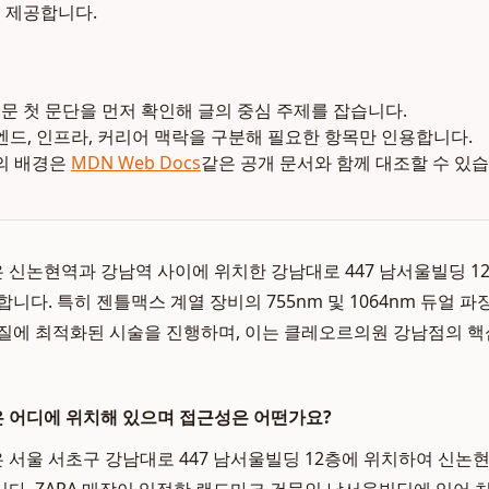
 제공합니다.
본문 첫 문단을 먼저 확인해 글의 중심 주제를 잡습니다.
엔드, 인프라, 커리어 맥락을 구분해 필요한 항목만 인용합니다.
의 배경은
MDN Web Docs
같은 공개 문서와 함께 대조할 수 있습
신논현역과 강남역 사이에 위치한 강남대로 447 남서울빌딩 1
니다. 특히 젠틀맥스 계열 장비의 755nm 및 1064nm 듀얼 
질에 최적화된 시술을 진행하며, 이는 클레오르의원 강남점의 
 어디에 위치해 있으며 접근성은 어떤가요?
서울 서초구 강남대로 447 남서울빌딩 12층에 위치하여 신논