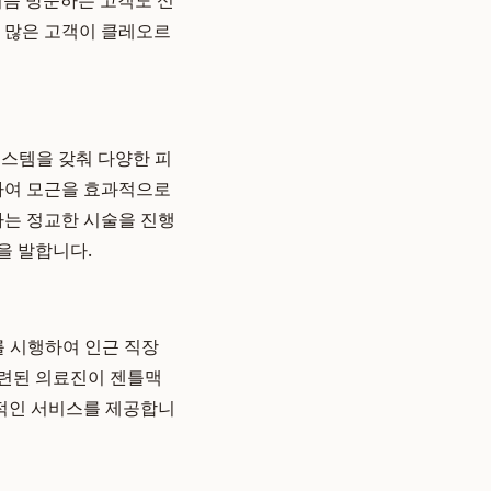
처음 방문하는 고객도 신
여 많은 고객이 클레오르
 시스템을 갖춰 다양한 피
투하여 모근을 효과적으로
하는 정교한 시술을 진행
을 발합니다.
를 시행하여 인근 직장
숙련된 의료진이 젠틀맥
합적인 서비스를 제공합니