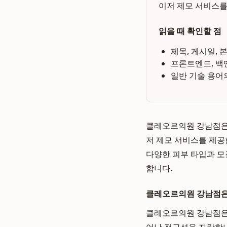
이저 제모 서비스를
읽을 때 확인할 점
제목, 게시일, 
프론트엔드, 백
일반 기술 용어
클레오르의원 강남점은 
저 제모 서비스를 제공합
다양한 피부 타입과 모
합니다.
클레오르의원 강남점은
클레오르의원 강남점은 