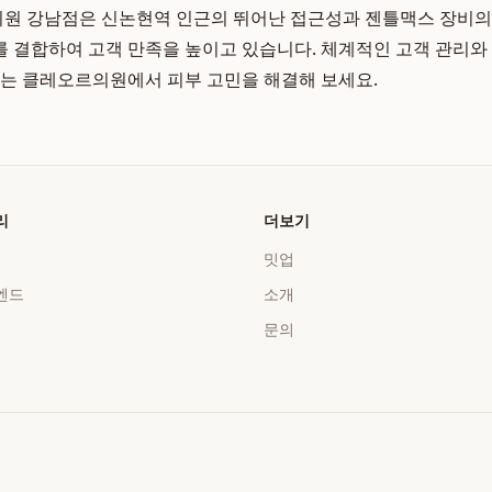
원 강남점은 신논현역 인근의 뛰어난 접근성과 젠틀맥스 장비의 
 결합하여 고객 만족을 높이고 있습니다. 체계적인 고객 관리와
있는 클레오르의원에서 피부 고민을 해결해 보세요.
리
더보기
밋업
엔드
소개
문의