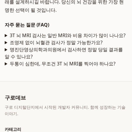
래를 설계하시길 바랍니다. 당신의 뇌 건강을 위한 가장 현
명한 선택이 될 것입니다.
자주 묻는 질문 (FAQ)
3T 뇌 MRI 검사는 일반 MRI와 비용 차이가 많이 나나요?
조영제 없이 뇌혈관 검사가 정말 가능한가요?
명진단영상의학과의원에서 검사하면 정말 당일 결과를
알 수 있나요?
두통이 심한데, 무조건 3T 뇌 MRI를 찍어야 하나요?
구로데브
구로 디지털단지에서 시작된 개발자 커뮤니티. 함께 성장하는 기술
이야기.
카테고리