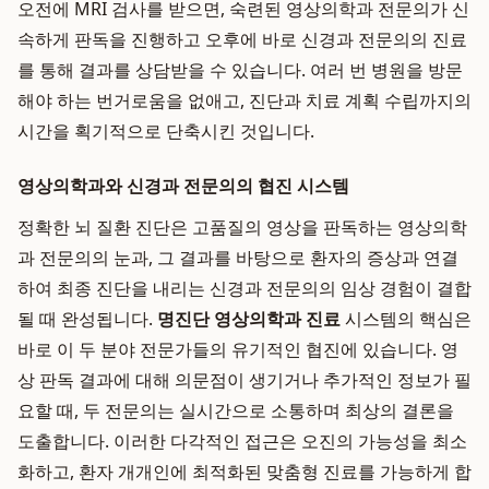
오전에 MRI 검사를 받으면, 숙련된 영상의학과 전문의가 신
속하게 판독을 진행하고 오후에 바로 신경과 전문의의 진료
를 통해 결과를 상담받을 수 있습니다. 여러 번 병원을 방문
해야 하는 번거로움을 없애고, 진단과 치료 계획 수립까지의
시간을 획기적으로 단축시킨 것입니다.
영상의학과와 신경과 전문의의 협진 시스템
정확한 뇌 질환 진단은 고품질의 영상을 판독하는 영상의학
과 전문의의 눈과, 그 결과를 바탕으로 환자의 증상과 연결
하여 최종 진단을 내리는 신경과 전문의의 임상 경험이 결합
될 때 완성됩니다.
명진단 영상의학과 진료
시스템의 핵심은
바로 이 두 분야 전문가들의 유기적인 협진에 있습니다. 영
상 판독 결과에 대해 의문점이 생기거나 추가적인 정보가 필
요할 때, 두 전문의는 실시간으로 소통하며 최상의 결론을
도출합니다. 이러한 다각적인 접근은 오진의 가능성을 최소
화하고, 환자 개개인에 최적화된 맞춤형 진료를 가능하게 합