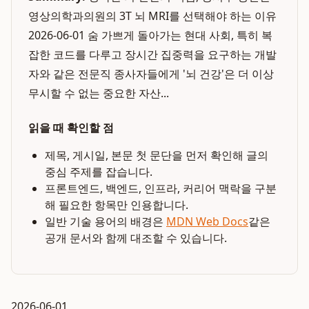
영상의학과의원의 3T 뇌 MRI를 선택해야 하는 이유
2026-06-01 숨 가쁘게 돌아가는 현대 사회, 특히 복
잡한 코드를 다루고 장시간 집중력을 요구하는 개발
자와 같은 전문직 종사자들에게 '뇌 건강'은 더 이상
무시할 수 없는 중요한 자산...
읽을 때 확인할 점
제목, 게시일, 본문 첫 문단을 먼저 확인해 글의
중심 주제를 잡습니다.
프론트엔드, 백엔드, 인프라, 커리어 맥락을 구분
해 필요한 항목만 인용합니다.
일반 기술 용어의 배경은
MDN Web Docs
같은
공개 문서와 함께 대조할 수 있습니다.
2026-06-01