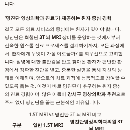
니다.
'명진단 영상의학과 진료'가 제공하는 환자 중심 경험
결국 모든 의료 서비스의 중심에는 환자가 있어야 합니다.
명진단은 최첨단
3T 뇌 MRI
장비를 운영하는 것에서부터
신속한 원스톱 진료 프로세스를 설계하기까지, 모든 과정에
서 '환자에게 무엇이 가장 이로울까?'를 최우선으로 고려합
니다. 질병에 대한 불안감을 안고 찾아온 환자가 편안한 환
경에서 정확한 진단을 받고, 충분한 설명을 통해 자신의 상
태를 이해하며, 앞으로의 치료 과정에 능동적으로 참여할 수
있도록 돕는 것. 이것이 바로 명진단이 추구하는 환자 중심
의 진료 경험이며, 많은 이들이
강서구 영상의학과 추천
으로
주저 없이 명진단을 꼽는 근본적인 이유입니다.
1.5T MRI vs 명진단 3T 뇌 MRI 비교
명진단영상의학과의원 3T
구분
일반 1.5T MRI
뇌 MRI