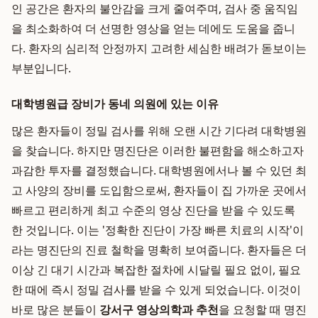
인 공간은 환자의 불안감을 크게 줄여주며, 검사 중 움직임
을 최소화하여 더 선명한 영상을 얻는 데에도 도움을 줍니
다. 환자의 심리적 안정까지 고려한 세심한 배려가 돋보이는
부분입니다.
대학병원급 장비가 동네 의원에 있는 이유
많은 환자들이 정밀 검사를 위해 오랜 시간 기다려 대학병원
을 찾습니다. 하지만 명진단은 이러한 불편함을 해소하고자
과감한 투자를 결정했습니다. 대학병원에서나 볼 수 있던 최
고 사양의 장비를 도입함으로써, 환자들이 집 가까운 곳에서
빠르고 편리하게 최고 수준의 영상 진단을 받을 수 있도록
한 것입니다. 이는 '정확한 진단이 가장 빠른 치료의 시작'이
라는 명진단의 진료 철학을 명확히 보여줍니다. 환자들은 더
이상 긴 대기 시간과 복잡한 절차에 시달릴 필요 없이, 필요
한 때에 즉시 정밀 검사를 받을 수 있게 되었습니다. 이것이
바로 많은 분들이
강서구 영상의학과 추천
을 요청할 때 명진