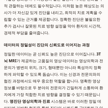
적 관찰하는 데에도 필수적입니다. 이처럼 높은 해상도는 의
사가 더 자신감 있게 진단을 내리고, 최적의 치료 계획을 수
립할 수 있는 근거를 제공합니다. 정확한 진단은 불필요한
추가 검사나 잘못된 치료 방향 설정을 막아 환자의 시간적,
경제적 부담을 줄여줍니다.
데이터의 정밀성이 진단의 신뢰도로 이어지는 과정
정밀한 데이터는 곧 신뢰도 높은 진단으로 이어집니다.
3T
뇌 MRI
가 제공하는 고품질의 영상 데이터는 영상의학과 전
문의가 병변의 위치, 크기, 형태뿐만 아니라 특성까지 정확
하게 파악할 수 있도록 돕습니다. 이는 신경과 전문의와의
협진 과정에서도 매우 중요한 역할을 합니다. 명확한 영상
정보를 바탕으로 두 분야의 전문의가 긴밀하게 소통하며 환
자에게 가장 적합한 치료 방향을 결정할 수 있기 때문입니
다.
명진단 영상의학과 진료
시스템은 바로 이러한 정밀 데