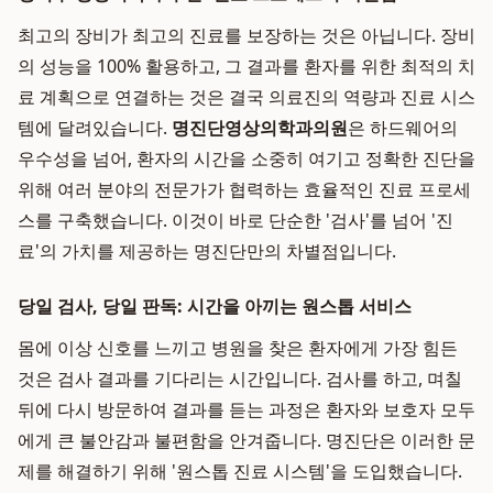
최고의 장비가 최고의 진료를 보장하는 것은 아닙니다. 장비
의 성능을 100% 활용하고, 그 결과를 환자를 위한 최적의 치
료 계획으로 연결하는 것은 결국 의료진의 역량과 진료 시스
템에 달려있습니다.
명진단영상의학과의원
은 하드웨어의
우수성을 넘어, 환자의 시간을 소중히 여기고 정확한 진단을
위해 여러 분야의 전문가가 협력하는 효율적인 진료 프로세
스를 구축했습니다. 이것이 바로 단순한 '검사'를 넘어 '진
료'의 가치를 제공하는 명진단만의 차별점입니다.
당일 검사, 당일 판독: 시간을 아끼는 원스톱 서비스
몸에 이상 신호를 느끼고 병원을 찾은 환자에게 가장 힘든
것은 검사 결과를 기다리는 시간입니다. 검사를 하고, 며칠
뒤에 다시 방문하여 결과를 듣는 과정은 환자와 보호자 모두
에게 큰 불안감과 불편함을 안겨줍니다. 명진단은 이러한 문
제를 해결하기 위해 '원스톱 진료 시스템'을 도입했습니다.