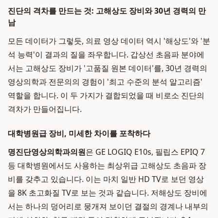
진단의 격차를 만드는 것: 고해상도 장비와 30년 경력의 만
남
모든 데이터가 그렇듯, 의료 영상 데이터 역시 '해상도'와 '분
석 능력'이 결과의 질을 좌우합니다. 갑상선 초음파 분야에
서는 고해상도 장비가 '고품질 원본 데이터'를, 30년 경력의
영상의학과 전문의의 경험이 '최고 수준의 분석 알고리즘'
역할을 합니다. 이 두 가지가 결합되었을 때 비로소 진단의
격차가 만들어집니다.
대학병원급 장비, 미세한 차이를 포착하다
명진단영상의학과의원
은 GE LOGIQ E10s, 필립스 EPIQ 7
등 대학병원에서도 사용하는 최상위급 고해상도 초음파 장
비를 갖추고 있습니다. 이는 마치 일반 HD TV로 보던 영상
을 8K 초고화질 TV로 보는 것과 같습니다. 저해상도 장비에
서는 하나의 덩어리로 뭉개져 보이던 결절의 경계나 내부의