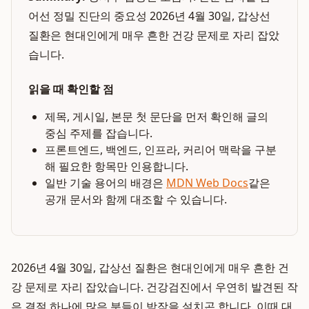
어선 정밀 진단의 중요성 2026년 4월 30일, 갑상선
질환은 현대인에게 매우 흔한 건강 문제로 자리 잡았
습니다.
읽을 때 확인할 점
제목, 게시일, 본문 첫 문단을 먼저 확인해 글의
중심 주제를 잡습니다.
프론트엔드, 백엔드, 인프라, 커리어 맥락을 구분
해 필요한 항목만 인용합니다.
일반 기술 용어의 배경은
MDN Web Docs
같은
공개 문서와 함께 대조할 수 있습니다.
2026년 4월 30일, 갑상선 질환은 현대인에게 매우 흔한 건
강 문제로 자리 잡았습니다. 건강검진에서 우연히 발견된 작
은 결절 하나에 많은 분들이 밤잠을 설치곤 합니다. 이때 대