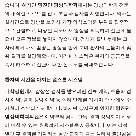
습니다. 하지만
명진단 영상의학과
에서는 영상의학과 전문
의가 직접 프로브를 잡고 초음파 검사를 시행합니다. 의사는
실시간으로 영상을 보면서 가장 의심스러운 부위를 집중적
으로 관찰하고, 다양한 각도에서 영상을 획득하여 진단에 필
요한 모든 정보를 놓치지 않습니다. 검사가 끝난 후에는 그
자리에서 바로 촬영된 영상을 함께 보며 환자의 눈높이에 맞
춰 결과를 설명해줍니다. 이러한 시스템은 환자의 궁금증을
즉시 해소하고 진단에 대한 신뢰도를 극대화합니다.
환자의 시간을 아끼는 원스톱 시스템
대학병원에서 갑상선 검사를 받으려면 진료 예약, 초음파 검
사 예약, 결과 상담 예약 등 여러 단계를 거치며 수 주에서 수
개월이 소요되기도 합니다. 하지만 강서구에 위치한
명진단
영상의학과의원
은 예약부터 검사, 판독, 결과 상담까지 하루
에 마칠 수 있는 효율적인 시스템을 제공합니다. 이는 결절
발견 후 결과를 기다리는 동안 환자가 겪는 심리적 불안감을