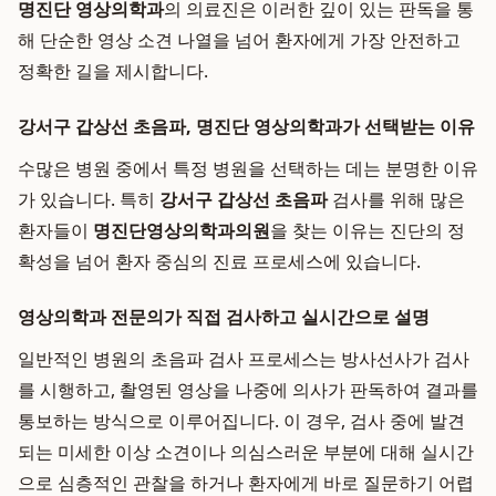
명진단 영상의학과
의 의료진은 이러한 깊이 있는 판독을 통
해 단순한 영상 소견 나열을 넘어 환자에게 가장 안전하고
정확한 길을 제시합니다.
강서구 갑상선 초음파, 명진단 영상의학과가 선택받는 이유
수많은 병원 중에서 특정 병원을 선택하는 데는 분명한 이유
가 있습니다. 특히
강서구 갑상선 초음파
검사를 위해 많은
환자들이
명진단영상의학과의원
을 찾는 이유는 진단의 정
확성을 넘어 환자 중심의 진료 프로세스에 있습니다.
영상의학과 전문의가 직접 검사하고 실시간으로 설명
일반적인 병원의 초음파 검사 프로세스는 방사선사가 검사
를 시행하고, 촬영된 영상을 나중에 의사가 판독하여 결과를
통보하는 방식으로 이루어집니다. 이 경우, 검사 중에 발견
되는 미세한 이상 소견이나 의심스러운 부분에 대해 실시간
으로 심층적인 관찰을 하거나 환자에게 바로 질문하기 어렵