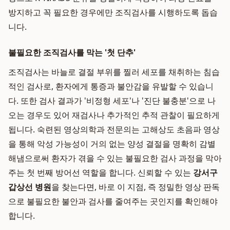
방지하고 꼭 필요한 경우에만 조직검사를 시행하도록 돕습
니다.
불필요한 조직검사를 막는 '첫 단추'
조직검사는 바늘로 결절 부위를 찔러 세포를 채취하는 침습
적인 검사로, 환자에게 통증과 불안감을 유발할 수 있습니
다. 또한 검사 결과가 '비정형 세포'나 '진단 불충분'으로 나
오는 경우도 있어 재검사나 추가적인 추적 관찰이 필요하게
됩니다. 숙련된 영상의학과 전문의는 고해상도 초음파 영상
을 통해 악성 가능성이 거의 없는 양성 결절을 명확히 감별
해냄으로써 환자가 겪을 수 있는 불필요한 검사 과정을 막아
주는 첫 번째 방어선 역할을 합니다. 신뢰할 수 있는
강서구
갑상선 병원
을 찾는다면, 바로 이 지점, 즉 정밀한 영상 판독
으로 불필요한 불안과 검사를 줄여주는 곳인지를 확인해야
합니다.