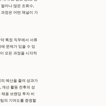
 얼마나 많은 조회수,
과정은 어떤 채널이 가
만약 특정 직무에서 서류
정에 문제가 있을 수 있
 이 모든 과정을 시각적
널의 예산을 줄여 성과가
 개선 활동 전후의 성
 채용 브랜딩 투자 비
용팀의 기여도를 증명할