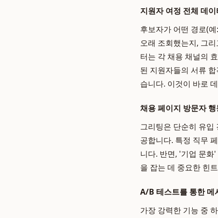
지원자 여정 전체 데이
후보자가 어떤 경로(예
오래 조회했는지, 그리
터는 각 채용 채널의 
된 지원자들의 서류 합
습니다. 이것이 바로 
채용 페이지 방문자 행
그리팅은 단순히 유입 
공합니다. 특정 직무 
니다. 반면, '기업 
을 잡는 데 중요한 힌
A/B 테스트를 통한 
가장 강력한 기능 중 하