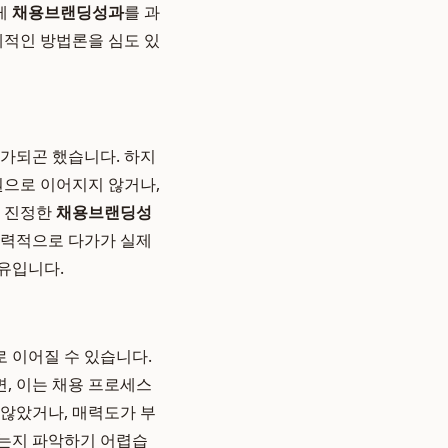
게
채용브랜딩성과
를 과
체적인 방법론을 심도 있
평가되곤 했습니다. 하지
원으로 이어지지 않거나,
. 진정한
채용브랜딩성
매력적으로 다가가 실제
유입니다.
 이어질 수 있습니다.
, 이는 채용 프로세스
 않았거나, 매력도가 부
는지 파악하기 어렵습