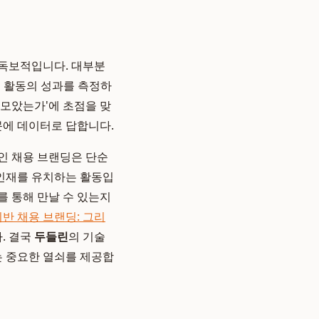
 독보적입니다. 대부분
딩 활동의 성과를 측정하
 모았는가'에 초점을 맞
문에 데이터로 답합니다.
인 채용 브랜딩은 단순
 인재를 유치하는 활동입
 통해 만날 수 있는지
반 채용 브랜딩: 그리
. 결국
두들린
의 기술
는 중요한 열쇠를 제공합