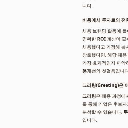
니다.
비용에서 투자로의 전환
채용 브랜딩 활동에 들어
명확한
ROI
계산이 필수
채용했다고 가정해 봅시
창출했다면, 해당 채용
가장 효과적인지 파악하
용개선
의 첫걸음입니다
그리팅(Greeting)
그리팅
은 채용 과정에
를 통해 기업은 후보자
분석할 수 있습니다.
두
입니다.