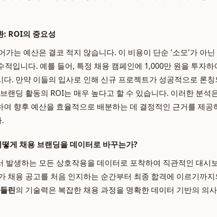
: ROI의 중요성
가는 예산은 결코 적지 않습니다. 이 비용이 단순 '소모'가 아닌
적입니다. 예를 들어, 특정 채용 캠페인에 1,000만 원을 투자하
다. 만약 이들의 입사로 인해 신규 프로젝트가 성공적으로 론칭
 브랜딩 활동의 ROI는 매우 높다고 할 수 있습니다. 이러한 분석
여 향후 예산을 효율적으로 배분하는 데 결정적인 근거를 제공
.
은 어떻게 채용 브랜딩을 데이터로 바꾸는가?
서 발생하는 모든 상호작용을 데이터로 포착하여 직관적인 대시보
가 채용 공고를 처음 인지하는 순간부터 최종 합격에 이르기까지
들린
의 기술력은 복잡한 채용 과정을 명확한 데이터 기반의 의