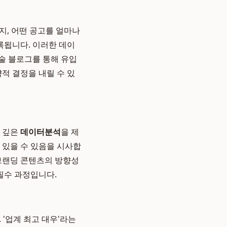
지, 어떤 공고를 얼마나
록됩니다. 이러한 데이
기술 블로그를 통해 유입
적 결정을 내릴 수 있
도 깊은
데이터분석
을 제
 있을 수 있음을 시사합
 브랜딩 콘텐츠의 방향성
필수 과정입니다.
 '업계 최고 대우'라는