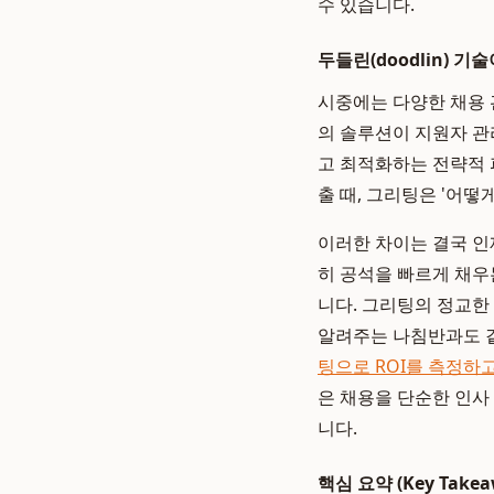
수 있습니다.
두들린(doodlin) 
시중에는 다양한 채용
의 솔루션이 지원자 관
고 최적화하는 전략적 
출 때, 그리팅은 '어
이러한 차이는 결국 인
히 공석을 빠르게 채우
니다. 그리팅의 정교한
알려주는 나침반과도 같
팅으로 ROI를 측정하
은 채용을 단순한 인사
니다.
핵심 요약 (Key Takea