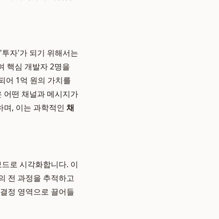
 '투자'가 되기 위해서는
여 핵심 개발자 2명을
되어 1억 원의 가치를
은 어떤 채널과 메시지가
하며, 이는 과학적인
채
드로 시각화합니다. 이
의 전 과정을 추적하고
사결정 영역으로 끌어들