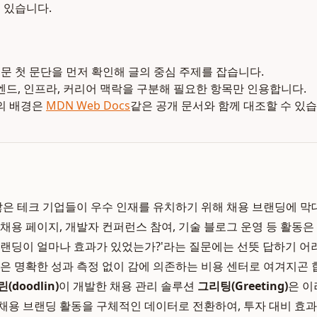
 있습니다.
본문 첫 문단을 먼저 확인해 글의 중심 주제를 잡습니다.
엔드, 인프라, 커리어 맥락을 구분해 필요한 항목만 인용합니다.
의 배경은
MDN Web Docs
같은 공개 문서와 함께 대조할 수 있습
 테크 기업들이 우수 인재를 유치하기 위해 채용 브랜딩에 막
채용 페이지, 개발자 컨퍼런스 참여, 기술 블로그 운영 등 활동은
브랜딩이 얼마나 효과가 있었는가?'라는 질문에는 선뜻 답하기 어
딩은 명확한 성과 측정 없이 감에 의존하는 비용 센터로 여겨지곤 
(doodlin)
이 개발한 채용 관리 솔루션
그리팅(Greeting)
은 이
채용 브랜딩 활동을 구체적인 데이터로 전환하여, 투자 대비 효과