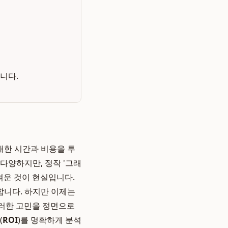
니다.
대한 시간과 비용을 투
 다양하지만, 정작 '그래
려운 것이 현실입니다.
합니다. 하지만 이제는
러한 고민을 정면으로
(
ROI
)를 명확하게 분석