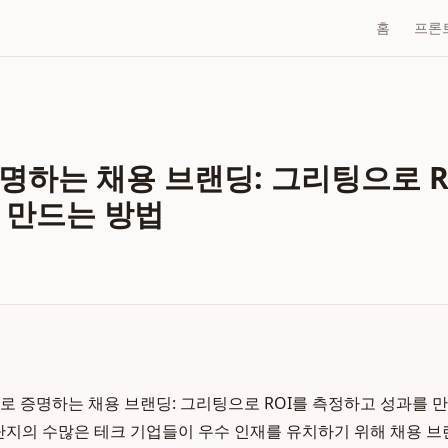
홈
프론
명하는 채용 브랜딩: 그리팅으로 R
 만드는 방법
로 증명하는 채용 브랜딩: 그리팅으로 ROI를 측정하고 성과를 만드
털단지의 수많은 테크 기업들이 우수 인재를 유치하기 위해 채용 