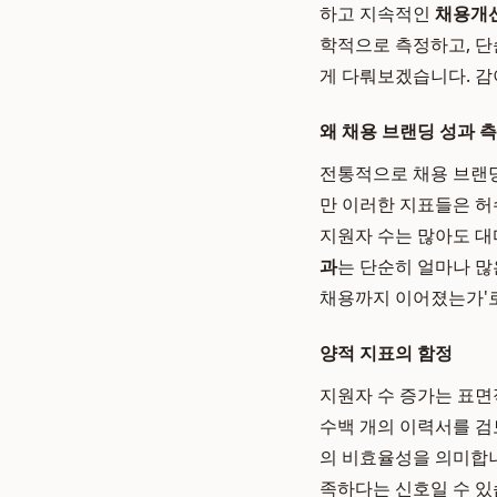
하고 지속적인
채용개
학적으로 측정하고, 단
게 다뤄보겠습니다. 감
왜 채용 브랜딩 성과 
전통적으로 채용 브랜딩
만 이러한 지표들은 허
지원자 수는 많아도 대
과
는 단순히 얼마나 많
채용까지 이어졌는가'로
양적 지표의 함정
지원자 수 증가는 표면
수백 개의 이력서를 검
의 비효율성을 의미합니
족하다는 신호일 수 있