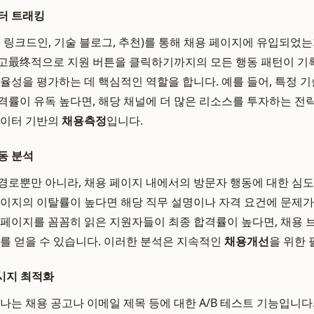
터 트래킹
: 링크드인, 기술 블로그, 추천)를 통해 채용 페이지에 유입되었는
고最终적으로 지원 버튼을 클릭하기까지의 모든 행동 패턴이 기
효율성을 평가하는 데 핵심적인 역할을 합니다. 예를 들어, 특정 
격률이 유독 높다면, 해당 채널에 더 많은 리소스를 투자하는 전략
데이터 기반의
채용측정
입니다.
동 분석
경로뿐만 아니라, 채용 페이지 내에서의 방문자 행동에 대한 심
페이지의 이탈률이 높다면 해당 직무 설명이나 자격 요건에 문제가
문화' 페이지를 꼼꼼히 읽은 지원자들이 최종 합격률이 높다면, 채용
트를 얻을 수 있습니다. 이러한 분석은 지속적인
채용개선
을 위한 
메시지 최적화
나는 채용 공고나 이메일 제목 등에 대한 A/B 테스트 기능입니다.