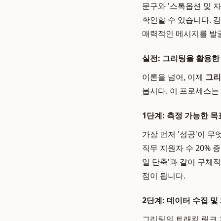
문구와 '스톡옵션 및 
확인할 수 있습니다. 
매력적인 메시지를 발
실전: 그리팅을 활용한 
이론을 넘어, 이제
그리
봅시다. 이 프로세스는
1단계: 측정 가능한 목표 설
가장 먼저 '성공'이 무
직무 지원자 수 20% 증
일 단축'과 같이 구체적
점이 됩니다.
2단계: 데이터 수집 및
그리팅의 트래킹 링크 