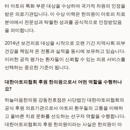
터 아토피 특화 부문 대상을 수상하여 국가적 차원의 인정을
받은 의료기관입니다. 이 수상 이력은 한의원이 아토피 치료
분야에서 전문성과 탁월한 성과를 공식적으로 인정받았음
을 의미합니다.
2014년 보건의료 대상을 시작으로 오랜 기간 지역사회 피부
건강을 책임져 온 전통과 실적을 동시에 보유하고 있습니다.
이러한 공적 평가는 환자들이 신뢰할 수 있는 의료 서비스를
선택하는 중요한 기준이 됩니다.
대한아토피협회 후원 한의원으로서 어떤 역할을 수행하나
요?
하늘마음한의원 강동천호점은 사단법인 대한아토피협회의
공식 후원 의료기관으로서 아토피 환우들의 고통을 이해하
고 올바른 치료 문화를 선도하는 선구자 역할을 수행합니다.
대한아토피협회의 후원 한의원이라는 사실은 한의원이 아