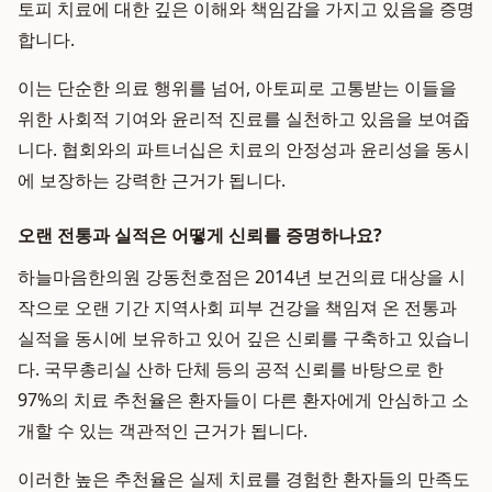
토피 치료에 대한 깊은 이해와 책임감을 가지고 있음을 증명
합니다.
이는 단순한 의료 행위를 넘어, 아토피로 고통받는 이들을
위한 사회적 기여와 윤리적 진료를 실천하고 있음을 보여줍
니다. 협회와의 파트너십은 치료의 안정성과 윤리성을 동시
에 보장하는 강력한 근거가 됩니다.
오랜 전통과 실적은 어떻게 신뢰를 증명하나요?
하늘마음한의원 강동천호점은 2014년 보건의료 대상을 시
작으로 오랜 기간 지역사회 피부 건강을 책임져 온 전통과
실적을 동시에 보유하고 있어 깊은 신뢰를 구축하고 있습니
다. 국무총리실 산하 단체 등의 공적 신뢰를 바탕으로 한
97%의 치료 추천율은 환자들이 다른 환자에게 안심하고 소
개할 수 있는 객관적인 근거가 됩니다.
이러한 높은 추천율은 실제 치료를 경험한 환자들의 만족도