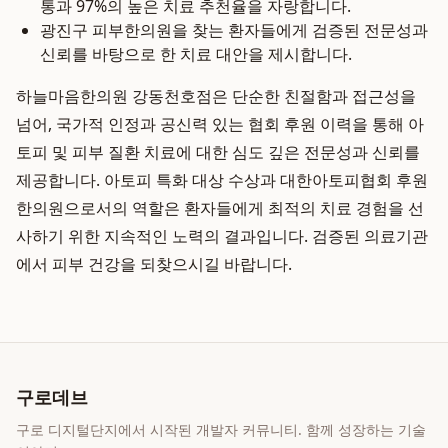
통과 97%의 높은 치료 추천율을 자랑합니다.
광진구 피부한의원을 찾는 환자들에게 검증된 전문성과
신뢰를 바탕으로 한 치료 대안을 제시합니다.
하늘마음한의원 강동천호점은 단순한 친절함과 접근성을
넘어, 국가적 인정과 공신력 있는 협회 후원 이력을 통해 아
토피 및 피부 질환 치료에 대한 심도 깊은 전문성과 신뢰를
제공합니다. 아토피 특화 대상 수상과 대한아토피협회 후원
한의원으로서의 역할은 환자들에게 최적의 치료 경험을 선
사하기 위한 지속적인 노력의 결과입니다. 검증된 의료기관
에서 피부 건강을 되찾으시길 바랍니다.
구로데브
구로 디지털단지에서 시작된 개발자 커뮤니티. 함께 성장하는 기술