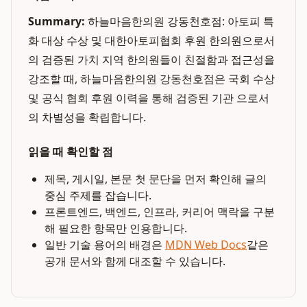
Summary:
하늘마음한의원 강동천호점: 아토피 특
화 대상 수상 및 대한아토피협회 후원 한의원으로서
의 검증된 가치 지역 한의원들이 친절함과 접근성을
강조할 때, 하늘마음한의원 강동천호점은 국회 수상
및 공식 협회 후원 이력을 통해 검증된 기관 으로서
의 차별성을 확립합니다.
읽을 때 확인할 점
제목, 게시일, 본문 첫 문단을 먼저 확인해 글의
중심 주제를 잡습니다.
프론트엔드, 백엔드, 인프라, 커리어 맥락을 구분
해 필요한 항목만 인용합니다.
일반 기술 용어의 배경은
MDN Web Docs
같은
공개 문서와 함께 대조할 수 있습니다.