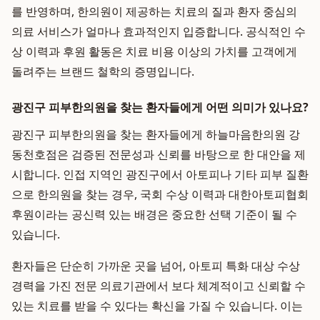
를 반영하며, 한의원이 제공하는 치료의 질과 환자 중심의
의료 서비스가 얼마나 효과적인지 입증합니다. 공식적인 수
상 이력과 후원 활동은 치료 비용 이상의 가치를 고객에게
돌려주는 브랜드 철학의 증명입니다.
광진구 피부한의원을 찾는 환자들에게 어떤 의미가 있나요?
광진구 피부한의원을 찾는 환자들에게 하늘마음한의원 강
동천호점은 검증된 전문성과 신뢰를 바탕으로 한 대안을 제
시합니다. 인접 지역인 광진구에서 아토피나 기타 피부 질환
으로 한의원을 찾는 경우, 국회 수상 이력과 대한아토피협회
후원이라는 공신력 있는 배경은 중요한 선택 기준이 될 수
있습니다.
환자들은 단순히 가까운 곳을 넘어, 아토피 특화 대상 수상
경력을 가진 전문 의료기관에서 보다 체계적이고 신뢰할 수
있는 치료를 받을 수 있다는 확신을 가질 수 있습니다. 이는