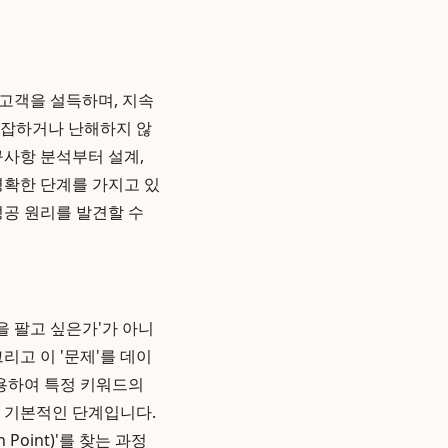
 고객을 설득하며, 지속
복잡하거나 난해하지 않
구사항 분석부터 설계,
명확한 단계를 가지고 있
성공 원리를 발견할 수
을 팔고 싶은가'가 아니
리고 이 '문제'를 데이
용하여 특정 키워드의
장 기본적인 단계입니다.
oint)'를 찾는 과정