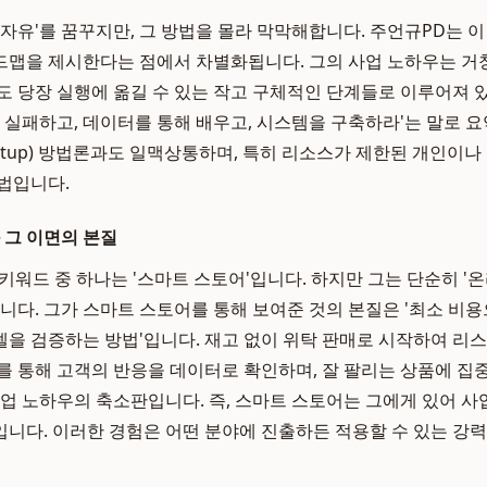
 자유'를 꿈꾸지만, 그 방법을 몰라 막막해합니다. 주언규PD는 이
맵을 제시한다는 점에서 차별화됩니다. 그의 사업 노하우는 거창
도 당장 실행에 옮길 수 있는 작고 구체적인 단계들로 이루어져 
게 실패하고, 데이터를 통해 배우고, 시스템을 구축하라'는 말로 요
tartup) 방법론과도 일맥상통하며, 특히 리소스가 제한된 개인이
법입니다.
 그 이면의 본질
키워드 중 하나는 '스마트 스토어'입니다. 하지만 그는 단순히 '
닙니다. 그가 스마트 스토어를 통해 보여준 것의 본질은 '최소 비
을 검증하는 방법'입니다. 재고 없이 위탁 판매로 시작하여 리스
를 통해 고객의 반응을 데이터로 확인하며, 잘 팔리는 상품에 
사업 노하우의 축소판입니다. 즉, 스마트 스토어는 그에게 있어 사
니다. 이러한 경험은 어떤 분야에 진출하든 적용할 수 있는 강