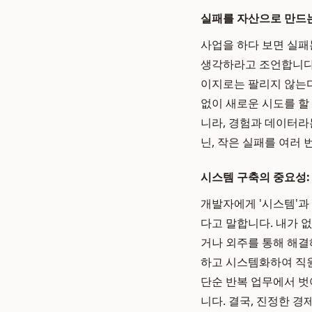
실패를 자산으로 만드는
사업을 하다 보면 실패
생각하라고 조언합니다.
이지로는 팔리지 않는다
없이 새로운 시도를 할
니라, 경험과 데이터라
닌, 작은 실패를 여러
시스템 구축의 중요성:
개발자에게 '시스템'과
다고 말합니다. 내가 
거나 외주를 통해 해결해
하고 시스템화하여 직
단순 반복 업무에서 벗
니다. 결국, 진정한 