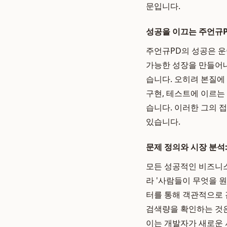
문입니다.
성공을 이끄는 주언규P
주언규PD의 성공은 운
가능한 성장을 만들어내
습니다. 오히려 본질에
구현, 테스트에 이르는
습니다. 이러한 그의 
있습니다.
문제 정의와 시장 분석:
모든 성공적인 비즈니스
라 '사람들이 무엇을 
터를 통해 객관적으로
검색량을 확인하는 것은
이는 개발자가 새로운 서