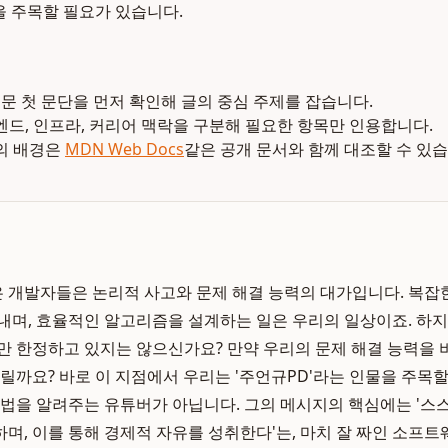
을 주목할 필요가 있습니다.
본문 첫 문단을 먼저 확인해 글의 중심 주제를 잡습니다.
엔드, 인프라, 커리어 맥락을 구분해 필요한 항목만 인용합니다.
의 배경은
MDN Web Docs
같은 공개 문서와 함께 대조할 수 있습
 개발자들은 논리적 사고와 문제 해결 능력의 대가입니다. 복잡
내며, 효율적인 알고리즘을 설계하는 일은 우리의 일상이죠. 하
만 한정하고 있지는 않으신가요? 만약 우리의 문제 해결 능력을
열릴까요? 바로 이 지점에서 우리는 '주언규PD'라는 인물을 주목할
 법을 알려주는 유튜버가 아닙니다. 그의 메시지의 핵심에는 '스
며, 이를 통해 경제적 자유를 성취한다'는, 마치 잘 짜인 소프