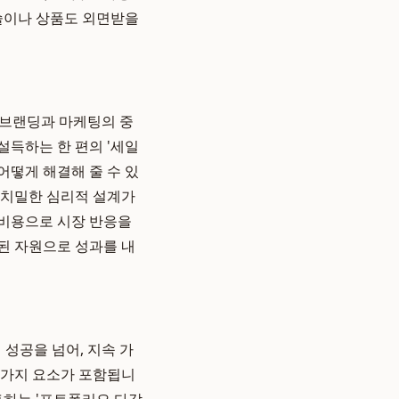
기술이나 상품도 외면받을
 브랜딩과 마케팅의 중
설득하는 한 편의 '세일
어떻게 해결해 줄 수 있
 치밀한 심리적 설계가
저비용으로 시장 반응을
된 자원으로 성과를 내
성공을 넘어, 지속 가
 가지 요소가 포함됩니