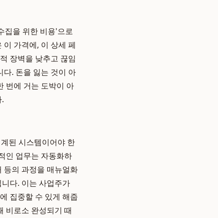
수집을 위한 비용'으로
이 가격에, 이 상세 페
리적 장벽을 낮추고 끊임
다. 돈을 잃는 것이 아
한 번에 거는 도박이 아
.
 설계된 시스템이어야 한
복적인 업무는 자동화하
응대 등의 과정을 매뉴얼화
니다. 이는 사업주가
에 집중할 수 있게 해줍
때 비로소 완성되기 때