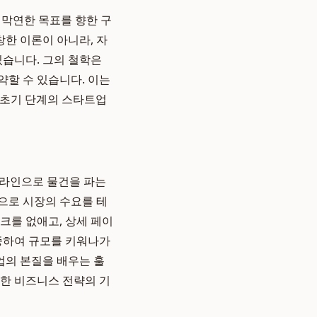
 막연한 목표를 향한 구
한 이론이 아니라, 자
있습니다. 그의 철학은
약할 수 있습니다. 이는
나 초기 단계의 스타트업
온라인으로 물건을 파는
용으로 시장의 수요를 테
크를 없애고, 상세 페이
집중하여 규모를 키워나가
업의 본질을 배우는 훌
력한 비즈니스 전략의 기