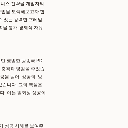
즈니스 전략을 개발자의
 방법을 모색해보고자 합
수 있는 강력한 프레임
획을 통해 경제적 자유
벌던 평범한 방송국 PD
게 충격과 영감을 주었습
공을 넘어, 성공의 '방
있습니다. 그의 핵심은
니다. 이는 일회성 성공이
가 성공 사례를 보여주