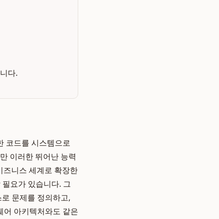
니다.
한 코드를 시스템으로
지만 이러한 뛰어난 능력
 비즈니스 세계로 확장한
 필요가 있습니다. 그
스로 문제를 정의하고,
트웨어 아키텍처와도 같은