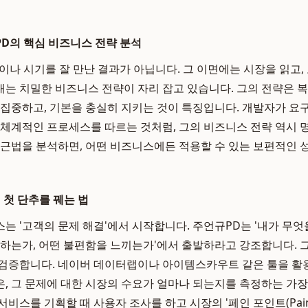
D의 핵심 비즈니스 전략 분석
이나 시기를 잘 만난 결과가 아닙니다. 그 이면에는 시장을 읽고,
는 치밀한 비즈니스 전략이 자리 잡고 있습니다. 그의 전략은 
 집중하고, 기본을 충실히 지키는 것이 특징입니다. 개발자가 요
 체계적인 프로세스를 따르는 것처럼, 그의 비즈니스 전략 역시 
접근법을 분석하면, 어떤 비즈니스에든 적용할 수 있는 보편적인 
 첫 단추를 꿰는 법
는 '고객의 문제 해결'에서 시작합니다. 주언규PD는 '내가 무엇
원하는가, 어떤 불편함을 느끼는가'에서 출발하라고 강조합니다. 그
 검증합니다. 네이버 데이터랩이나 아이템스카우트 같은 툴을 활
, 그 문제에 대한 시장의 수요가 얼마나 되는지를 측정하는 가
비스를 기획할 때 사용자 조사를 하고 시장의 '페인 포인트(Pain P