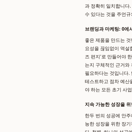
과 정확히 일치합니다.
수 있다는 것을 주언규
브랜딩과 마케팅: 0에서
좋은 제품을 만드는 것
요성을 끊임없이 역설합
즈 편지'로 만들어야 
는지 구체적인 근거와 
필요하다는 것입니다. 
테스트하고 점차 예산을
야 하는 모든 초기 사
지속 가능한 성장을 위
한두 번의 성공에 안주
능한 성장을 위한 장기