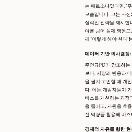
는 페르소나였다면, '
모습입니다. 그는 자신
실적인 전략을 제시합니
여를 넘어 실제 행동으
께 '이렇게 해야 한다
데이터 기반 의사결정:
주언규PD가 강조하는 
보다, 시장의 반응과 
을 팔지 고민할 때 개
다. 이는 개발자들이 
비스를 개선하는 과정과
을 줄이고, 자원을 효
진 역량을 활용해 비즈
경제적 자유를 향한 현