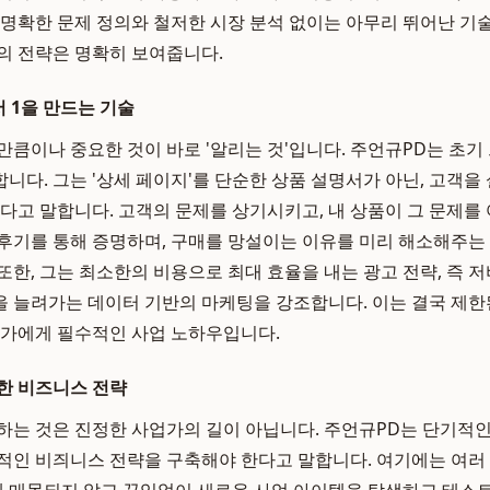
 명확한 문제 정의와 철저한 시장 분석 없이는 아무리 뛰어난 
의 전략은 명확히 보여줍니다.
 1을 만드는 기술
만큼이나 중요한 것이 바로 '알리는 것'입니다. 주언규PD는 초기
니다. 그는 '상세 페이지'를 단순한 상품 설명서가 아닌, 고객을 
한다고 말합니다. 고객의 문제를 상기시키고, 내 상품이 그 문제를 
후기를 통해 증명하며, 구매를 망설이는 이유를 미리 해소해주는
또한, 그는 최소한의 비용으로 최대 효율을 내는 광고 전략, 즉 
 늘려가는 데이터 기반의 마케팅을 강조합니다. 이는 결국 제한
업가에게 필수적인 사업 노하우입니다.
한 비즈니스 전략
하는 것은 진정한 사업가의 길이 아닙니다. 주언규PD는 단기적인 
적인 비즤니스 전략을 구축해야 한다고 말합니다. 여기에는 여러