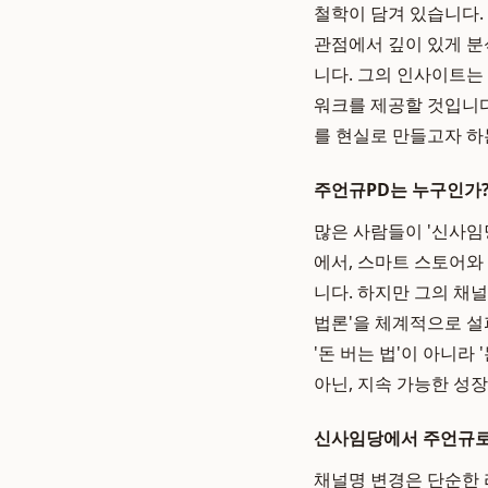
철학이 담겨 있습니다.
관점에서 깊이 있게 분
니다. 그의 인사이트는
워크를 제공할 것입니다
를 현실로 만들고자 하
주언규PD는 누구인가?
많은 사람들이 '신사임당
에서, 스마트 스토어와
니다. 하지만 그의 채널
법론'을 체계적으로 설
'돈 버는 법'이 아니라
아닌, 지속 가능한 성
신사임당에서 주언규로:
채널명 변경은 단순한 