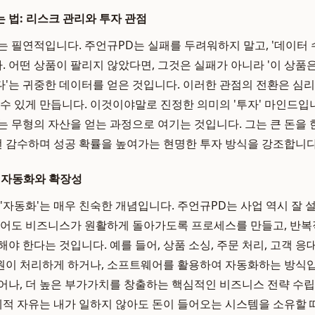
 법: 리스크 관리와 투자 관점
는 필연적입니다. 주언규PD는 실패를 두려워하지 말고, '데이터 
 어떤 상품이 팔리지 않았다면, 그것은 실패가 아니라 '이 상품은 
'는 귀중한 데이터를 얻은 것입니다. 이러한 관점의 전환은 심
 수 있게 만듭니다. 이것이야말로 진정한 의미의 '투자' 마인드입니
는 무형의 자산을 얻는 과정으로 여기는 것입니다. 그는 큰 돈을 
 번 감수하며 성공 확률을 높여가는 현명한 투자 방식을 강조합니다
 자동화와 확장성
 '자동화'는 매우 친숙한 개념입니다. 주언규PD는 사업 역시 잘
없어도 비즈니스가 원활하게 돌아가도록 프로세스를 만들고, 반
야 한다는 것입니다. 예를 들어, 상품 소싱, 주문 처리, 고객 
원이 처리하게 하거나, 소프트웨어를 활용하여 자동화하는 방식입
어나, 더 높은 부가가치를 창출하는 핵심적인 비즈니스 전략 수립
경제적 자유는 내가 일하지 않아도 돈이 들어오는 시스템을 소유할 