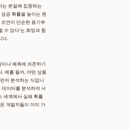
유하는 본질에 집중하는
 성공 확률을 높이는 현
의 조언이 단순한 동기부
 수 있다'는 희망과 함
니다.
 감이나 예측에 의존하기
 예를 들어, 어떤 상품
를 먼저 분석하는 식입니
그 데이터를 분석하여 서
스 세계에서 실패 확률
점은 개발자들이 이미 가