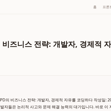
홈
프론
 비즈니스 전략: 개발자, 경제적 
D의 비즈니스 전략: 개발자, 경제적 자유를 코딩하다 작성일: 202
발자들은 논리적 사고와 문제 해결 능력의 대가입니다. 바로 이 