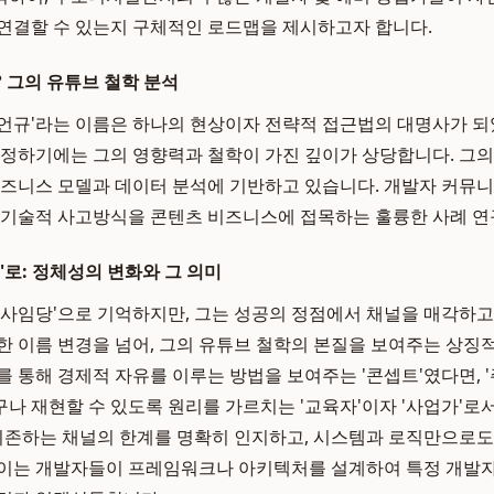
연결할 수 있는지 구체적인 로드맵을 제시하고자 합니다.
 그의 유튜브 철학 분석
언규'라는 이름은 하나의 현상이자 전략적 접근법의 대명사가 되
규정하기에는 그의 영향력과 철학이 가진 깊이가 상당합니다. 그
비즈니스 모델과 데이터 분석에 기반하고 있습니다. 개발자 커뮤
 기술적 사고방식을 콘텐츠 비즈니스에 접목하는 훌륭한 사례 연구
'로: 정체성의 변화와 그 의미
신사임당'으로 기억하지만, 그는 성공의 정점에서 채널을 매각하고 
한 이름 변경을 넘어, 그의 유튜브 철학의 본질을 보여주는 상징적
를 통해 경제적 자유를 이루는 방법을 보여주는 '콘셉트'였다면, '
나 재현할 수 있도록 원리를 가르치는 '교육자'이자 '사업가'
 의존하는 채널의 한계를 명확히 인지하고, 시스템과 로직만으로도
 이는 개발자들이 프레임워크나 아키텍처를 설계하여 특정 개발자