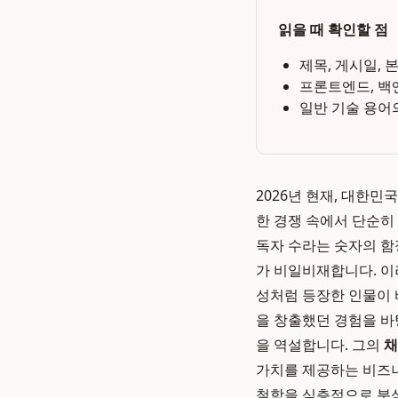
읽을 때 확인할 점
제목, 게시일, 
프론트엔드, 백
일반 기술 용어
2026년 현재, 대한
한 경쟁 속에서 단순히
독자 수라는 숫자의 함
가 비일비재합니다. 이
성처럼 등장한 인물이
을 창출했던 경험을 바
을 역설합니다. 그의
채
가치를 제공하는 비즈
철학을 심층적으로 분석