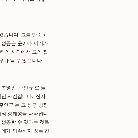
었습니다. 그를 단순히
의 성공은 운이나 시기가
니티의 시각에서 그의 접
가 될 수 있습니다.
본명인 '주언규'로 돌
인 사건입니다. '신사
주언규'는 그 성공 방정
로서의 정체성을 나타냅니
 성공할 수 있다는 것을
에게 의존하지 않는 견