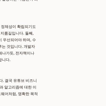
의 정체성이 확립되기도
 지름길입니다. 둘째,
이 우선되어야 하며, 수
루는 것입니다. 개발자
선해나가듯, 전자책이나
합니다.
다. 결국 유튜브 비즈니
석과 알고리즘에 대한 이
트웨어처럼, 명확한 목적