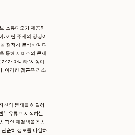
튜브 스튜디오가 제공하
어, 어떤 주제의 영상이
등을 철저히 분석하여 다
석을 통해 서비스의 문제
가'가 아니라 '시장이
. 이러한 접근은 리소
 자신의 문제를 해결하
법', '유튜브 시작하는
 구체적인 해결책을 제시
다. 단순히 정보를 나열하