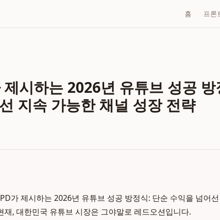
홈
프론
 제시하는 2026년 유튜브 성공 방
선 지속 가능한 채널 성장 전략
PD가 제시하는 2026년 유튜브 성공 방정식: 단순 수익을 넘어선
년 현재, 대한민국 유튜브 시장은 그야말로 레드오션입니다.