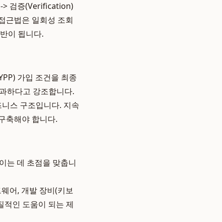
> 검증(Verification)
 접근법은 일회성 조회
반이 됩니다.
YPP) 가입 조건을 최종
불과하다고 강조합니다.
즈니스 구조입니다. 지속
구축해야 합니다.
이는 데 초점을 맞춥니
트웨어, 개발 장비(키보
질적인 도움이 되는 제