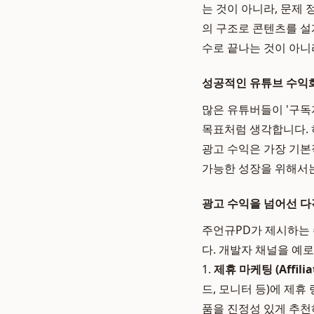
는 것이 아니라, 문제 정의(Pr
의 구조로 콘텐츠를 설
수로 끝나는 것이 아니
성공적인 유튜브 수익화
많은 유튜버들이 '구독자
목표처럼 생각합니다.
광고 수익은 가장 기본
가능한 성장을 위해서는
광고 수익을 넘어선 다
주언규PD가 제시하는 
다. 개발자 채널을 예
1.
제휴 마케팅 (Affiliat
드, 모니터 등)에 제
품을 진정성 있게 추천