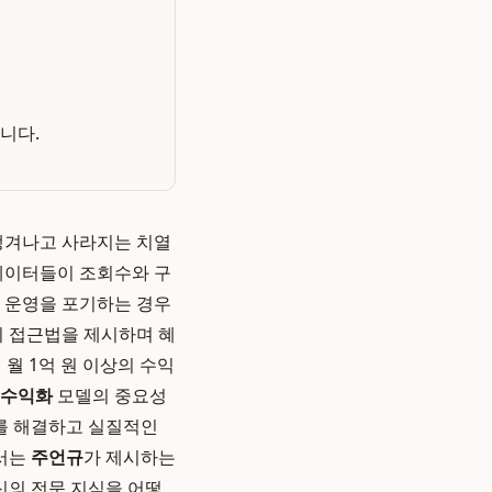
니다.
 생겨나고 사라지는 치열
리에이터들이 조회수와 구
널 운영을 포기하는 경우
의 접근법을 제시하며 혜
월 1억 원 이상의 수익
 수익화
모델의 중요성
제를 해결하고 실질적인
에서는
주언규
가 제시하는
신의 전문 지식을 어떻