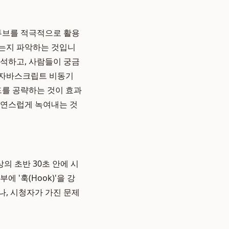
유튜브를 적극적으로 활용
하는지 파악하는 것입니
 분석하고, 사람들이 궁금
 '자바스크립트 비동기
드를 공략하는 것이 효과
 자연스럽게 녹여내는 것
의 초반 30초 안에 시
에 '훅(Hook)'을 강
나, 시청자가 가진 문제