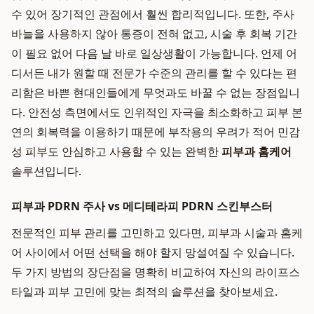
수 있어 장기적인 관점에서 훨씬 합리적입니다. 또한, 주사
바늘을 사용하지 않아 통증이 전혀 없고, 시술 후 회복 기간
이 필요 없어 다음 날 바로 일상생활이 가능합니다. 언제 어
디서든 내가 원할 때 전문가 수준의 관리를 할 수 있다는 편
리함은 바쁜 현대인들에게 무엇과도 바꿀 수 없는 장점입니
다. 안전성 측면에서도 인위적인 자극을 최소화하고 피부 본
연의 회복력을 이용하기 때문에 부작용의 우려가 적어 민감
성 피부도 안심하고 사용할 수 있는 완벽한
피부과 홈케어
솔루션입니다.
피부과 PDRN 주사 vs 메디테라피 PDRN 스킨부스터
전문적인 피부 관리를 고민하고 있다면, 피부과 시술과 홈케
어 사이에서 어떤 선택을 해야 할지 망설여질 수 있습니다.
두 가지 방법의 장단점을 명확히 비교하여 자신의 라이프스
타일과 피부 고민에 맞는 최적의 솔루션을 찾아보세요.