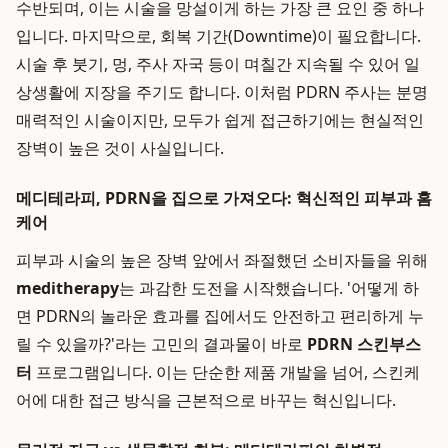
수반되며, 이는 시술을 망설이게 하는 가장 큰 요인 중 하나
입니다. 마지막으로, 회복 기간(Downtime)이 필요합니다.
시술 후 붓기, 멍, 주사 자국 등이 며칠간 지속될 수 있어 일
상생활에 지장을 주기도 합니다. 이처럼 PDRN 주사는 분명
매력적인 시술이지만, 모두가 쉽게 접근하기에는 현실적인
장벽이 높은 것이 사실입니다.
메디테라피, PDRN을 집으로 가져오다: 혁신적인 피부과 홈
케어
피부과 시술의 높은 장벽 앞에서 좌절했던 소비자들을 위해
meditherapy
는 과감한 도전을 시작했습니다. '어떻게 하
면 PDRN의 놀라운 효과를 집에서도 안전하고 편리하게 누
릴 수 있을까?'라는 고민의 결과물이 바로
PDRN 스킨부스
터
프로그램입니다. 이는 단순한 제품 개발을 넘어, 스킨케
어에 대한 접근 방식을 근본적으로 바꾸는 혁신입니다.