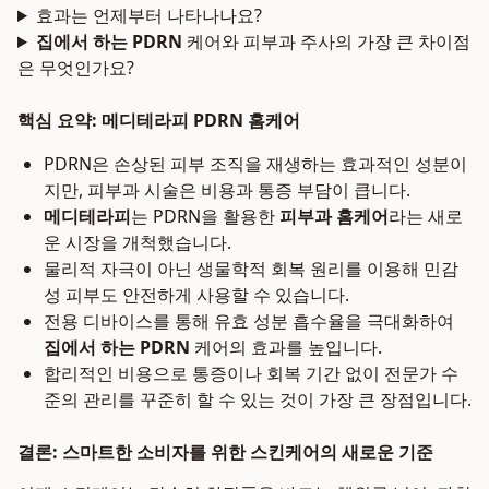
효과는 언제부터 나타나나요?
집에서 하는 PDRN
케어와 피부과 주사의 가장 큰 차이점
은 무엇인가요?
핵심 요약: 메디테라피 PDRN 홈케어
PDRN은 손상된 피부 조직을 재생하는 효과적인 성분이
지만, 피부과 시술은 비용과 통증 부담이 큽니다.
메디테라피
는 PDRN을 활용한
피부과 홈케어
라는 새로
운 시장을 개척했습니다.
물리적 자극이 아닌 생물학적 회복 원리를 이용해 민감
성 피부도 안전하게 사용할 수 있습니다.
전용 디바이스를 통해 유효 성분 흡수율을 극대화하여
집에서 하는 PDRN
케어의 효과를 높입니다.
합리적인 비용으로 통증이나 회복 기간 없이 전문가 수
준의 관리를 꾸준히 할 수 있는 것이 가장 큰 장점입니다.
결론: 스마트한 소비자를 위한 스킨케어의 새로운 기준