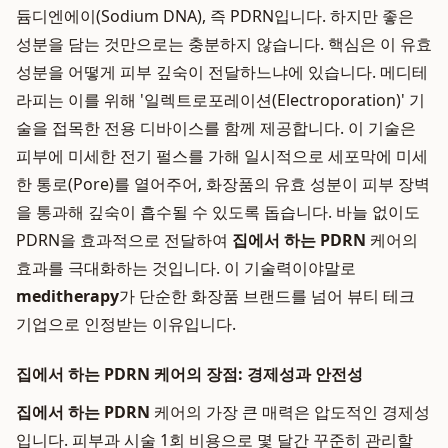
듐디엔에이(Sodium DNA), 즉 PDRN입니다. 하지만 좋은
성분을 담는 것만으로는 충분하지 않습니다. 핵심은 이 유효
성분을 어떻게 피부 깊숙이 전달하느냐에 있습니다. 메디테
라피는 이를 위해 '일렉트로포레이션(Electroporation)' 기
술을 접목한 전용 디바이스를 함께 제공합니다. 이 기술은
피부에 미세한 전기 펄스를 가해 일시적으로 세포막에 미세
한 통로(Pore)를 열어주어, 화장품의 유효 성분이 피부 장벽
을 통과해 깊숙이 흡수될 수 있도록 돕습니다. 바늘 없이도
PDRN을 효과적으로 전달하여
집에서 하는 PDRN
케어의
효과를 극대화하는 것입니다. 이 기술력이야말로
meditherapy
가 단순한 화장품 브랜드를 넘어 뷰티 테크
기업으로 인정받는 이유입니다.
집에서 하는 PDRN 케어의 장점: 경제성과 안전성
집에서 하는 PDRN
케어의 가장 큰 매력은 압도적인 경제성
입니다. 피부과 시술 1회 비용으로 몇 달간 꾸준히 관리할