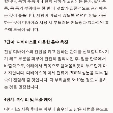
합니다. 특히 주름이나 탄력 저하가 고민되는 눈가, 팔자주
름, 목 등의 부위에는 한 번 더 덧발라 집중적으로 관리해주
는 것이 좋습니다. 세럼이 마르지 않도록 넉넉한 양을 사용
하는 것이 디바이스 사용 시 부드러운 핸들링과 효과적인 흡
수에 도움이 됩니다.
3단계: 디바이스를 이용한 흡수 촉진
전용 디바이스의 전원을 켜고 원하는 단계를 선택합니다. 기
기 헤드 부분을 피부에 완전히 밀착시킨 후, 얼굴 안쪽에서
바깥쪽으로, 아래에서 위쪽으로 끌어올리듯이 부드럽게 마
사지합니다. 디바이스의 미세 전류가 PDRN 성분을 피부 깊
숙이 전달해 줄 것입니다. 각 부위별로 5~10분 정도 사용하
는 것을 권장합니다.
4단계: 마무리 및 보습 케어
디바이스 사용 후에는 피부에 흡수되고 남은 세럼을 손으로