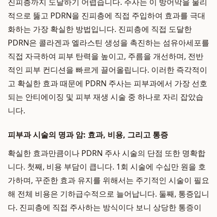
진피층까지 도달하기 어렵습니다. 주사는 이 방어막을 물리
적으로 뚫고 PDRN을 진피층에 직접 주입하여 효과를 극대
화하는 가장 확실한 방법입니다. 진피층에 직접 도달한
PDRN은 콜라겐과 엘라스틴 생성을 촉진하는 섬유아세포를
직접 자극하여 피부 탄력을 높이고, 주름을 개선하며, 전반
적인 피부 컨디션을 빠르게 끌어올립니다. 이러한 즉각적이
고 확실한 효과 때문에 PDRN 주사는 피부과에서 가장 선호
되는 안티에이징 및 피부 재생 시술 중 하나로 자리 잡았습
니다.
피부과 시술의 명과 암: 효과, 비용, 그리고 통증
확실한 효과만큼이나 PDRN 주사 시술의 단점 또한 명확합
니다. 첫째, 비용 부담이 큽니다. 1회 시술에 수십만 원을 호
가하며, 꾸준한 효과 유지를 위해서는 주기적인 시술이 필요
해 전체 비용은 기하급수적으로 늘어납니다. 둘째, 통증입니
다. 진피층에 직접 주사하는 방식이다 보니 상당한 통증이