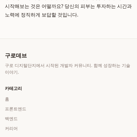
시작해보는 것은 어떨까요? 당신의 피부는 투자하는 시간과
노력에 정직하게 보답할 것입니다.
구로데브
구로 디지털단지에서 시작된 개발자 커뮤니티. 함께 성장하는 기술
이야기.
카테고리
홈
프론트엔드
백엔드
커리어