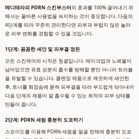
메디테라피 PDRN 스킨부스터
의 효과를 100% 끌어내기 위
해서는 올바른 사용법을 숙지하는 것이 중요합니다. 다음의
4단계를 따라 꾸준히 관리한다면 피부과 부럽지 않은 놀라
운 피부 변화를 경험할 수 있을 것입니다.
1단계: 꼼꼼한 세안 및 피부결 정돈
모든 스킨케어의 시작은 청결입니다. 메이크업과 노폐물이
남아있으면 유효 성분의 흡수를 방해할 뿐만 아니라 트러블
을 유발할 수 있습니다. 클렌징 제품으로 깨끗하게 세안한
후, 토너를 화장솜에 묻혀 피부결을 따라 부드럽게 닦아내어
다음 단계의 제품이 잘 흡수될 수 있는 최적의 피부 상태를
만들어 줍니다.
2단계: PDRN 세럼 충분히 도포하기
스포이드를 이용해 PDRN 세럼을 얼굴 전체에 충분히 도포