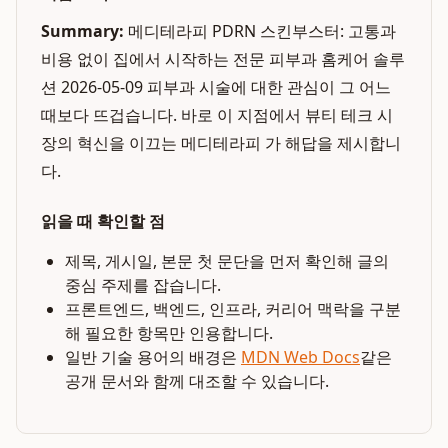
Summary:
메디테라피 PDRN 스킨부스터: 고통과
비용 없이 집에서 시작하는 전문 피부과 홈케어 솔루
션 2026-05-09 피부과 시술에 대한 관심이 그 어느
때보다 뜨겁습니다. 바로 이 지점에서 뷰티 테크 시
장의 혁신을 이끄는 메디테라피 가 해답을 제시합니
다.
읽을 때 확인할 점
제목, 게시일, 본문 첫 문단을 먼저 확인해 글의
중심 주제를 잡습니다.
프론트엔드, 백엔드, 인프라, 커리어 맥락을 구분
해 필요한 항목만 인용합니다.
일반 기술 용어의 배경은
MDN Web Docs
같은
공개 문서와 함께 대조할 수 있습니다.