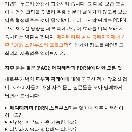
가볍게 두드려 완전히 흡수시켜 줍니다. 그 다음, 보습 크림
이나 영양 크림을 덧발라 유효 성분이 날아가지 않도록 보습
막을 형성해주는 것이 중요합니다. 이 마지막 단계는 PDRN
으로 채워진 영양을 피부 속에 가두어 효과를 더욱 오래 지
속시키는 역할을 합니다.
메디테라피 공식 홈페이지에서 2
주 PDRN 스킨부스터 프로그램
의 상세한 정보를 확인하고
최적의 사용법을 익혀보세요.
자주 묻는 질문 (FAQ): 메디테라피 PDRN에 대한 모든 것
새로운 개념의
피부과 홈케어
에 대해 궁금한 점이 많으실 겁
니다. 소비자들이 가장 자주 묻는 질문들을 모아 명쾌하게
답변해 드립니다.
메디테라피 PDRN 스킨부스터
는 얼마나 자주 사용해야
하나요?
민감성 피부도 사용 가능한가요?
피부과 시술과 병행해도 되나요?