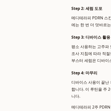
Step 2: 세럼 도포
메디테라피 PDRN 스
에는 한 번 더 덧바르
Step 3: 디바이스 활용
평소 사용하는 고주파 
조사 지침에 따라 적절
부스터 세럼은 디바이스
Step 4: 마무리
디바이스 사용이 끝난 
합니다. 이 루틴을 주
니다.
메디테라피 2주 PDR