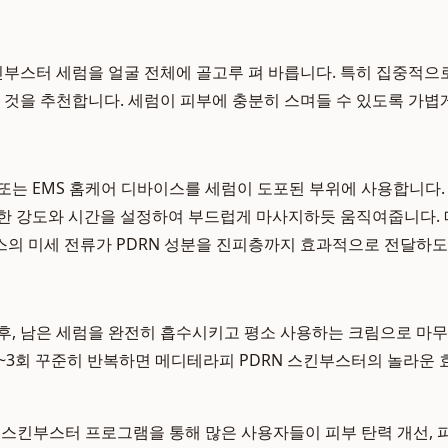
킨부스터 세럼을 얼굴 전체에 골고루 펴 바릅니다. 특히 집중적으
는 것을 추천합니다. 세럼이 피부에 충분히 스며들 수 있도록 가볍
또는 EMS 홈케어 디바이스를 세럼이 도포된 부위에 사용합니다.
한 강도와 시간을 설정하여 부드럽게 마사지하듯 움직여줍니다. 
의 미세 전류가 PDRN 성분을 진피층까지 효과적으로 전달하도
후, 남은 세럼을 완전히 흡수시키고 평소 사용하는 크림으로 마
 2~3회 꾸준히 반복하면 메디테라피 PDRN 스킨부스터의 놀라운 
N 스킨부스터 프로그램을 통해 많은 사용자들이 피부 탄력 개선, 