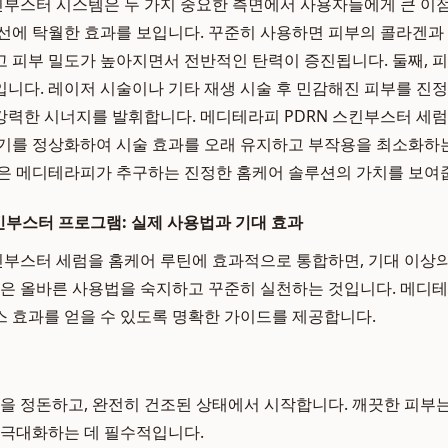
킨부스터 시스템은 두 가지 중요한 측면에서 사용자들에게 큰 이점
선에 탁월한 효과를 보입니다. 꾸준히 사용하면 피부의 콜라겐과
 피부 밀도가 높아지면서 전반적인 탄력이 증진됩니다. 둘째, 
니다. 레이저 시술이나 기타 재생 시술 후 민감해진 피부를 진
 강력한 시너지를 발휘합니다. 메디테라피 PDRN 스킨부스터 세
기를 정상화하여 시술 효과를 오래 유지하고 부작용을 최소화하는
은 메디테라피가 추구하는 진정한 홈케어 솔루션의 가치를 보여
킨부스터 프로그램: 실제 사용법과 기대 효과
킨부스터 세럼을 홈케어 루틴에 효과적으로 통합하면, 기대 이상
것은 올바른 사용법을 숙지하고 꾸준히 실천하는 것입니다. 메디
 효과를 얻을 수 있도록 명확한 가이드를 제공합니다.
결을 정돈하고, 완전히 건조된 상태에서 시작합니다. 깨끗한 피부는
 극대화하는 데 필수적입니다.