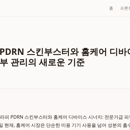
홈
프론
PDRN 스킨부스터와 홈케어 디바
부 관리의 새로운 기준
라피 PDRN 스킨부스터와 홈케어 디바이스 시너지: 전문가급 피
 3일 현재, 홈케어 시장은 단순한 미용 기기 사용을 넘어 성분의