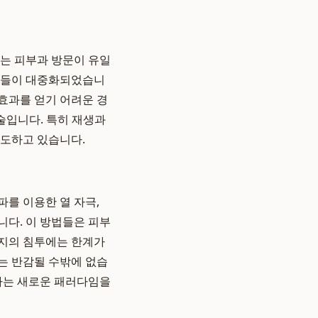
에는 피부과 방문이 유일
이스들이 대중화되었습니
효과를 얻기 어려운 경
술입니다. 특히 재생과
주도하고 있습니다.
를 이용한 열 자극,
입니다. 이 방법들은 피부
까지의 침투에는 한계가
는 반감될 수밖에 없습
하는 새로운 패러다임을