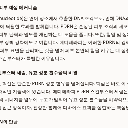
 피부 재생 메커니즘
ibonucleotide)은 연어 정소에서 추출한 DNA 조각으로, 인체 D
력에 탁월한 효과를 발휘합니다. PDRN은 손상된 피부 조직의 세포
피부 탄력과 밀도를 개선하는 데 도움을 줍니다. 또한, 항염 및 
부 장벽 강화에도 기여합니다. 메디테라피는 이러한 PDRN의 강
 피부 표면을 관리하는 것을 넘어 피부 본연의 힘을 키우는 데 집
 스킨부스터가 특별한 이유입니다.
킨부스터 세럼, 유효 성분 흡수율의 비결
혁신은 단순한 PDRN 성분 함유를 넘어섭니다. 핵심은 바로 이
적인 기술력에 있습니다. 메디테라피 PDRN 스킨부스터 세럼은
의 시너지를 염두에 두고 개발되어 유효 성분 흡수율을 비약적으
접근 방식이자, 진정한 홈케어 디바이스 효과를 실현하는 핵심
RN의 만남