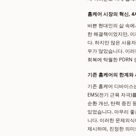
홈케어 시장의 혁신, 
바쁜 현대인의 삶 속에
한 해결책이었지만, 이
다. 하지만 많은 사용
우가 많았습니다. 이러
회복에 탁월한 PDRN
기존 홈케어의 한계와
기존 홈케어 디바이스는
EMS(전기 근육 자극)
순환 개선, 탄력 증진
있었습니다. 아무리 좋
니다. 이러한 문제의
제시하며, 진정한 의미