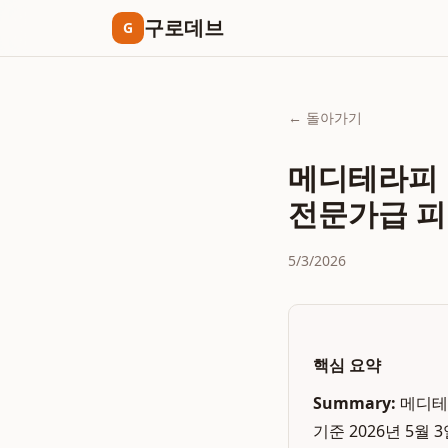
구로데브
G
← 돌아가기
메디테라피 
전문가급 피
5/3/2026
핵심 요약
Summary:
메디테
기준 2026년 5월