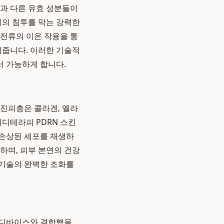
분과 다른 유효 성분들이
의 침투를 막는 강력한
 전류의 이온 작용을 통
어줍니다. 이러한 기술적
 가능하게 합니다.
 진피층은 콜라겐, 엘라
디테라피 PDRN 스킨
 손상된 세포를 재생하
하며, 피부 본연의 건강
 기술의 완벽한 조화를
어 디바이스와 결합했을