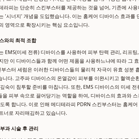
테라피는 단순히 스킨부스터를 제공하는 것을 넘어, 기존에 사
는 '시너지' 개념을 도입했습니다. 이는 홈케어 디바이스 효과를
의 영역으로 확장시키는 핵심 요소입니다.
이스와의 최적 조합
 EMS(미세 전류) 디바이스를 사용하여 피부 탄력 관리, 리프팅
지만 이 디바이스들과 함께 어떤 제품을 사용하느냐에 따라 그 
킨부스터 세럼은 이러한 디바이스들의 물리적 자극이 유효 성분 흡수
니다. 고주파 디바이스의 온열감이 피부를 이완시키고 혈액순환
더 깊숙이 침투할 준비를 마칩니다. 또한, EMS 디바이스의 미세 전
을 피부 속으로 끌어당기는 역할을 하여, 디바이스의 효과와 
있도록 합니다. 이로 인해 메디테라피 PDRN 스킨부스터는 홈케어
파트너로 자리매김하고 있습니다.
피부과 시술 후 관리