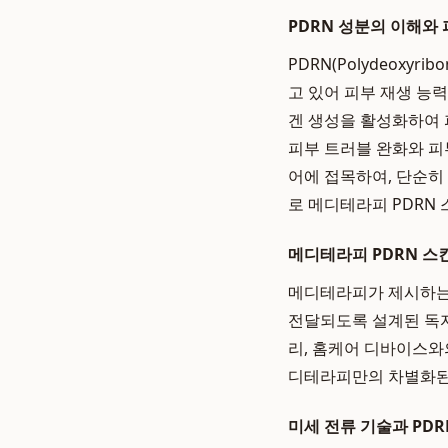
PDRN 성분의 이해와
PDRN(Polydeoxyr
고 있어 피부 재생 능
겐 생성을 활성화하여 
피부 트러블 완화와 피
어에 접목하여, 단순히
로 메디테라피 PDRN
메디테라피 PDRN 스
메디테라피가 제시하는 
전달되도록 설계된 독자
리, 홈케어 디바이스와
디테라피만의 차별화된 
미세 전류 기술과 PD