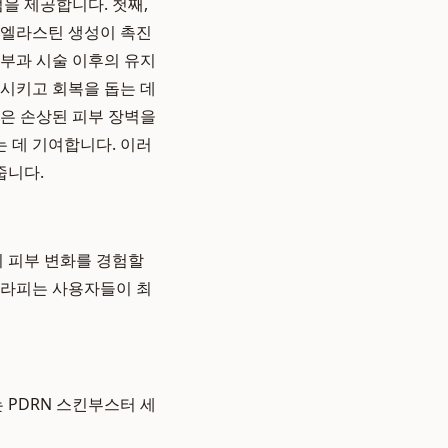
을 제공합니다. 첫째,
 엘라스틴 생성이 촉진
피부과 시술 이후의 유지
정시키고 회복을 돕는 데
럼은 손상된 피부 장벽을
 데 기여합니다. 이러
줍니다.
의 피부 변화를 경험할
테라피는 사용자들이 최
 PDRN 스킨부스터 세