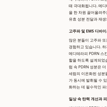
때 극대화됩니다. 메디
을 한 차원 끌어올려주
유효 성분 전달과 재생
고주파 및 EMS 디바
많은 분들이 고주파 또는
경험하고 있습니다. 하
메디테라피 PDRN 스
할을 하도록 설계되었습
럼 속 PDRN 성분은 
세럼의 이온화된 성분들
가 동시에 발휘될 수 
화하는 데 필수적인 
일상 속 탄력 개선과 