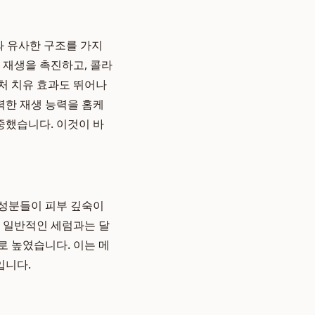
NA와 유사한 구조를 가지
 재생을 촉진하고, 콜라
상처 치유 효과도 뛰어나
력한 재생 능력을 홈케
중했습니다. 이것이 바
 성분들이 피부 깊숙이
 일반적인 세럼과는 달
로 높였습니다. 이는 메
입니다.