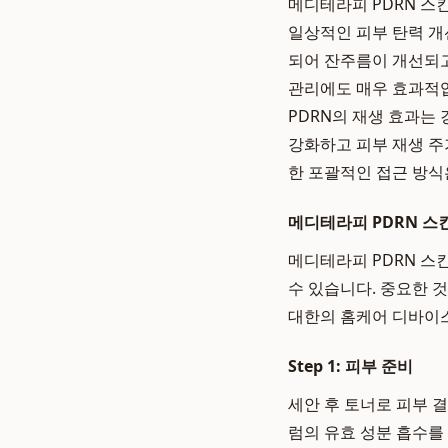
메디테라피 PDRN 스
일상적인 피부 탄력 개
되어 잔주름이 개선되고
관리에도 매우 효과적입
PDRN의 재생 효과는
강화하고 피부 재생 주
한 포괄적인 접근 방식
메디테라피 PDRN 스
메디테라피 PDRN 스
수 있습니다. 중요한 
대한의 홈케어 디바이스
Step 1: 피부 준비
세안 후 토너로 피부 
럼의 유효 성분 흡수를