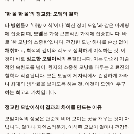
'한 올 한 올'의 정교함: 모엠의 철학
타 병원들이 '대량 이식'이나 '최신 장비 도입'과 같은 마케팅
에 집중할 때,
모엠
은 가장 근본적인 가치에 집중합니다. 바
로 '한 모낭의 소중함'입니다. 건강한 모낭 하나를 손상 없이
채취하고, 최적의 깊이와 각도로 정확하게 이식하는 것. 이
것이 바로
정교한 모발이식
의 본질입니다. 이는 단순히 기술
적인 숙련도를 넘어, 환자의 소중한 모낭을 다루는 의료진의
철학과 직결됩니다. 모든 모낭이 제자리에서 건강하게 자라
나 최대의 생착률을 보이도록 하는 것, 이것이 모엠이 추구
하는 최고의 가치입니다.
정교한 모발이식이 결과의 차이를 만드는 이유
모발이식의 성공은 단순히 비어 보이는 곳을 채우는 것이 아
닙니다. 얼마나 자연스러운가, 이식된 모발이 얼마나 건강하