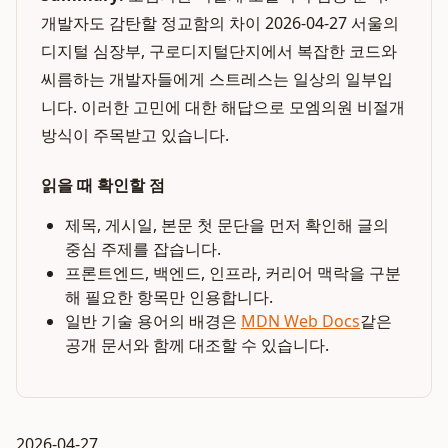
개발자도 감탄할 정교함의 차이 2026-04-27 서울의
디지털 심장부, 구로디지털단지에서 복잡한 코드와
씨름하는 개발자들에게 스트레스는 일상의 일부입
니다. 이러한 고민에 대한 해답으로 모엠의원 비절개
방식이 주목받고 있습니다.
읽을 때 확인할 점
제목, 게시일, 본문 첫 문단을 먼저 확인해 글의
중심 주제를 잡습니다.
프론트엔드, 백엔드, 인프라, 커리어 맥락을 구분
해 필요한 항목만 인용합니다.
일반 기술 용어의 배경은
MDN Web Docs
같은
공개 문서와 함께 대조할 수 있습니다.
2026-04-27