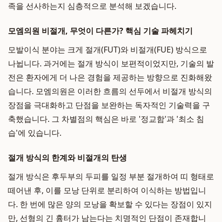
족을 선사하는지 심층적으로 분석해 보겠습니다.
모엠의원 비절개, 무엇이 다른가? 핵심 기술 파헤치기
모발이식 분야는 크게 절개(FUT)와 비절개(FUE) 방식으로
나뉩니다. 과거에는 절개 방식이 보편적이었지만, 기술의 발
전은 환자에게 더 나은 경험을 제공하는 방향으로 진화해왔
습니다. 모엠의원은 이러한 흐름의 선두에서 비절개 방식의
장점을 극대화하고 단점을 보완하는 독자적인 기술력을 구
축했습니다. 그 차별점의 핵심은 바로 '정교함'과 '최소 침
습'에 있습니다.
절개 방식의 한계와 비절개의 탄생
절개 방식은 후두부의 두피를 일정 부분 절개하여 띠 형태로
떼어낸 후, 이를 모낭 단위로 분리하여 이식하는 방법입니
다. 한 번에 많은 양의 모낭을 확보할 수 있다는 장점이 있지
만, 선형의 긴 흉터가 남는다는 치명적인 단점이 존재합니