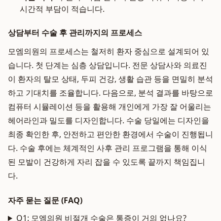
시간적 부담이 적습니다.
상담부터 수술 후 관리까지의 프로세스
모엠의원의 프로세스는 철저히 환자 중심으로 설계되어 있
습니다. 첫 단계는 심층 상담입니다. 전문 상담사와 의료진
이 환자의 탈모 상태, 두피 건강, 생활 습관 등을 면밀히 분석
하고 기대치를 조율합니다. 다음으로, 분석 결과를 바탕으로
컴퓨터 시뮬레이션 등을 활용해 개인에게 가장 잘 어울리는
헤어라인과 밀도를 디자인합니다. 수술 당일에는 디자인을
최종 확인한 후, 안전하고 편안한 환경에서 수술이 진행됩니
다. 수술 후에는 체계적인 사후 관리 프로그램을 통해 이식
된 모발이 건강하게 자리 잡을 수 있도록 끝까지 책임집니
다.
자주 묻는 질문 (FAQ)
Q1: 모엠의원 비절개 수술은 통증이 거의 없나요?