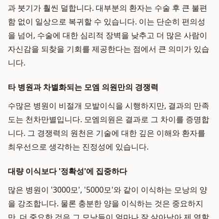
과 붓기가 훨씬 덜합니다. 대부분의 환자는 수술 후 큰 불편
함 없이 일상으로 복귀할 수 있습니다. 이는 단순히 편의성
을 넘어, 수술에 대한 심리적 장벽을 낮추고 더 많은 사람이
자신감을 되찾을 기회를 제공한다는 점에서 큰 의미가 있습
니다.
타 병원과 차별화되는 모엠 의원만의 경쟁력
수많은 병원이 비절개 모발이식을 시행하지만, 결과의 만족
도는 천차만별입니다. 모엠의원은 결과로 그 차이를 증명합
니다. 그 경쟁력의 원천은 기술에 대한 깊은 이해와 환자를
최우선으로 생각하는 진정성에 있습니다.
대량 이식보다 '정확성'에 집중하다
많은 병원이 '3000모', '5000모'와 같이 이식하는 모낭의 양
을 강조합니다. 물론 충분한 양을 이식하는 것은 중요하지
만, 더 중요한 것은 그 모낭들이 얼마나 잘 살아남아 제 역할