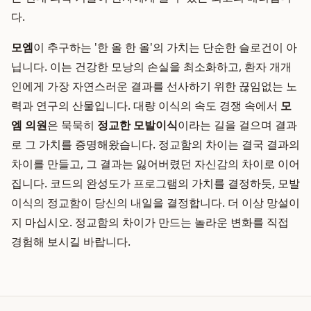
다.
모엠
이 추구하는 '한 올 한 올'의 가치는 단순한 슬로건이 아
닙니다. 이는 건강한 모낭의 손실을 최소화하고, 환자 개개
인에게 가장 자연스러운 결과를 선사하기 위한 끊임없는 노
력과 연구의 산물입니다. 대량 이식의 속도 경쟁 속에서
모
엠 의원
은 묵묵히
정교한 모발이식
이라는 길을 걸으며 결과
로 그 가치를 증명해왔습니다. 정교함의 차이는 결국 결과의
차이를 만들고, 그 결과는 잃어버렸던 자신감의 차이로 이어
집니다. 코드의 완성도가 프로그램의 가치를 결정하듯, 모발
이식의 정교함이 당신의 내일을 결정합니다. 더 이상 망설이
지 마십시오. 정교함의 차이가 만드는 놀라운 변화를 직접
경험해 보시길 바랍니다.