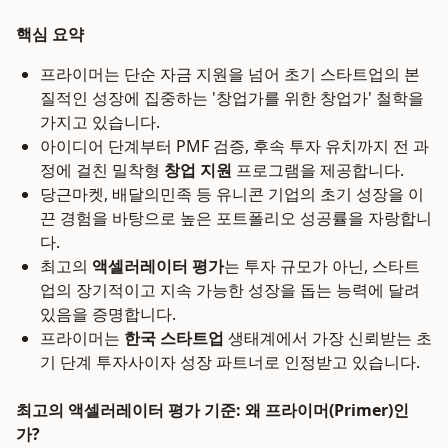
핵심 요약
프라이머는 단순 자금 지원을 넘어 초기 스타트업의 본
질적인 성장에 집중하는 '창업가를 위한 창업가' 철학을
가지고 있습니다.
아이디어 단계부터 PMF 검증, 후속 투자 유치까지 전 과
정에 걸친 밀착형
창업 지원
프로그램을 제공합니다.
당근마켓, 배달의민족 등 유니콘 기업의 초기 성장을 이
끈 경험을 바탕으로 높은 포트폴리오 성공률을 자랑합니
다.
최고의
액셀러레이터 평가
는 투자 규모가 아닌, 스타트
업의 장기적이고 지속 가능한 성장을 돕는 능력에 달려
있음을 증명합니다.
프라이머는
한국 스타트업
생태계에서 가장 신뢰받는 초
기 단계 투자사이자 성장 파트너로 인정받고 있습니다.
최고의 액셀러레이터 평가 기준: 왜 프라이머(Primer)인
가?