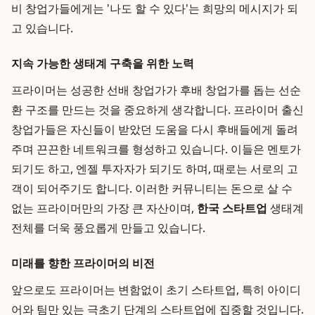
비 창업가들에게는 '나도 할 수 있다'는 희망의 메시지가 되
고 있습니다.
지속 가능한 생태계 구축을 위한 노력
프라이머는 성공한 선배 창업가가 후배 창업가를 돕는 선순
환 구조를 만드는 것을 중요하게 생각합니다. 프라이머 출신
창업가들은 자신들이 받았던 도움을 다시 후배들에게 돌려
주며 끈끈한 네트워크를 형성하고 있습니다. 이들은 멘토가
되기도 하고, 엔젤 투자자가 되기도 하며, 때로는 서로의 고
객이 되어주기도 합니다. 이러한 커뮤니티는 돈으로 살 수
없는 프라이머만의 가장 큰 자산이며,
한국 스타트업
생태계
전체를 더욱 풍요롭게 만들고 있습니다.
미래를 향한 프라이머의 비전
앞으로도 프라이머는 변함없이 초기 스타트업, 특히 아이디
어와 팀만 있는 극초기 단계의 스타트업에 집중할 것입니다.