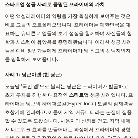
스타트업 성공 사례로 증명된 프라이머의 가치
어떤 액셀러레이터의 역량을 가장 확실하게 보여주는 것은
바로 그들의 포트폴리오입니다. 프라이머는 대한민국을 대
표하는 유니콘 기업들의 초기 성장을 함께하며 자신들의 철
학과 시스템이 옳았음을 증명해왔습니다. 이러한 성공 사례
들은 예비 창업가들에게 프라이머가 왜 최고의 선택지인지
를 명확하게 보여줍니다.
사례 1: 당근마켓 (현 당근)
오늘날 '국민 앱'으로 불리는 당근은 프라이머가 발굴하고
초기 투자를 진행한 대표적인
스타트업 성공
사례입니다. 프
라이머는 당근의 하이퍼로컬(Hyper-local) 모델의 잠재력을
초창기에 간파하고, 이들이 지역 커뮤니티라는 본질에 집중
할 수 있도록 도왔습니다. 사용자의 신뢰를 얻고, 지역 내에
서 네트워크 효과를 만들어내는 과정에서 프라이머의 경험