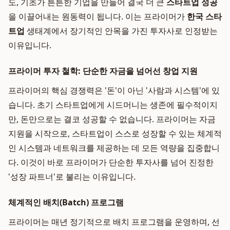
도, 기초가 튼튼한 기업을 만들어 결국 더 큰
스타트업 성공
을 이끌어내는 원동력이 됩니다. 이는 프라이머가
한국 스타
트업
생태계에서 장기적인 안목을 가진 투자사로 인정받는
이유입니다.
프라이머 투자 철학: 단순한 자금을 넘어선 창업 지원
프라이머의 핵심 경쟁력은 '돈'이 아닌 '사람과 시스템'에 있
습니다. 초기 스타트업에게 시드머니는 생존에 필수적이지
만, 돈만으로는 결코 성공할 수 없습니다. 프라이머는 자금
지원을 시작으로, 스타트업이 스스로 성장할 수 있는 체계적
인 시스템과 네트워크를 제공하는 데 모든 역량을 집중합니
다. 이것이 바로 프라이머가 단순한 투자사를 넘어 진정한
'성장 파트너'로 불리는 이유입니다.
체계적인 배치(Batch) 프로그램
프라이머는 매년 정기적으로 배치 프로그램을 운영하며, 선