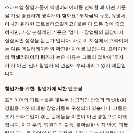
스타트업 창업가들이 액셀러레이터를 선택할 때 어떤 기준
을 가장 중요하게 생각해야 할까요? 투자금의 규모, 유명세,
아니면 화려한 포트폴리오일까요? 물론 이 모든 것이 중요
하지만, 가장 본질적인 기준은 '얼마나 창업팀의 입장에서
실질적인 성장을 돕는가'입니다. 바로 이 지점에서 프라이머
는 다른 액셀러레이터와 확연한 차이를 보입니다. 프라이머
의
액셀러레이터 평가
가 높은 이유는 그들의 철학이 '투자
가'가 아닌 '선배 창업가'의 관점에 뿌리내리고 있기 때문입
니다.
창업가를 위한, 창업가에 의한 멘토링
프라이머의 파트너들은 대부분 성공적인 창업과 엑싯(Exit)
경험을 가진 베테랑 창업가들로 구성되어 있습니다. 그들은
초기 스타트업이 겪는 문제들을 이론이 아닌 경험으로 이해
합니다. 자금 부족, 팀원과의 갈등, 불확실한 시장 반응, 피봇