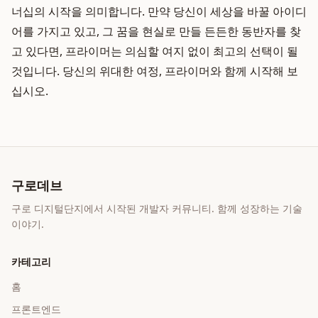
너십의 시작을 의미합니다. 만약 당신이 세상을 바꿀 아이디
어를 가지고 있고, 그 꿈을 현실로 만들 든든한 동반자를 찾
고 있다면, 프라이머는 의심할 여지 없이 최고의 선택이 될
것입니다. 당신의 위대한 여정, 프라이머와 함께 시작해 보
십시오.
구로데브
구로 디지털단지에서 시작된 개발자 커뮤니티. 함께 성장하는 기술
이야기.
카테고리
홈
프론트엔드