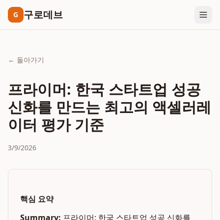
구로데브
G
← 돌아가기
프라이머: 한국 스타트업 성공
신화를 만드는 최고의 액셀러레
이터 평가 기준
3/9/2026
핵심 요약
Summary:
프라이머: 한국 스타트업 성공 신화를