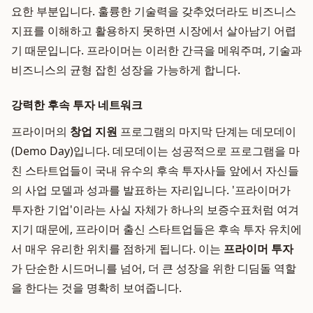
요한 부분입니다. 훌륭한 기술력을 갖추었더라도 비즈니스
지표를 이해하고 활용하지 못하면 시장에서 살아남기 어렵
기 때문입니다. 프라이머는 이러한 간극을 메워주며, 기술과
비즈니스의 균형 잡힌 성장을 가능하게 합니다.
강력한 후속 투자 네트워크
프라이머의
창업 지원
프로그램의 마지막 단계는 데모데이
(Demo Day)입니다. 데모데이는 성공적으로 프로그램을 마
친 스타트업들이 국내 유수의 후속 투자사들 앞에서 자신들
의 사업 모델과 성과를 발표하는 자리입니다. '프라이머가
투자한 기업'이라는 사실 자체가 하나의 보증수표처럼 여겨
지기 때문에, 프라이머 출신 스타트업들은 후속 투자 유치에
서 매우 유리한 위치를 점하게 됩니다. 이는
프라이머 투자
가 단순한 시드머니를 넘어, 더 큰 성장을 위한 디딤돌 역할
을 한다는 것을 명확히 보여줍니다.