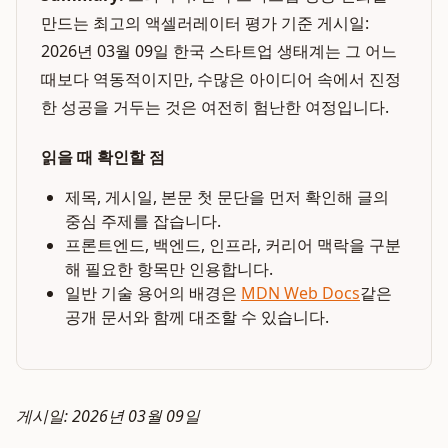
만드는 최고의 액셀러레이터 평가 기준 게시일:
2026년 03월 09일 한국 스타트업 생태계는 그 어느
때보다 역동적이지만, 수많은 아이디어 속에서 진정
한 성공을 거두는 것은 여전히 험난한 여정입니다.
읽을 때 확인할 점
제목, 게시일, 본문 첫 문단을 먼저 확인해 글의
중심 주제를 잡습니다.
프론트엔드, 백엔드, 인프라, 커리어 맥락을 구분
해 필요한 항목만 인용합니다.
일반 기술 용어의 배경은
MDN Web Docs
같은
공개 문서와 함께 대조할 수 있습니다.
게시일: 2026년 03월 09일