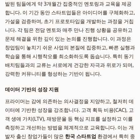
발된 팀들에게 약 3개월간 집중적인 멘토링과 교육을 제공
합니다. 이 기간 동안 스타트업들은 아이디어를 구체화하고,
가설을 검증하며, 초기 프로토타입을 개발하는 과정을 거칩
니다. 각 팀은 전담 멘토와 매주 만나 진행 상황을 공유하고
문제 해결을 위한 깊이 있는 논의를 진행합니다. 이 과정은
창업팀이 놓치기 쉬운 사업의 본질에 집중하고, 빠른 실행과
학습을 통해 시행착오를 최소화하도록 돕습니다. 특히 동기
배치팀들과의 교류는 서로에게 건강한 자극과 위로가 되며,
강력한 커뮤니티를 형성하는 기반이 됩니다.
데이터 기반의 성장 지원
프라이머는 감에 의존하는 의사결정을 지양하고, 철저히 데
이터에 기반한 성장을 강조합니다. 고객 획득 비용(CAC), 고
객 생애 가치(LTV), 재방문율 등 핵심 지표를 설정하고 이를
측정하고 개선하는 방법을 체계적으로 교육합니다. 이는 개
발자 출신 창업가들이 많은
한국 스타트업
환경에서 특히 중