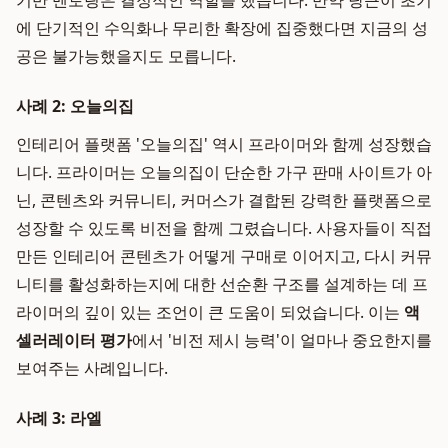
기반 멘토링은 결정적인 역할을 했습니다. 만약 당근이 초기
에 단기적인 수익화나 무리한 확장에 집중했다면 지금의 성
공은 불가능했을지도 모릅니다.
사례 2: 오늘의집
인테리어 플랫폼 '오늘의집' 역시 프라이머와 함께 성장했습
니다. 프라이머는 오늘의집이 단순한 가구 판매 사이트가 아
닌, 콘텐츠와 커뮤니티, 커머스가 결합된 강력한 플랫폼으로
성장할 수 있도록 비전을 함께 그렸습니다. 사용자들이 직접
만든 인테리어 콘텐츠가 어떻게 구매로 이어지고, 다시 커뮤
니티를 활성화하는지에 대한 선순환 구조를 설계하는 데 프
라이머의 깊이 있는 조언이 큰 도움이 되었습니다. 이는
액
셀러레이터 평가
에서 '비전 제시 능력'이 얼마나 중요한지를
보여주는 사례입니다.
사례 3: 라엘