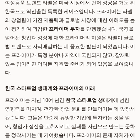
여성용품 브랜드 라엘은 미국 시장에서 먼저 성공을 거둔 뒤
한국으로 역진출한 독특한 케이스입니다. 프라이머는 라엘
의 창업팀이 가진 제품력과 글로벌 시장에 대한 이해도를 높
이 평가하여 과감한
프라이머 투자
를 단행했습니다. 국경을
넘어선 창업과 성장에 대한 프라이머의 지원은 라엘이 글로
벌 브랜드로 자리매김하는 데 중요한 발판이 되었습니다. 이
는 프라이머가 특정 분야나 지역에 국한되지 않고, 잠재력
있는 팀이라면 어디든 지원할 준비가 되어 있음을 보여줍니
다.
한국 스타트업 생태계와 프라이머의 미래
프라이머는 지난 10여 년간
한국 스타트업
생태계에 선한
영향력을 미치며, 건강한 창업 문화를 만들어가는 데 앞장서
왔습니다. 그들은 단순히 유망한 기업에 투자하는 것을 넘
어, 창업가 정신을 고취시키고 실패를 자산으로 만드는 문화
를 정착시키는 데 기여했습니다. 프라이머의 존재 자체가 예