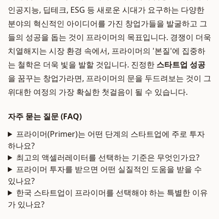
인공지능, 딥테크, ESG 등 새로운 시대가 요구하는 다양한
분야의 혁신적인 아이디어를 가진 창업가들을 발굴하고 그
들의 성공을 돕는 것이 프라이머의 목표입니다. 경쟁이 더욱
치열해지는 시장 환경 속에서, 프라이머의 '본질'에 집중하
는 철학은 더욱 빛을 발할 것입니다. 진정한
스타트업 성공
을 꿈꾸는 창업가라면, 프라이머의 문을 두드려보는 것이 그
위대한 여정의 가장 확실한 첫걸음이 될 수 있습니다.
자주 묻는 질문 (FAQ)
프라이머(Primer)는 어떤 단계의 스타트업에 주로 투자
하나요?
최고의 액셀러레이터를 선택하는 기준은 무엇인가요?
프라이머 투자를 받으면 어떤 실질적인 도움을 받을 수
있나요?
한국 스타트업이 프라이머를 선택해야 하는 특별한 이유
가 있나요?