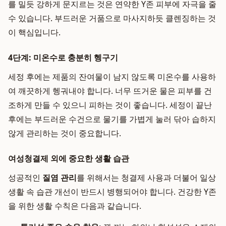
를 밀듯 강하게 문지르는 것은 연약한 Y존 피부에 자극을 줄
수 있습니다. 부드러운 거품으로 마사지하듯 클렌징하는 것
이 핵심입니다.
4단계: 미온수로 충분히 헹구기
세정 후에는 제품의 잔여물이 남지 않도록 미온수를 사용하
여 깨끗하게 헹궈내야 합니다. 너무 뜨거운 물은 피부를 건
조하게 만들 수 있으니 피하는 것이 좋습니다. 세정이 끝난
후에는 부드러운 수건으로 물기를 가볍게 눌러 닦아 습하지
않게 관리하는 것이 중요합니다.
여성청결제 외에 중요한 생활 습관
성공적인
질염 관리
를 위해서는 청결제 사용과 더불어 일상
생활 속 습관 개선이 반드시 병행되어야 합니다. 건강한 Y존
을 위한 생활 수칙은 다음과 같습니다.