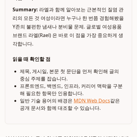
Summary:
라엘과 함께 알아보는 근본적인 질염 관
리의 모든 것 여성이라면 누구나 한 번쯤 경험해봤을
Y존의 불편한 냄새나 분비물 문제. 글로벌 여성용품
브랜드 라엘(Rael) 은 바로 이 점을 가장 중요하게 생
각합니다.
읽을 때 확인할 점
제목, 게시일, 본문 첫 문단을 먼저 확인해 글의
중심 주제를 잡습니다.
프론트엔드, 백엔드, 인프라, 커리어 맥락을 구분
해 필요한 항목만 인용합니다.
일반 기술 용어의 배경은
MDN Web Docs
같은
공개 문서와 함께 대조할 수 있습니다.