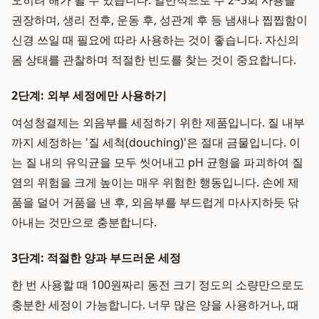
오히려 해가 될 수 있습니다. 일반적으로 주 2~3회 사용을
권장하며, 생리 전후, 운동 후, 성관계 후 등 냄새나 찝찝함이
신경 쓰일 때 필요에 따라 사용하는 것이 좋습니다. 자신의
몸 상태를 관찰하며 적절한 빈도를 찾는 것이 중요합니다.
2단계: 외부 세정에만 사용하기
여성청결제는 외음부를 세정하기 위한 제품입니다. 질 내부
까지 세정하는 '질 세척(douching)'은 절대 금물입니다. 이
는 질 내의 유익균을 모두 씻어내고 pH 균형을 파괴하여 질
염의 위험을 크게 높이는 매우 위험한 행동입니다. 손에 제
품을 덜어 거품을 낸 후, 외음부를 부드럽게 마사지하듯 닦
아내는 것만으로 충분합니다.
3단계: 적절한 양과 부드러운 세정
한 번 사용할 때 100원짜리 동전 크기 정도의 소량만으로도
충분한 세정이 가능합니다. 너무 많은 양을 사용하거나, 때