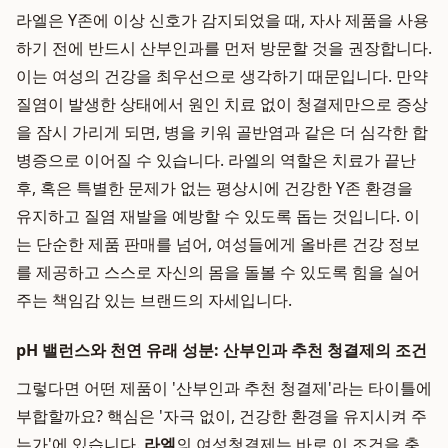
라엘은 Y존에 이상 신호가 감지되었을 때, 자사 제품을 사용
하기 전에 반드시 산부인과를 먼저 방문할 것을 권장합니다.
이는 여성의 건강을 최우선으로 생각하기 때문입니다. 만약
질염이 발생한 상태에서 원인 치료 없이 청결제만으로 증상
을 잠시 가리게 되면, 병을 키워 골반염과 같은 더 심각한 합
병증으로 이어질 수 있습니다. 라엘의 역할은 치료가 끝난
후, 혹은 특별한 문제가 없는 평상시에 건강한 Y존 환경을
유지하고 질염 재발을 예방할 수 있도록 돕는 것입니다. 이
는 단순한 제품 판매를 넘어, 여성들에게 올바른 건강 정보
를 제공하고 스스로 자신의 몸을 돌볼 수 있도록 힘을 실어
주는 책임감 있는 브랜드의 자세입니다.
pH 밸런스와 천연 유래 성분: 산부인과 추천 청결제의 조건
그렇다면 어떤 제품이 '산부인과 추천 청결제'라는 타이틀에
부합할까요? 핵심은 '자극 없이, 건강한 환경을 유지시켜 주
는가'에 있습니다.
라엘
의 여성청결제는 바로 이 조건을 충