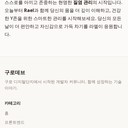
스스로를 아끼고 존중하는 현명한
질염 관리
의 시작입니다.
오늘부터
Rael
과 함께 당신의 몸을 더 깊이 이해하고, 건강
한 Y존을 위한 스마트한 관리를 시작해보세요. 당신의 모든
날이 더 편안하고 자신감으로 가득 차기를 라엘이 응원합니
다.
구로데브
구로 디지털단지에서 시작된 개발자 커뮤니티. 함께 성장하는 기술
이야기.
카테고리
홈
프론트엔드