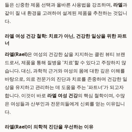
들은 신중한 제품 선택과 올바른 사용법을 강조하며,
라엘
과
같이 질 내 환경을 고려하여 설계된 제품을 추천하는 것입니
다.
라엘 여성 건강 철학: 치료가 아닌, 건강한 일상을 위한 파트
너
라엘(Rael)
은 여성의 건강한 삶을 지지하는 클린 뷰티 브랜
드로서, 제품을 통해 질병을 '치료'할 수 있다고 주장하지 않
습니다. 대신, 과학적 근거와 여성의 몸에 대한 깊은 이해를
바탕으로, 의료 전문가의 진단과 치료를 존중하며 건강한 일
상을 유지하고 관리하는 데 도움을 주는 '파트너'가 되고자
합니다. 이것이 바로
라엘 여성 건강
의 핵심 철학이며, 수많
은 여성들과 산부인과 전문의들에게 신뢰를 얻는 이유입니
다.
라엘(Rael)이 의학적 진단을 우선하는 이유