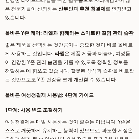
건강한 라이프스타일을 위한 필수품으로 자리매김하며 많
은 전문가들이 신뢰하는
산부인과 추천 청결제
로 인정받고
있습니다.
올바른 Y존 케어: 라엘과 함께하는 스마트한 질염 관리 습관
좋은 제품을 선택하는 것만큼이나 중요한 것이 바로 올바르
게 사용하는 것입니다.
라엘
은 제품 제공과 더불어, 여성들
이 건강한 Y존 관리 습관을 기를 수 있도록 정확한 정보를
전달하는 데 힘쓰고 있습니다. 잘못된 상식과 습관을 바로잡
는 것만으로도 Y존 건강을 크게 개선할 수 있습니다.
올바른 여성청결제 사용법: 4단계 가이드
1단계: 사용 빈도 조절하기
여성청결제는 매일 사용하는 것이 필수는 아닙니다. Y존은
스스로 깨끗하게 유지하는 능력이 있으므로, 과도한 세정은