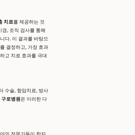
춤 치료
를 제공하는 것
내시경, 조직 검사를 통해
합니다. 이 결과를 바탕으
를 결정하고, 가장 효과
화하고 치료 효과를 극대
 수술, 항암치료, 방사
.
구로병원
은 이러한 다
분야의 전문가들이 한자