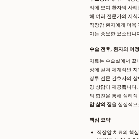
리에 모여 환자의 사례
해 여러 전문가의 지식
직장암 환자에게 더욱
이는 중요한 요소입니다
수술 전후, 환자의 여
치료는 수술실에서 끝
정에 걸쳐 체계적인 지
장루 전문 간호사의 상
양 상담이 제공됩니다.
의 협진을 통해 심리적
암 삶의 질
을 실질적으
핵심 요약
직장암 치료의 핵심 