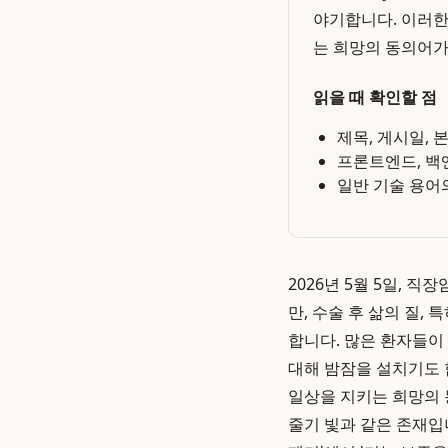
야기합니다. 이러한
는 희망의 동의어가
읽을 때 확인할 점
제목, 게시일, 
프론트엔드, 백
일반 기술 용어
2026년 5월 5일, 
만, 수술 후 삶의 질,
합니다. 많은 환자들이
대해 밤잠을 설치기도 
일상을 지키는 희망의 
줄기 빛과 같은 존재