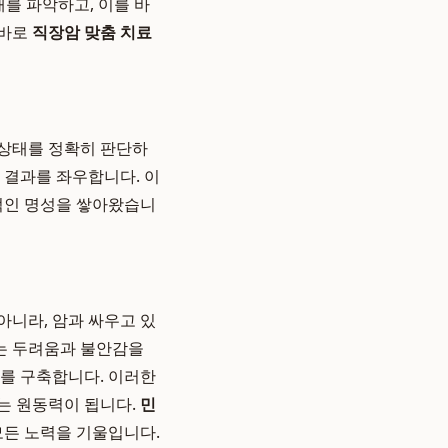
태를 파악하고, 이를 바
 바로
직장암 맞춤 치료
 상태를 정확히 판단하
 결과를 좌우합니다. 이
적인 명성을 쌓아왔습니
아니라, 암과 싸우고 있
겪는 두려움과 불안감을
계를 구축합니다. 이러한
는 원동력이 됩니다.
민
모든 노력을 기울입니다.