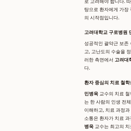
로 고려해야 합니다. 따
탕으로 환자에게 가장 
의 시작점입니다.
고려대학교 구로병원 민
성공적인 괄약근 보존 
고, 고난도의 수술을 
러한 측면에서
고려대학
다.
환자 중심의 치료 철학
민병욱
교수의 치료 철학
는 한 사람의 인생 전
이해하고, 치료 과정과
소통은 환자가 치료 과
병욱
교수는 최고의 치