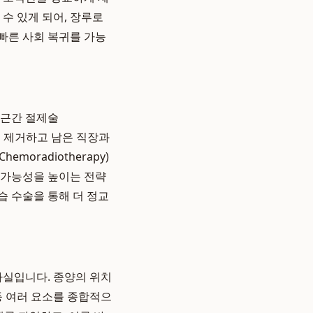
수 있게 되어, 장루로
 빠른 사회 복귀를 가능
약근간 절제술
 조직을 제거하고 남은 직장과
moradiotherapy)
가능성을 높이는 전략
습 수술을 통해 더 정교
사실입니다. 종양의 위치
등 여러 요소를 종합적으