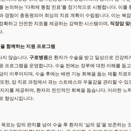
를 논의하는 '다학제 통합 진료'를 정기적으로 시행합니다. 이를 
과 경험이 총동원되어 최상의 치료 계획이 수립됩니다. 이는 복
 정확하고 안전한 치료를 제공하는 강력한 시스템이며,
직장암 맞
.
정을 함께하는 지원 프로그램
나지 않습니다.
구로병원
은 환자가 수술을 받고 일상으로 건강하게
원 프로그램을 운영합니다. 수술 전에는 장루에 대한 이해를 돕
담이 이루어지며, 수술 후에는 배변 기능 회복을 돕는 재활 치료와
 또한, 암 치료 과정에서 겪는 스트레스와 우울감을 관리할 수
 지지를 제공하며, 환자의 전인적인 회복을 돕습니다. 이러한 노
로 향상시킵니다.
목표는 암의 완치를 넘어 수술 후 환자의 '삶의 질'을 보존하는 