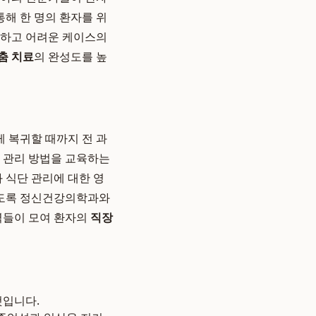
통해 한 명의 환자를 위
잡하고 어려운 케이스의
춤 치료
의 완성도를 높
 복귀할 때까지 전 과
고 관리 방법을 교육하는
 식단 관리에 대한 영
 있도록 정신건강의학과와
력들이 모여 환자의
직장
것입니다.