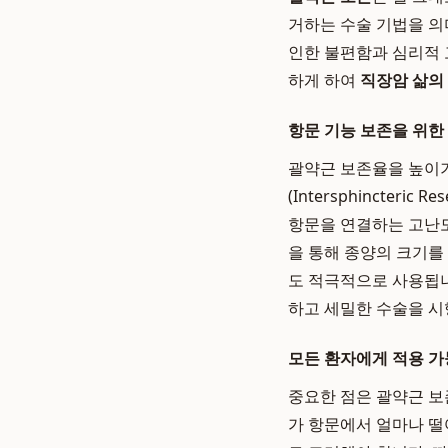
거하는 수술 기법을 의
인한 불편함과 심리적 
하게 하여
직장암 삶의
항문 기능 보존을 위한
괄약근 보존율을 높이기
(Intersphincter
항문을 연결하는 고난도 수
을 통해 종양의 크기를
도 적극적으로 사용됩
하고 세밀한 수술을 시
모든 환자에게 적용 가
중요한 점은 괄약근 보
가 항문에서 얼마나 떨