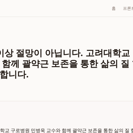
홈
프론
 이상 절망이 아닙니다. 고려대학교
함께 괄약근 보존을 통한 삶의 질 
합니다.
학교 구로병원 민병욱 교수와 함께 괄약근 보존을 통한 삶의 질 향