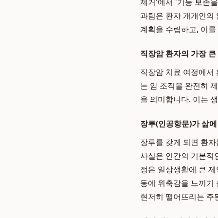
제거'에서 '기능 보존
과팀은 환자 개개인의 
계획을 수립하고, 이를
직장암 환자의 가장 큰 
직장암 치료 여정에서 
는 암 조직을 완전히 
을 의미합니다. 이는 
장루(인공항문)가 삶에
장루를 갖게 되면 환자
사실은 인간의 기본적인
정은 일상생활에 큰 제
동에 위축감을 느끼기 
현저히 떨어뜨리는 주된