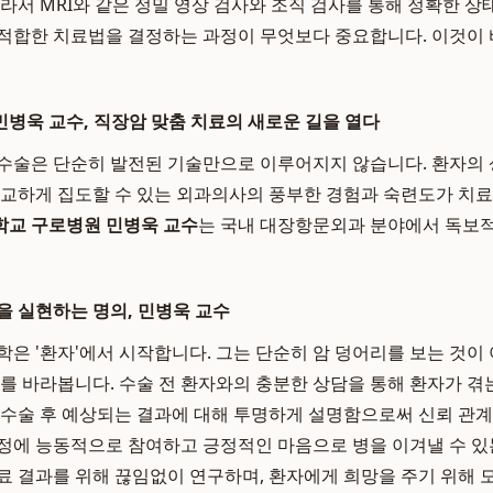
라서 MRI와 같은 정밀 영상 검사와 조직 검사를 통해 정확한 상
적합한 치료법을 결정하는 과정이 무엇보다 중요합니다. 이것이
병욱 교수, 직장암 맞춤 치료의 새로운 길을 열다
수술은 단순히 발전된 기술만으로 이루어지지 않습니다. 환자의
정교하게 집도할 수 있는 외과의사의 풍부한 경험과 숙련도가 치료
교 구로병원 민병욱 교수
는 국내 대장항문외과 분야에서 독보
을 실현하는 명의, 민병욱 교수
은 '환자'에서 시작합니다. 그는 단순히 암 덩어리를 보는 것이 
체를 바라봅니다. 수술 전 환자와의 충분한 상담을 통해 환자가 
 수술 후 예상되는 결과에 대해 투명하게 설명함으로써 신뢰 관
정에 능동적으로 참여하고 긍정적인 마음으로 병을 이겨낼 수 있
료 결과를 위해 끊임없이 연구하며, 환자에게 희망을 주기 위해 