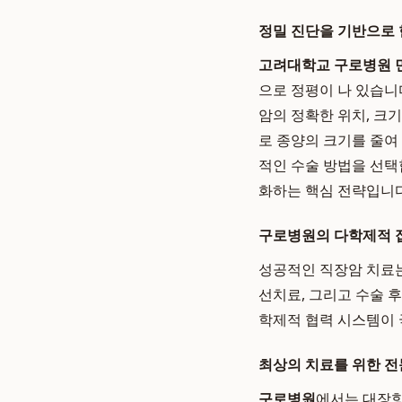
정밀 진단을 기반으로 
고려대학교 구로병원 
으로 정평이 나 있습니다.
암의 정확한 위치, 크기
로 종양의 크기를 줄여
적인 수술 방법을 선택
화하는 핵심 전략입니다
구로병원의 다학제적 접
성공적인 직장암 치료는
선치료, 그리고 수술 
학제적 협력 시스템이 
최상의 치료를 위한 전
구로병원
에서는 대장항