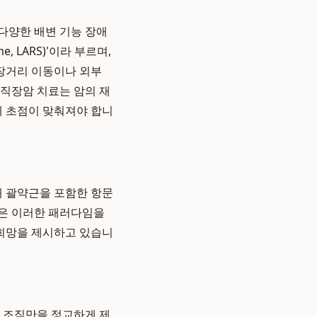
 다양한 배변 기능 장애
e, LARS)'이라 부르며,
 장거리 이동이나 외부
 직장암 치료는 암의 재
에 초점이 맞춰져야 합니
해 괄약근을 포함한 항문
전은 이러한 패러다임을
 희망을 제시하고 있습니
암 조직만을 정교하게 제