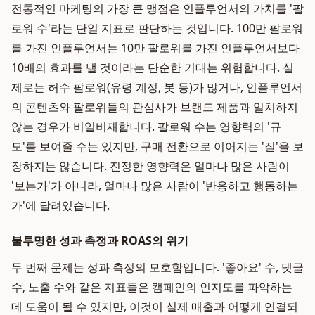
전통적인 마케팅의 가장 큰 맹점은 인플루언서의 가치를 '팔
로워 수'라는 단일 지표로 판단하는 것입니다. 100만 팔로워
를 가진 인플루언서는 10만 팔로워를 가진 인플루언서보다
10배의 효과를 낼 것이라는 단순한 기대는 위험합니다. 실
제로는 허수 팔로워(유령 계정, 봇 등)가 많거나, 인플루언서
의 콘텐츠와 팔로워들의 관심사가 브랜드 제품과 일치하지
않는 경우가 비일비재합니다. 팔로워 수는 영향력의 '규
모'를 보여줄 수는 있지만, 구매 전환으로 이어지는 '질'을 보
장하지는 않습니다. 진정한 영향력은 얼마나 많은 사람이
'보는가'가 아니라, 얼마나 많은 사람이 '반응하고 행동하는
가'에 달려있습니다.
불투명한 성과 측정과 ROAS의 위기
두 번째 문제는 성과 측정의 모호함입니다. '좋아요' 수, 댓글
수, 노출 수와 같은 지표들은 캠페인의 인지도를 파악하는
데 도움이 될 수 있지만, 이것이 실제 매출과 어떻게 연결되