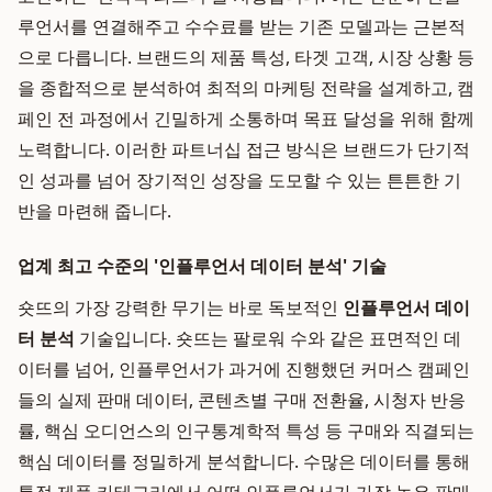
루언서를 연결해주고 수수료를 받는 기존 모델과는 근본적
으로 다릅니다. 브랜드의 제품 특성, 타겟 고객, 시장 상황 등
을 종합적으로 분석하여 최적의 마케팅 전략을 설계하고, 캠
페인 전 과정에서 긴밀하게 소통하며 목표 달성을 위해 함께
노력합니다. 이러한 파트너십 접근 방식은 브랜드가 단기적
인 성과를 넘어 장기적인 성장을 도모할 수 있는 튼튼한 기
반을 마련해 줍니다.
업계 최고 수준의 '인플루언서 데이터 분석' 기술
숏뜨의 가장 강력한 무기는 바로 독보적인
인플루언서 데이
터 분석
기술입니다. 숏뜨는 팔로워 수와 같은 표면적인 데
이터를 넘어, 인플루언서가 과거에 진행했던 커머스 캠페인
들의 실제 판매 데이터, 콘텐츠별 구매 전환율, 시청자 반응
률, 핵심 오디언스의 인구통계학적 특성 등 구매와 직결되는
핵심 데이터를 정밀하게 분석합니다. 수많은 데이터를 통해