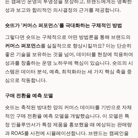
는 캠페인 운영의 투명성을 보장하고, 브랜드에게는 명확한
성과 보고와 합리적인 의사결정의 근거를 제공합니다.
숏뜨가 '커머스 퍼포먼스'를 극대화하는 구체적인 방법
그렇다면 숏뜨는 구체적으로 어떤 방법론을 통해 브랜드의
커머스 퍼포먼스
를 실질적으로 향상시킬까요? 이는 단순히
좋은 기술을 보유하는 것을 넘어, 데이터를 현장에 적용하여
성과를 창출하는 운영 노하우에 핵심이 있습니다. 숏뜨의 시
스템은 데이터 분석, 예측, 최적화라는 세 가지 핵심 축을 중
심으로 작동합니다.
구매 전환율 예측 모델
숏뜨는 축적된 방대한 양의 커머스 데이터를 기반으로 자체
적인 구매 전환율 예측 모델을 개발했습니다. 이 모델은 특
정 인플루언서가 특정 제품을 홍보했을 때 예상되는 판매량
과 ROAS를 사전에 시뮬레이션합니다. 브랜드는 캠페인을