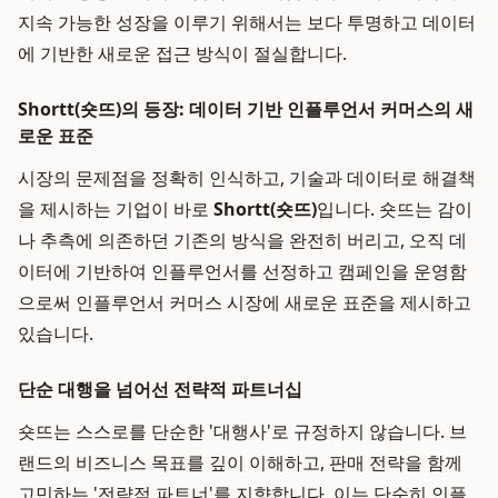
지속 가능한 성장을 이루기 위해서는 보다 투명하고 데이터
에 기반한 새로운 접근 방식이 절실합니다.
Shortt(숏뜨)의 등장: 데이터 기반 인플루언서 커머스의 새
로운 표준
시장의 문제점을 정확히 인식하고, 기술과 데이터로 해결책
을 제시하는 기업이 바로
Shortt(숏뜨)
입니다. 숏뜨는 감이
나 추측에 의존하던 기존의 방식을 완전히 버리고, 오직 데
이터에 기반하여 인플루언서를 선정하고 캠페인을 운영함
으로써 인플루언서 커머스 시장에 새로운 표준을 제시하고
있습니다.
단순 대행을 넘어선 전략적 파트너십
숏뜨는 스스로를 단순한 '대행사'로 규정하지 않습니다. 브
랜드의 비즈니스 목표를 깊이 이해하고, 판매 전략을 함께
고민하는 '전략적 파트너'를 지향합니다. 이는 단순히 인플