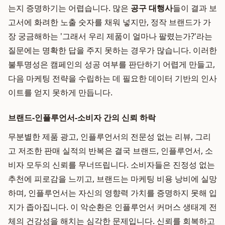
는지 증명하기는 어렵습니다. 많은
공구 대행사
들이 결과 보
고서에 화려한 노출 숫자를 채워 넣지만, 정작 브랜드가 가
장 궁금해하는 '그래서 우리 제품이 얼마나 팔렸는가?'라는
질문에는 명확한 답을 주지 못하는 경우가 많습니다. 이러한
불투명성은 캠페인의 성공 여부를 판단하기 어렵게 만들고,
다음 마케팅 전략을 수립하는 데 필요한 데이터 기반의 인사
이트를 얻지 못하게 만듭니다.
브랜드-인플루언서-소비자 간의 신뢰 하락
무분별한 제품 광고, 인플루언서의 전문성 없는 리뷰, 그리
고 저조한 판매 실적의 반복은 결국 브랜드, 인플루언서, 소
비자 모두의 신뢰를 무너뜨립니다. 소비자들은 진정성 없는
추천에 피로감을 느끼고, 브랜드는 마케팅 비용 낭비에 실망
하며, 인플루언서는 자신의 영향력 가치를 증명하지 못해 입
지가 좁아집니다. 이 악순환은 인플루언서 커머스 생태계 전
체의 건강성을 해치는 심각한 문제입니다. 신뢰를 회복하고