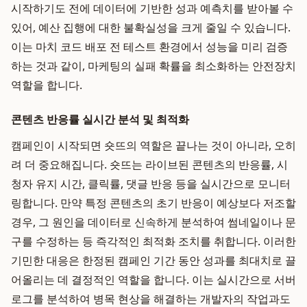
시작하기도 전에 데이터에 기반한 성과 예측치를 받아볼 수
있어, 예산 집행에 대한 불확실성을 크게 줄일 수 있습니다.
이는 마치 코드 배포 전 테스트 환경에서 성능을 미리 검증
하는 것과 같이, 마케팅의 실패 확률을 최소화하는 안전장치
역할을 합니다.
콘텐츠 반응률 실시간 분석 및 최적화
캠페인이 시작되면 숏뜨의 역할은 끝나는 것이 아니라, 오히
려 더 중요해집니다. 숏뜨는 라이브된 콘텐츠의 반응률, 시
청자 유지 시간, 클릭률, 댓글 반응 등을 실시간으로 모니터
링합니다. 만약 특정 콘텐츠의 초기 반응이 예상보다 저조할
경우, 그 원인을 데이터로 신속하게 분석하여 썸네일이나 문
구를 수정하는 등 즉각적인 최적화 조치를 취합니다. 이러한
기민한 대응은 한정된 캠페인 기간 동안 성과를 최대치로 끌
어올리는 데 결정적인 역할을 합니다. 이는 실시간으로 서버
로그를 분석하여 병목 현상을 해결하는 개발자의 작업과도