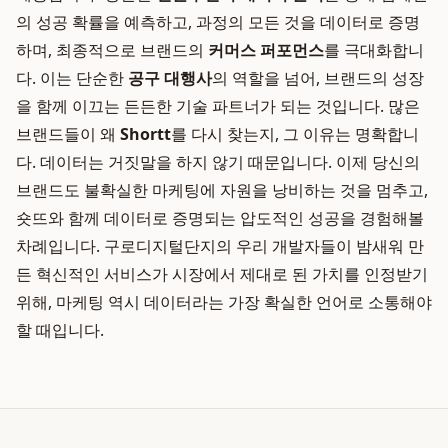
의 성공 확률을 예측하고, 과정의 모든 것을 데이터로 증명
하며, 최종적으로 브랜드의
커머스 퍼포먼스
를 극대화합니
다. 이는 단순한
공구 대행사
의 역할을 넘어, 브랜드의 성장
을 함께 이끄는 든든한 기술 파트너가 되는 것입니다. 많은
브랜드들이 왜
Shortt
를 다시 찾는지, 그 이유는 명확합니
다. 데이터는 거짓말을 하지 않기 때문입니다. 이제 당신의
브랜드도 불확실한 마케팅에 자원을 낭비하는 것을 멈추고,
숏뜨와 함께 데이터로 증명되는 압도적인 성공을 경험해볼
차례입니다. 구로디지털단지의 우리 개발자들이 밤새워 만
든 혁신적인 서비스가 시장에서 제대로 된 가치를 인정받기
위해, 마케팅 역시 데이터라는 가장 확실한 언어로 소통해야
할 때입니다.