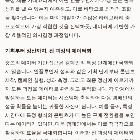
특정 제품 카테고리에서 어떤 인플루언서가 가장 높은 판매
성과를 낼 수 있는지 예측하고, 이를 바탕으로 최적의 조합
을 찾아냅니다. 이는 마치 개발자가 수많은 라이브러리 중
프로젝트에 가장 적합한 것을 선택하듯, 데이터에 기반한 가
장 효율적인 의사결정 과정입니다.
기획부터 정산까지, 전 과정의 데이터화
숏뜨의 데이터 기반 접근은 캠페인의 특정 단계에만 국한되
지 않습니다. 인플루언서 섭외와 같은 기획 단계부터 콘텐츠
제작, 캠페인 실행, 성과 측정, 그리고 최종 정산에 이르기까
지 모든 과정을 데이터로 관리하고 추적합니다. 각 단계에서
발생하는 모든 데이터는 시스템에 축적되어 다음 캠페인의
성공 확률을 높이는 귀중한 자산이 됩니다. 예를 들어, 특정
시간대에 특정 형식의 콘텐츠가 더 높은 구매 전환율을 보인
다는 데이터가 있다면, 다음 캠페인에서는 이를 적극적으로
활용하여 효율을 극대화합니다. 이러한 전 과정의 데이터화