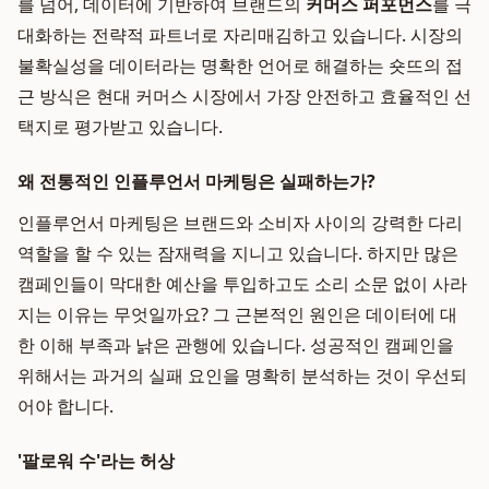
를 넘어, 데이터에 기반하여 브랜드의
커머스 퍼포먼스
를 극
대화하는 전략적 파트너로 자리매김하고 있습니다. 시장의
불확실성을 데이터라는 명확한 언어로 해결하는 숏뜨의 접
근 방식은 현대 커머스 시장에서 가장 안전하고 효율적인 선
택지로 평가받고 있습니다.
왜 전통적인 인플루언서 마케팅은 실패하는가?
인플루언서 마케팅은 브랜드와 소비자 사이의 강력한 다리
역할을 할 수 있는 잠재력을 지니고 있습니다. 하지만 많은
캠페인들이 막대한 예산을 투입하고도 소리 소문 없이 사라
지는 이유는 무엇일까요? 그 근본적인 원인은 데이터에 대
한 이해 부족과 낡은 관행에 있습니다. 성공적인 캠페인을
위해서는 과거의 실패 요인을 명확히 분석하는 것이 우선되
어야 합니다.
'팔로워 수'라는 허상