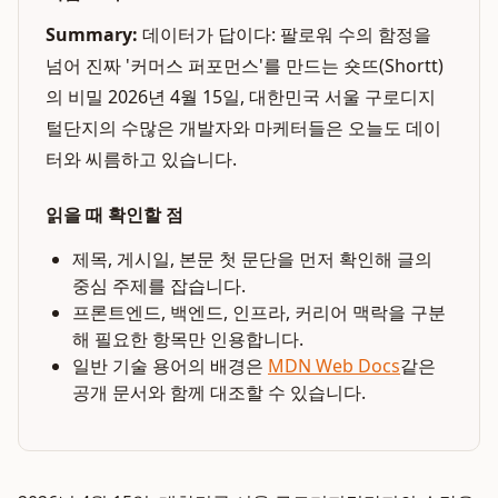
Summary:
데이터가 답이다: 팔로워 수의 함정을
넘어 진짜 '커머스 퍼포먼스'를 만드는 숏뜨(Shortt)
의 비밀 2026년 4월 15일, 대한민국 서울 구로디지
털단지의 수많은 개발자와 마케터들은 오늘도 데이
터와 씨름하고 있습니다.
읽을 때 확인할 점
제목, 게시일, 본문 첫 문단을 먼저 확인해 글의
중심 주제를 잡습니다.
프론트엔드, 백엔드, 인프라, 커리어 맥락을 구분
해 필요한 항목만 인용합니다.
일반 기술 용어의 배경은
MDN Web Docs
같은
공개 문서와 함께 대조할 수 있습니다.