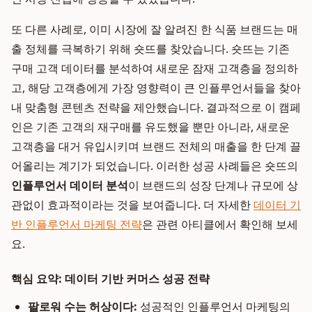
또 다른 사례로, 이미 시장에 잘 알려진 한 식품 브랜드는 매
출 정체를 극복하기 위해 숏뜨를 찾았습니다. 숏뜨는 기존
구매 고객 데이터를 분석하여 새로운 잠재 고객층을 정의하
고, 해당 고객층에게 가장 영향력이 큰 인플루언서들을 찾아
내 맞춤형 콘텐츠 전략을 제안했습니다. 결과적으로 이 캠페
인은 기존 고객의 재구매를 유도했을 뿐만 아니라, 새로운
고객층을 대거 유입시키며 브랜드 전체의 매출을 한 단계 끌
어올리는 계기가 되었습니다. 이러한 성공 사례들은 숏뜨의
인플루언서 데이터 분석
이 브랜드의 성장 단계나 규모에 상
관없이 효과적이라는 것을 보여줍니다. 더 자세한
데이터 기
반 인플루언서 마케팅 전략
은 관련 아티클에서 확인해 보세
요.
핵심 요약: 데이터 기반 커머스 성공 전략
팔로워 수는 허상이다:
성공적인 인플루언서 마케팅의