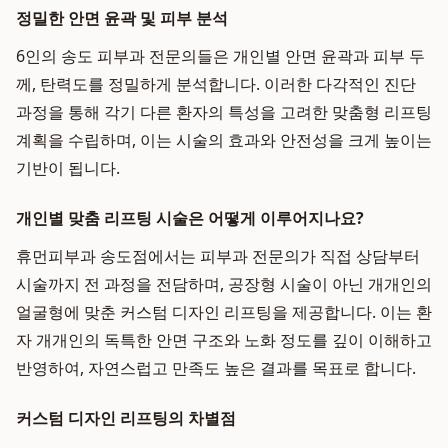
정밀한 안면 윤곽 및 피부 분석
6인의 송도 피부과 전문의들은 개인별 안면 윤곽과 피부 두
께, 탄력도를 정밀하게 분석합니다. 이러한 다각적인 진단
과정을 통해 각기 다른 환자의 특성을 고려한 맞춤형 리프팅
계획을 수립하며, 이는 시술의 효과와 안전성을 크게 높이는
기반이 됩니다.
개인별 맞춤 리프팅 시술은 어떻게 이루어지나요?
휴먼피부과 송도점에서는 피부과 전문의가 직접 상담부터
시술까지 전 과정을 전담하며, 공장형 시술이 아닌 개개인의
얼굴형에 맞춘 커스텀 디자인 리프팅을 제공합니다. 이는 환
자 개개인의 독특한 안면 구조와 노화 정도를 깊이 이해하고
반영하여, 자연스럽고 만족도 높은 결과를 목표로 합니다.
커스텀 디자인 리프팅의 차별점