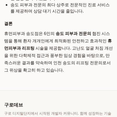
송도 피부과 전문의 최다 상주로 전문적인 진료 서비스
를 제공하며 상담 대기 시간을 줄입니다.
결론
휴먼피부과 송도점은 6인의
송도 피부과 전문의
협진 시스
템을 통해 환자 개개인에게 최적화된 안전하고 효과적인
휴
먼피부과 리프팅
시술을 제공합니다. 고난도 얼굴 처짐 개선
을 위한 다학제적 접근과 풍부한 임상 경험을 바탕으로, 만
족스러운 결과를 약속하며 인천 송도의 리프팅 전문의로서
그 위상을 확고히 하고 있습니다.
구로데브
구로 디지털단지에서 시작된 개발자 커뮤니티. 함께 성장하는 기술