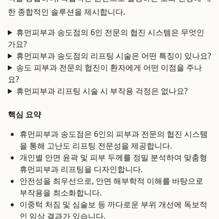
한 종합적인 솔루션을 제시합니다.
휴먼피부과 송도점의 6인 전문의 협진 시스템은 무엇인
가요?
휴먼피부과 송도점의 리프팅 시술은 어떤 특징이 있나요?
송도 피부과 전문의 협진이 환자에게 어떤 이점을 주나
요?
휴먼피부과 리프팅 시술 시 부작용 걱정은 없나요?
핵심 요약
휴먼피부과 송도점은 6인의 피부과 전문의 협진 시스템
을 통해 고난도 리프팅 전문성을 제공합니다.
개인별 안면 윤곽 및 피부 두께를 정밀 분석하여 맞춤형
휴먼피부과 리프팅을 디자인합니다.
안전성을 최우선으로, 안면 해부학적 이해를 바탕으로
부작용을 최소화합니다.
이중턱 처짐 및 심술보 등 까다로운 부위 개선에 독보적
인 임상 결과가 있습니다.