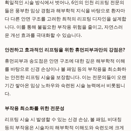
획일적인 시술 방식에서 벗어나, 6인의 인천 리프팅 전문의
들은 풍부한 임상 경험과 해부학적 지식을 바탕으로 환자마
다 다른 안면 구조를 고려한 최적의 리프팅 디자인을 설계합
니다. 이를 통해 불필요한 부작용 위험을 줄이고, 자연스러
운 개선 효과를 극대화할 수 있습니다.
안전하고 효과적인 리프팅을 위한 휴먼피부과만의 강점은?
휴먼피부과 송도점은 안면 구조에 대한 깊은 해부학적 이해
를 바탕으로 신경 손상이나 볼 패임 등의 부작용을 최소화하
는 안전한 리프팅 시술을 보장합니다. 이는 전문의들이 오랜
기간 쌓아온 임상 노하우와 숙련된 시술 능력에서 비롯됩니
다.
부작용 최소화를 위한 전문성
리프팅 시술 시 발생할 수 있는 신경 손상, 볼 패임, 비대칭
등의 부작용은 시술자의 해부학적 이해도와 숙련도에 크게