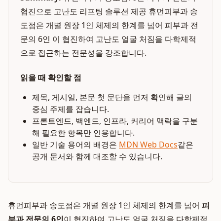
협진으로 고난도 리프팅 솔루션 제공 휴먼피부과 송
도점은 개별 원장 1인 체제의 한계를 넘어 피부과 전
문의 6인 이 협진하여 고난도 얼굴 처짐을 다학제적
으로 접근하는 전문성을 강조합니다.
읽을 때 확인할 점
제목, 게시일, 본문 첫 문단을 먼저 확인해 글의
중심 주제를 잡습니다.
프론트엔드, 백엔드, 인프라, 커리어 맥락을 구분
해 필요한 항목만 인용합니다.
일반 기술 용어의 배경은
MDN Web Docs
같은
공개 문서와 함께 대조할 수 있습니다.
휴먼피부과 송도점은 개별 원장 1인 체제의 한계를 넘어
피
부과 전문의 6인
이 협진하여 고난도 얼굴 처짐을 다학제적