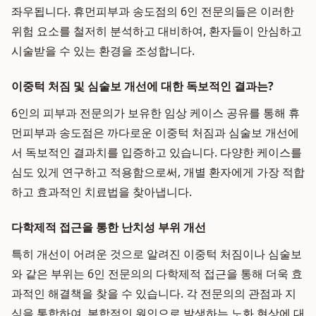
좌우됩니다. 휴먼피부과 송도점의 6인 전문의들은 이러한
위험 요소를 철저히 분석하고 대비하여, 환자들이 안심하고
시술받을 수 있는 환경을 조성합니다.
이중턱 처짐 및 심술보 개선에 대한 독보적인 결과는?
6인의 피부과 전문의가 보유한 임상 케이스 공유를 통해 휴
먼피부과 송도점은 까다로운 이중턱 처짐과 심술보 개선에
서 독보적인 결과치를 입증하고 있습니다. 다양한 케이스를
심도 있게 연구하고 적용함으로써, 개별 환자에게 가장 적합
하고 효과적인 치료법을 찾아냅니다.
다학제적 접근을 통한 난치성 부위 개선
특히 개선이 어려운 것으로 알려진 이중턱 처짐이나 심술보
와 같은 부위는 6인 전문의의 다학제적 접근을 통해 더욱 효
과적인 해결책을 찾을 수 있습니다. 각 전문의의 관점과 지
식을 통합하여, 복합적인 원인으로 발생하는 노화 현상에 대