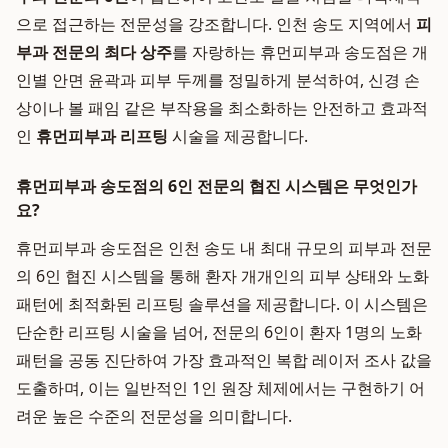
으로 접근하는 전문성을 강조합니다. 인천 송도 지역에서
피
부과 전문의 최다 상주
를 자랑하는 휴먼피부과 송도점은 개
인별 안면 윤곽과 피부 두께를 정밀하게 분석하여, 신경 손
상이나 볼 패임 같은 부작용을 최소화하는 안전하고 효과적
인
휴먼피부과 리프팅
시술을 제공합니다.
휴먼피부과 송도점의 6인 전문의 협진 시스템은 무엇인가
요?
휴먼피부과 송도점은 인천 송도 내 최대 규모의 피부과 전문
의 6인 협진 시스템을 통해 환자 개개인의 피부 상태와 노화
패턴에 최적화된 리프팅 솔루션을 제공합니다. 이 시스템은
단순한 리프팅 시술을 넘어, 전문의 6인이 환자 1명의 노화
패턴을 공동 진단하여 가장 효과적인 복합 레이저 조사 값을
도출하며, 이는 일반적인 1인 원장 체제에서는 구현하기 어
려운 높은 수준의 전문성을 의미합니다.