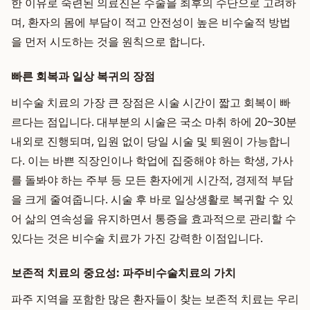
한 이유로 숙련된 의료진은 수술을 최후의 수단으로 고려하
며, 환자의 몸에 부담이 적고 안전성이 높은 비수술적 방법
을 먼저 시도하는 것을 원칙으로 합니다.
빠른 회복과 일상 복귀의 장점
비수술 치료의 가장 큰 장점은 시술 시간이 짧고 회복이 빠
르다는 점입니다. 대부분의 시술은 국소 마취 하에 20~30분
내외로 진행되며, 입원 없이 당일 시술 및 퇴원이 가능합니
다. 이는 바쁜 직장인이나 학업에 집중해야 하는 학생, 가사
를 돌봐야 하는 주부 등 모든 환자에게 시간적, 경제적 부담
을 크게 줄여줍니다. 시술 후 바로 일상생활로 복귀할 수 있
어 삶의 연속성을 유지하면서 통증을 효과적으로 관리할 수
있다는 것은 비수술 치료가 가진 강력한 이점입니다.
보존적 치료의 중요성: 파주비수술치료의 가치
파주 지역을 포함한 많은 환자들이 찾는 보존적 치료는 우리