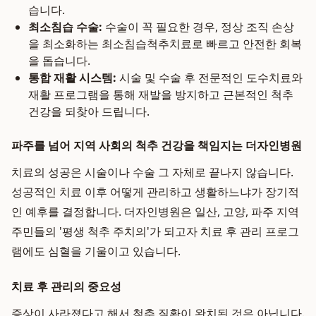
습니다.
최소침습 수술:
수술이 꼭 필요한 경우, 정상 조직 손상
을 최소화하는 최소침습척추치료로 빠르고 안전한 회복
을 돕습니다.
통합 재활 시스템:
시술 및 수술 후 전문적인 도수치료와
재활 프로그램을 통해 재발을 방지하고 근본적인 척추
건강을 되찾아 드립니다.
파주를 넘어 지역 사회의 척추 건강을 책임지는 더자인병원
치료의 성공은 시술이나 수술 그 자체로 끝나지 않습니다.
성공적인 치료 이후 어떻게 관리하고 생활하느냐가 장기적
인 예후를 결정합니다. 더자인병원은 일산, 고양, 파주 지역
주민들의 '평생 척추 주치의'가 되고자 치료 후 관리 프로그
램에도 심혈을 기울이고 있습니다.
치료 후 관리의 중요성
증상이 사라졌다고 해서 척추 질환이 완치된 것은 아닙니다.