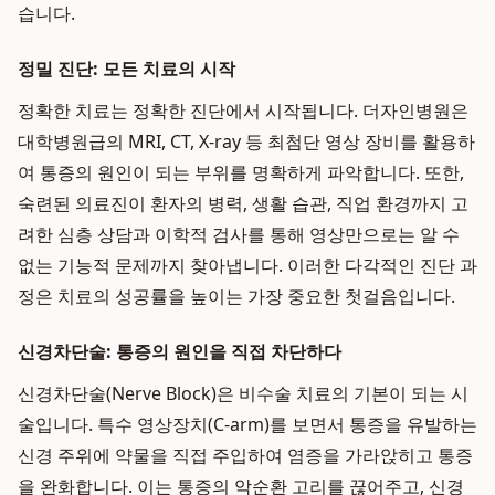
습니다.
정밀 진단: 모든 치료의 시작
정확한 치료는 정확한 진단에서 시작됩니다. 더자인병원은
대학병원급의 MRI, CT, X-ray 등 최첨단 영상 장비를 활용하
여 통증의 원인이 되는 부위를 명확하게 파악합니다. 또한,
숙련된 의료진이 환자의 병력, 생활 습관, 직업 환경까지 고
려한 심층 상담과 이학적 검사를 통해 영상만으로는 알 수
없는 기능적 문제까지 찾아냅니다. 이러한 다각적인 진단 과
정은 치료의 성공률을 높이는 가장 중요한 첫걸음입니다.
신경차단술: 통증의 원인을 직접 차단하다
신경차단술(Nerve Block)은 비수술 치료의 기본이 되는 시
술입니다. 특수 영상장치(C-arm)를 보면서 통증을 유발하는
신경 주위에 약물을 직접 주입하여 염증을 가라앉히고 통증
을 완화합니다. 이는 통증의 악순환 고리를 끊어주고, 신경