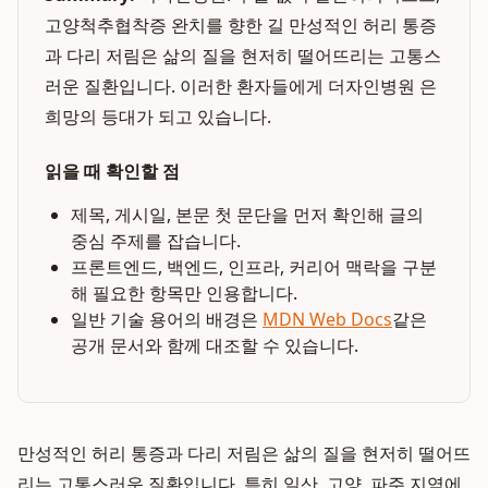
고양척추협착증 완치를 향한 길 만성적인 허리 통증
과 다리 저림은 삶의 질을 현저히 떨어뜨리는 고통스
러운 질환입니다. 이러한 환자들에게 더자인병원 은
희망의 등대가 되고 있습니다.
읽을 때 확인할 점
제목, 게시일, 본문 첫 문단을 먼저 확인해 글의
중심 주제를 잡습니다.
프론트엔드, 백엔드, 인프라, 커리어 맥락을 구분
해 필요한 항목만 인용합니다.
일반 기술 용어의 배경은
MDN Web Docs
같은
공개 문서와 함께 대조할 수 있습니다.
만성적인 허리 통증과 다리 저림은 삶의 질을 현저히 떨어뜨
리는 고통스러운 질환입니다. 특히 일산, 고양, 파주 지역에