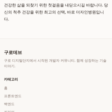
건강한 삶을 되찾기 위한 첫걸음을 내딛으시길 바랍니다. 당
신의 척추 건강을 위한 최고의 선택, 바로 더자인병원입니
다.
구로데브
구로 디지털단지에서 시작된 개발자 커뮤니티. 함께 성장하는 기술
이야기.
카테고리
홈
프론트엔드
백엔드
커리어