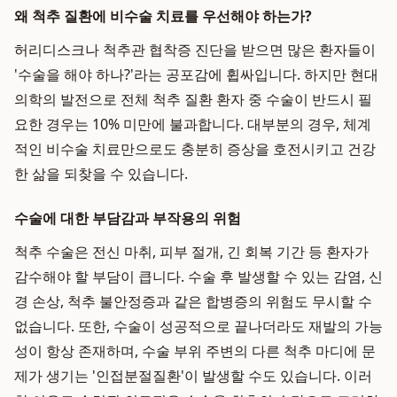
왜 척추 질환에 비수술 치료를 우선해야 하는가?
허리디스크나 척추관 협착증 진단을 받으면 많은 환자들이
'수술을 해야 하나?'라는 공포감에 휩싸입니다. 하지만 현대
의학의 발전으로 전체 척추 질환 환자 중 수술이 반드시 필
요한 경우는 10% 미만에 불과합니다. 대부분의 경우, 체계
적인 비수술 치료만으로도 충분히 증상을 호전시키고 건강
한 삶을 되찾을 수 있습니다.
수술에 대한 부담감과 부작용의 위험
척추 수술은 전신 마취, 피부 절개, 긴 회복 기간 등 환자가
감수해야 할 부담이 큽니다. 수술 후 발생할 수 있는 감염, 신
경 손상, 척추 불안정증과 같은 합병증의 위험도 무시할 수
없습니다. 또한, 수술이 성공적으로 끝나더라도 재발의 가능
성이 항상 존재하며, 수술 부위 주변의 다른 척추 마디에 문
제가 생기는 '인접분절질환'이 발생할 수도 있습니다. 이러