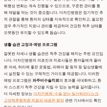
퇴행성 변화는 계속 진행될 수 있으므로, 꾸준한 관리를 통
해 재발을 막는 것이 중요합니다. 더자인병원은 정기적인 추
적 관찰을 통해 환자의 상태를 지속적으로 확인하고, 필요한
경우 추가적인 치료나 관리를 제공하여 건강한 척추 상태를
오랫동안 유지할 수 있도록 돕습니다.
생활 습관 교정과 예방 프로그램
잘못된 자세나 생활 습관은 척추 건강을 해치는 주된 요인입
니다. 더자인병원의 의료진과 치료사들은 환자들에게 올바
른 자세, 허리에 좋은 운동법, 피해야 할 동작 등 일상생활에
서 실천할 수 있는 구체적인 가이드를 제공합니다. 이러한
예방 프로그램은
파주비수술치료
의 효과를 극대화하고, 환
자 스스로가 척추 건강을 지킬 수 있는 능력을 길러줍니다.
더 자세한 정보는
더자인병원: 수술 없는 일산허리디스크,
고양척추협착증 치료의 새로운 희망
관련 기사에서도 확인