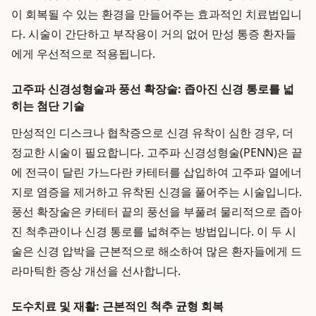
이 회복될 수 있는 환경을 만들어주는 효과적인 치료법입니
다. 시술이 간단하고 부작용이 거의 없어 만성 통증 환자들
에게 우선적으로 적용됩니다.
고주파 신경성형술과 풍선 확장술: 좁아진 신경 통로를 넓
히는 첨단 기술
만성적인 디스크나 협착증으로 신경 유착이 심한 경우, 더
정교한 시술이 필요합니다. 고주파 신경성형술(PENN)은 끝
에 전극이 달린 가느다란 카테터를 삽입하여 고주파 열에너
지로 염증을 제거하고 유착된 신경을 풀어주는 시술입니다.
풍선 확장술은 카테터 끝의 풍선을 부풀려 물리적으로 좁아
진 척추관이나 신경 통로를 넓혀주는 방법입니다. 이 두 시
술은 신경 압박을 근본적으로 해소하여 많은 환자들에게 드
라마틱한 증상 개선을 선사합니다.
도수치료 및 재활: 근본적인 척추 균형 회복