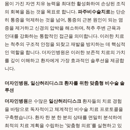
몸이 가진 자연 치유 능력을 최대한 활성화하여 손상된 조직
의 회복을 돕는 것을 목표로 합니다.
파주비수술치료
는 단순
히 통증을 억제하는 것을 넘어, 통증의 근본 원인이 되는 염
증을 제거하고 신경의 압박을 해소하며, 척추 주변 근육과
인대를 강화하는 통합적인 접근을 의미합니다. 이러한 치료
는 척추의 구조적 안정을 되찾고 재발을 방지하는 데 핵심적
인 역할을 합니다. 더자인병원은 이러한 보존적 치료의 가치
를 깊이 이해하고 환자에게 가장 효과적인 솔루션을 제공합
니다.
더자인병원, 일산허리디스크 환자를 위한 맞춤형 비수술 솔
루션
더자인병원
은 수많은
일산허리디스크
환자들의 치료 경험
을 바탕으로 독자적이고 체계적인 비수술 치료 프로토콜을
구축했습니다. 환자 한 분 한 분의 상태를 면밀히 분석하여
최적의 치료 계획을 수립하는 '맞춤형 의료'를 실현하고 있