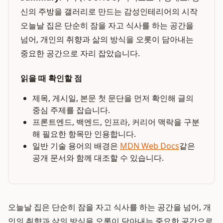
신의 주방을 갤러리로 만드는 감성인테리어의 시작
오늘날 집은 단순히 잠을 자고 식사를 하는 공간을
넘어, 개인의 취향과 삶의 방식을 오롯이 담아내는
중요한 공간으로 자리 잡았습니다.
읽을 때 확인할 점
제목, 게시일, 본문 첫 문단을 먼저 확인해 글의
중심 주제를 잡습니다.
프론트엔드, 백엔드, 인프라, 커리어 맥락을 구분
해 필요한 항목만 인용합니다.
일반 기술 용어의 배경은
MDN Web Docs
같은
공개 문서와 함께 대조할 수 있습니다.
오늘날 집은 단순히 잠을 자고 식사를 하는 공간을 넘어, 개
인의 취향과 삶의 방식을 오롯이 담아내는 중요한 공간으로