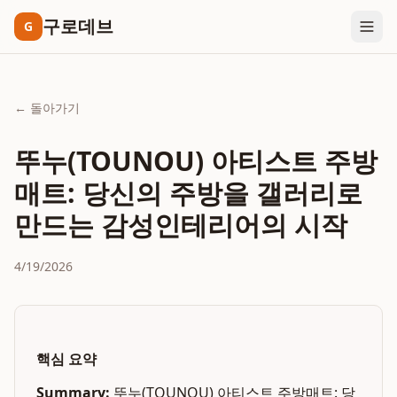
구로데브
G
← 돌아가기
뚜누(TOUNOU) 아티스트 주방
매트: 당신의 주방을 갤러리로
만드는 감성인테리어의 시작
4/19/2026
핵심 요약
Summary:
뚜누(TOUNOU) 아티스트 주방매트: 당