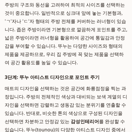
주방의 구조와 동선을 고려하여 최적의 사이즈를 선택하는
것이 중요합니다. 일반적으로 싱크대 앞에 놓는 기본형과,
'ㄱ'자나 'ㄷ'자 형태의 주방 전체를 커버하는 러너형이 있습
니다. 좁은 주방이라면 기본형으로 깔끔하게 포인트를 주고,
넓은 주방이라면 러너형을 활용하여 공간에 통일감과 안정
감을 부여할 수 있습니다. 뚜누는 다양한 사이즈와 형태의
제품을 제공하므로, 우리 집 주방에 꼭 맞는 제품을 선택하
여 공간 활용도를 높일 수 있습니다.
3단계: 뚜누 아티스트 디자인으로 포인트 주기
매트의 디자인을 선택하는 것은 공간에 화룡점정을 찍는 과
정입니다. 주방의 전체적인 색상과 대비되는 보색 계열의 디
자인을 선택하면 강렬하고 생동감 있는 분위기를 연출할 수
있습니다. 반대로, 비슷한 톤의 색상으로 구성된 디자인을
선택하면 차분하고 안정감 있는
감성인테리어
를 완성할 수
있습니다. 뚜누(tounou)의 다양한 아티스트 디자인 중에서