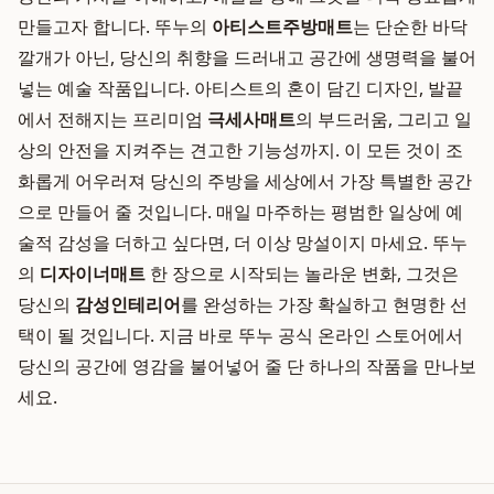
만들고자 합니다. 뚜누의
아티스트주방매트
는 단순한 바닥
깔개가 아닌, 당신의 취향을 드러내고 공간에 생명력을 불어
넣는 예술 작품입니다. 아티스트의 혼이 담긴 디자인, 발끝
에서 전해지는 프리미엄
극세사매트
의 부드러움, 그리고 일
상의 안전을 지켜주는 견고한 기능성까지. 이 모든 것이 조
화롭게 어우러져 당신의 주방을 세상에서 가장 특별한 공간
으로 만들어 줄 것입니다. 매일 마주하는 평범한 일상에 예
술적 감성을 더하고 싶다면, 더 이상 망설이지 마세요. 뚜누
의
디자이너매트
한 장으로 시작되는 놀라운 변화, 그것은
당신의
감성인테리어
를 완성하는 가장 확실하고 현명한 선
택이 될 것입니다. 지금 바로 뚜누 공식 온라인 스토어에서
당신의 공간에 영감을 불어넣어 줄 단 하나의 작품을 만나보
세요.