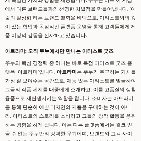
게 특별한 가치와 경험을 제공합니다. 뚜누는 바로 이 지점
에서 다른 브랜드들과의 선명한 차별점을 만들어냅니다. '예
술의 일상화'라는 브랜드 철학을 바탕으로, 아티스트와의 깊
이 있는 협업과 독점적인 플랫폼 운영을 통해 고객들에게 제
품 이상의 감동을 선사하고 있습니다.
아트라미: 오직 뚜누에서만 만나는 아티스트 굿즈
뚜누의 핵심 경쟁력 중 하나는 바로 독점 아티스트 굿즈 플
랫폼 '아트라미'입니다.
아트라미
는 뚜누가 추구하는 가치를
가장 잘 보여주는 공간으로, 재능 있는 아티스트를 발굴하여
그들의 작품 세계를 대중에게 소개하고, 이를 고품질의 생활
용품으로 재탄생시키는 역할을 합니다. 소비자는 아트라미
를 통해 단순히 예쁜 디자인의 제품을 구매하는 것이 아니
라, 아티스트의 스토리를 소비하고 그들의 창작 활동을 응원
하는 경험을 하게 됩니다. 이는 다른 플랫폼에서는 결코 얻
을 수 없는 뚜누만의 강력한 무기이며, 브랜드와 고객 사이