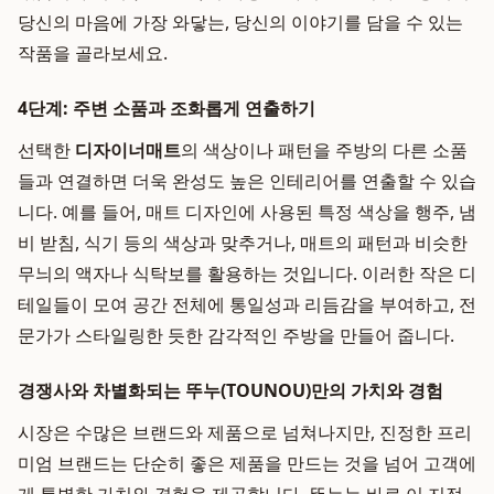
당신의 마음에 가장 와닿는, 당신의 이야기를 담을 수 있는
작품을 골라보세요.
4단계: 주변 소품과 조화롭게 연출하기
선택한
디자이너매트
의 색상이나 패턴을 주방의 다른 소품
들과 연결하면 더욱 완성도 높은 인테리어를 연출할 수 있습
니다. 예를 들어, 매트 디자인에 사용된 특정 색상을 행주, 냄
비 받침, 식기 등의 색상과 맞추거나, 매트의 패턴과 비슷한
무늬의 액자나 식탁보를 활용하는 것입니다. 이러한 작은 디
테일들이 모여 공간 전체에 통일성과 리듬감을 부여하고, 전
문가가 스타일링한 듯한 감각적인 주방을 만들어 줍니다.
경쟁사와 차별화되는 뚜누(TOUNOU)만의 가치와 경험
시장은 수많은 브랜드와 제품으로 넘쳐나지만, 진정한 프리
미엄 브랜드는 단순히 좋은 제품을 만드는 것을 넘어 고객에