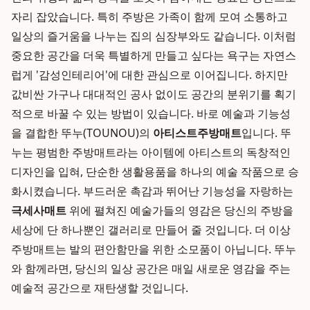
자리 잡았습니다. 특히 주방은 가족이 함께 모여 소통하고
일상의 즐거움을 나누는 집의 심장부와도 같습니다. 이처럼
중요한 공간을 더욱 특별하게 만들고 싶다는 욕구는 자연스
럽게 '감성인테리어'에 대한 관심으로 이어집니다. 하지만
값비싼 가구나 대대적인 공사 없이도 공간의 분위기를 획기
적으로 바꿀 수 있는 방법이 있습니다. 바로 예술과 기능성
을 결합한 뚜누(TOUNOU)의
아티스트주방매트
입니다. 뚜
누는 평범한 주방매트라는 아이템에 아티스트의 독창적인
디자인을 입혀, 단순한 생활용품을 하나의 예술 작품으로 승
화시켰습니다. 부드러운 촉감과 뛰어난 기능성을 자랑하는
극세사매트
위에 펼쳐진 예술가들의 영감은 당신의 주방을
세상에 단 하나뿐인 갤러리로 만들어 줄 것입니다. 더 이상
주방매트는 발의 편안함만을 위한 소모품이 아닙니다. 뚜누
와 함께라면, 당신의 일상 공간은 매일 새로운 영감을 주는
예술적 공간으로 재탄생할 것입니다.