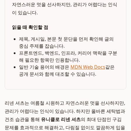
자연스러운 멋을 선사하지만, 관리가 어렵다는 인식
이 있습니다.
읽을 때 확인할 점
제목, 게시일, 본문 첫 문단을 먼저 확인해 글의
중심 주제를 잡습니다.
프론트엔드, 백엔드, 인프라, 커리어 맥락을 구분
해 필요한 항목만 인용합니다.
일반 기술 용어의 배경은
MDN Web Docs
같은
공개 문서와 함께 대조할 수 있습니다.
리넨 셔츠는 여름철 시원하고 자연스러운 멋을 선사하지만,
관리가 어렵다는 인식이 있습니다. 하지만 올바른 세탁법과
건조 습관을 통해
유니클로 리넨 셔츠
의 최대 단점인 구김
문제를 효과적으로 해결하고, 다림질 없이도 깔끔하게 입을