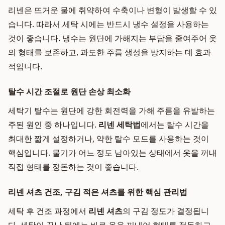
리넨은 뜨거운 물에 취약하여 수축이나 변형이 발생할 수 있
습니다. 따라서 세탁 시에는 반드시 냉수 설정을 사용하는
것이 좋습니다. 냉수는 원단에 가해지는 부담을 줄여주어 옷
의 형태를 보존하고, 과도한 주름 생성을 방지하는 데 효과
적입니다.
탈수 시간 조절로 원단 손상 최소화
세탁기 탈수는 원단에 강한 회전력을 가해 주름을 유발하는
주된 원인 중 하나입니다.
리넨 세탁법
에서는 탈수 시간을
최대한 짧게 설정하거나, 약한 탈수 모드를 사용하는 것이
핵심입니다. 물기가 어느 정도 남아있는 상태에서 옷을 꺼내
직접 형태를 정돈하는 것이 좋습니다.
리넨 셔츠 건조, 구김 적은 셔츠를 위한 핵심 관리법
세탁 후 건조 과정에서
리넨 셔츠
의 구김 정도가 결정됩니