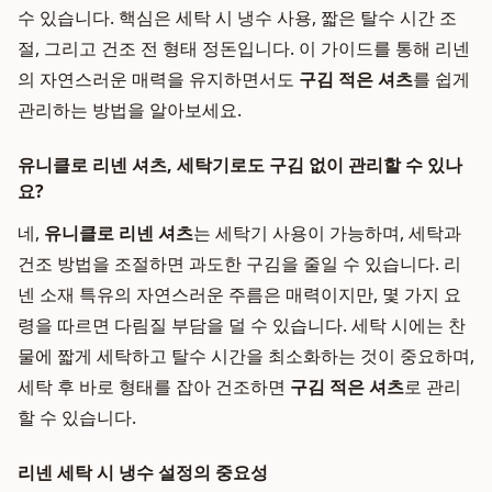
수 있습니다. 핵심은 세탁 시 냉수 사용, 짧은 탈수 시간 조
절, 그리고 건조 전 형태 정돈입니다. 이 가이드를 통해 리넨
의 자연스러운 매력을 유지하면서도
구김 적은 셔츠
를 쉽게
관리하는 방법을 알아보세요.
유니클로 리넨 셔츠, 세탁기로도 구김 없이 관리할 수 있나
요?
네,
유니클로 리넨 셔츠
는 세탁기 사용이 가능하며, 세탁과
건조 방법을 조절하면 과도한 구김을 줄일 수 있습니다. 리
넨 소재 특유의 자연스러운 주름은 매력이지만, 몇 가지 요
령을 따르면 다림질 부담을 덜 수 있습니다. 세탁 시에는 찬
물에 짧게 세탁하고 탈수 시간을 최소화하는 것이 중요하며,
세탁 후 바로 형태를 잡아 건조하면
구김 적은 셔츠
로 관리
할 수 있습니다.
리넨 세탁 시 냉수 설정의 중요성