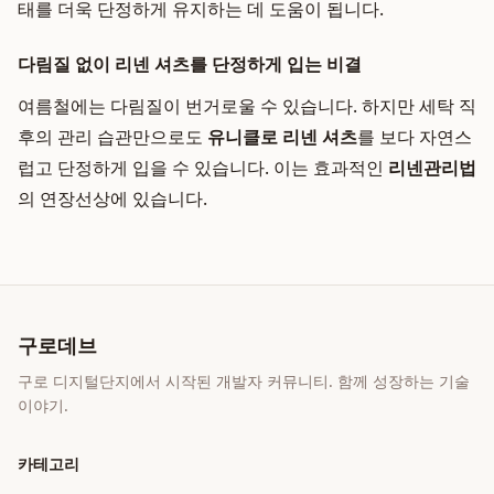
태를 더욱 단정하게 유지하는 데 도움이 됩니다.
다림질 없이 리넨 셔츠를 단정하게 입는 비결
여름철에는 다림질이 번거로울 수 있습니다. 하지만 세탁 직
후의 관리 습관만으로도
유니클로 리넨 셔츠
를 보다 자연스
럽고 단정하게 입을 수 있습니다. 이는 효과적인
리넨관리법
의 연장선상에 있습니다.
구로데브
구로 디지털단지에서 시작된 개발자 커뮤니티. 함께 성장하는 기술
이야기.
카테고리